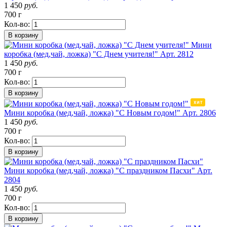
1 450
руб.
700 г
Кол-во:
В корзину
Мини
коробка (мед,чай, ложка) "С Днем учителя!"
Арт. 2812
1 450
руб.
700 г
Кол-во:
В корзину
Мини коробка (мед,чай, ложка) "С Новым годом!"
Арт. 2806
1 450
руб.
700 г
Кол-во:
В корзину
Мини коробка (мед,чай, ложка) "С праздником Пасхи"
Арт.
2804
1 450
руб.
700 г
Кол-во:
В корзину