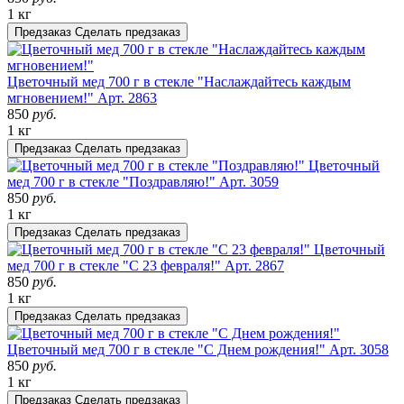
1 кг
Предзаказ
Сделать предзаказ
Цветочный мед 700 г в стекле "Наслаждайтесь каждым
мгновением!"
Арт. 2863
850
руб.
1 кг
Предзаказ
Сделать предзаказ
Цветочный
мед 700 г в стекле "Поздравляю!"
Арт. 3059
850
руб.
1 кг
Предзаказ
Сделать предзаказ
Цветочный
мед 700 г в стекле "С 23 февраля!"
Арт. 2867
850
руб.
1 кг
Предзаказ
Сделать предзаказ
Цветочный мед 700 г в стекле "С Днем рождения!"
Арт. 3058
850
руб.
1 кг
Предзаказ
Сделать предзаказ