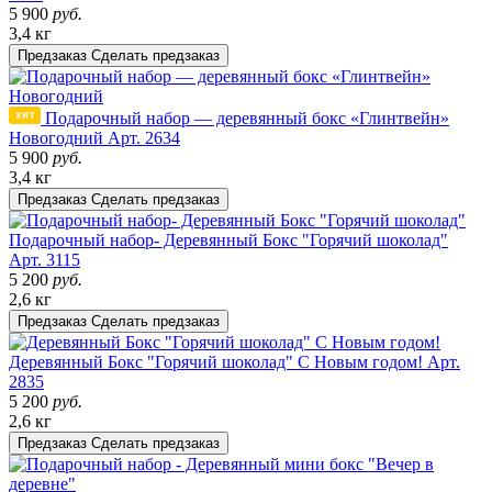
5 900
руб.
3,4 кг
Предзаказ
Сделать предзаказ
Подарочный набор — деревянный бокс «Глинтвейн»
Новогодний
Арт. 2634
5 900
руб.
3,4 кг
Предзаказ
Сделать предзаказ
Подарочный набор- Деревянный Бокс "Горячий шоколад"
Арт. 3115
5 200
руб.
2,6 кг
Предзаказ
Сделать предзаказ
Деревянный Бокс "Горячий шоколад" С Новым годом!
Арт.
2835
5 200
руб.
2,6 кг
Предзаказ
Сделать предзаказ