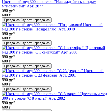
Цветочный мед 300 г в стекле "Наслаждайтесь каждым
мгновением!"
Арт. 2877
590
руб.
600 г
Предзаказ
Сделать предзаказ
Цветочный
мед 300 г в стекле "Поздравляю!
Арт. 3048
590
руб.
600 г
Предзаказ
Сделать предзаказ
Цветочный
мед 300 г в стекле "С 1 сентября!"
Арт. 2880
590
руб.
600 г
Предзаказ
Сделать предзаказ
Цветочный
мед 300 г в стекле"С 23 февраля"
Арт. 2881
590
руб.
600 г
Предзаказ
Сделать предзаказ
Цветочный мед
300 г в стекле "С 8 марта!"
Арт. 2882
590
руб.
600 г