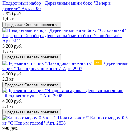
Подарочный набор - Деревянный мини бокс "Вечер в
деревне"
Арт. 3106
2 950
руб.
1,4 кг
Предзаказ
Сделать предзаказ
Подарочный набор - Деревянный мини бокс "С любовью!"
Арт. 3111
3 200
руб.
1,5 кг
Предзаказ
Сделать предзаказ
Деревянный
ящик "Лавандовая нежность"
Арт. 2997
4 900
руб.
2,3 кг
Предзаказ
Сделать предзаказ
Деревянный ящик
"Ягодная зимушка"
Арт. 2998
4 900
руб.
2,3 кг
Предзаказ
Сделать предзаказ
Кашпо с медом 0,5
кг "С Новым годом!"
Арт. 2838
990
руб.