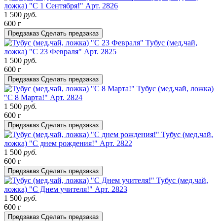
ложка) "С 1 Сентября!"
Арт. 2826
1 500
руб.
600 г
Предзаказ
Сделать предзаказ
Тубус (мед,чай,
ложка) "С 23 Февраля"
Арт. 2825
1 500
руб.
600 г
Предзаказ
Сделать предзаказ
Тубус (мед,чай, ложка)
"С 8 Марта!"
Арт. 2824
1 500
руб.
600 г
Предзаказ
Сделать предзаказ
Тубус (мед,чай,
ложка) "С днем рождения!"
Арт. 2822
1 500
руб.
600 г
Предзаказ
Сделать предзаказ
Тубус (мед,чай,
ложка) "С Днем учителя!"
Арт. 2823
1 500
руб.
600 г
Предзаказ
Сделать предзаказ