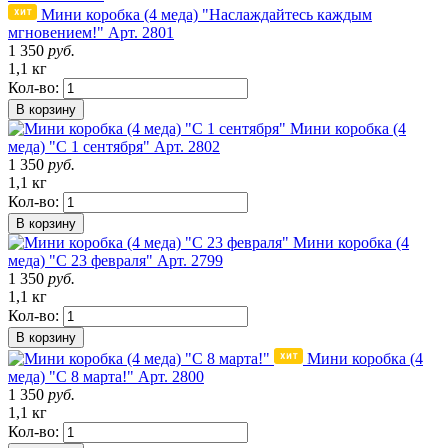
Мини коробка (4 меда) "Наслаждайтесь каждым
мгновением!"
Арт. 2801
1 350
руб.
1,1 кг
Кол-во:
В корзину
Мини коробка (4
меда) "С 1 сентября"
Арт. 2802
1 350
руб.
1,1 кг
Кол-во:
В корзину
Мини коробка (4
меда) "С 23 февраля"
Арт. 2799
1 350
руб.
1,1 кг
Кол-во:
В корзину
Мини коробка (4
меда) "С 8 марта!"
Арт. 2800
1 350
руб.
1,1 кг
Кол-во: