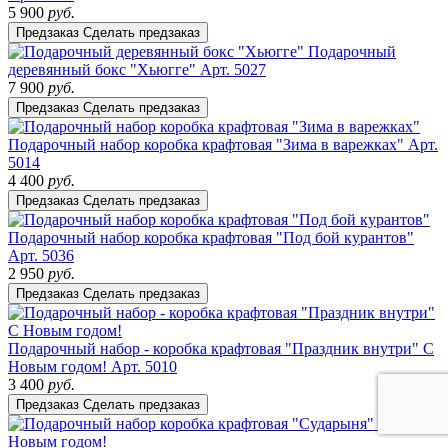
5 900
руб.
Предзаказ
Сделать предзаказ
Подарочный
деревянный бокс "Хьюгге"
Арт. 5027
7 900
руб.
Предзаказ
Сделать предзаказ
Подарочный набор коробка крафтовая "Зима в варежках"
Арт.
5014
4 400
руб.
Предзаказ
Сделать предзаказ
Подарочный набор коробка крафтовая "Под бой курантов"
Арт. 5036
2 950
руб.
Предзаказ
Сделать предзаказ
Подарочный набор - коробка крафтовая "Праздник внутри" С
Новым годом!
Арт. 5010
3 400
руб.
Предзаказ
Сделать предзаказ