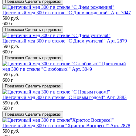
Предзаказ
Сделать предзаказ
Цветочный мед 300 г в стекле "С Днем рождения!"
Арт. 3047
590
руб.
600 г
Предзаказ
Сделать предзаказ
Цветочный мед 300 г в стекле "С Днем учителя!"
Арт. 2879
590
руб.
600 г
Предзаказ
Сделать предзаказ
Цветочный
мед 300 г в стекле "С любовью!"
Арт. 3049
590
руб.
600 г
Предзаказ
Сделать предзаказ
Цветочный мед 300 г в стекле "С Новым годом!"
Арт. 2883
590
руб.
600 г
Предзаказ
Сделать предзаказ
Цветочный мед 300 г в стекле"Христос Воскресе!"
Арт. 2878
590
руб.