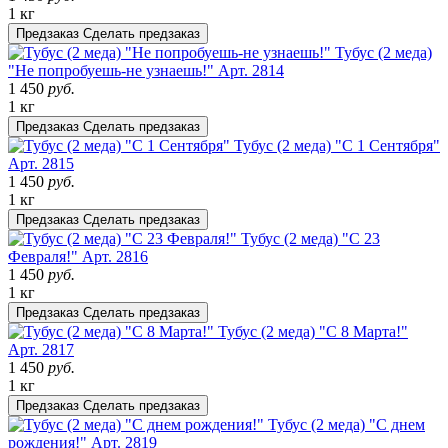
1 кг
Предзаказ
Сделать предзаказ
Тубус (2 меда)
"Не попробуешь-не узнаешь!"
Арт. 2814
1 450
руб.
1 кг
Предзаказ
Сделать предзаказ
Тубус (2 меда) "С 1 Сентября"
Арт. 2815
1 450
руб.
1 кг
Предзаказ
Сделать предзаказ
Тубус (2 меда) "С 23
Февраля!"
Арт. 2816
1 450
руб.
1 кг
Предзаказ
Сделать предзаказ
Тубус (2 меда) "С 8 Марта!"
Арт. 2817
1 450
руб.
1 кг
Предзаказ
Сделать предзаказ
Тубус (2 меда) "С днем
рождения!"
Арт. 2819