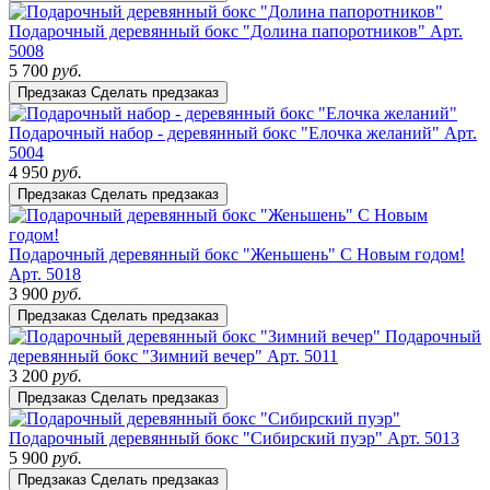
Подарочный деревянный бокс "Долина папоротников"
Арт.
5008
5 700
руб.
Предзаказ
Сделать предзаказ
Подарочный набор - деревянный бокс "Елочка желаний"
Арт.
5004
4 950
руб.
Предзаказ
Сделать предзаказ
Подарочный деревянный бокс "Женьшень" С Новым годом!
Арт. 5018
3 900
руб.
Предзаказ
Сделать предзаказ
Подарочный
деревянный бокс "Зимний вечер"
Арт. 5011
3 200
руб.
Предзаказ
Сделать предзаказ
Подарочный деревянный бокс "Сибирский пуэр"
Арт. 5013
5 900
руб.
Предзаказ
Сделать предзаказ