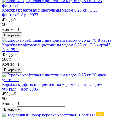
Коробка крафтовая с цветочным медом 0,25 кг "С 23
февраля!"
Арт. 2973
450
руб.
500 г
Кол-во:
В корзину
Коробка крафтовая с цветочным медом 0,25 кг "С 8 марта!"
Арт. 2972
450
руб.
500 г
Кол-во:
В корзину
Коробка крафтовая с цветочным медом 0,25 кг "С днем
учителя!"
Арт. 3005
450
руб.
500 г
Кол-во:
В корзину