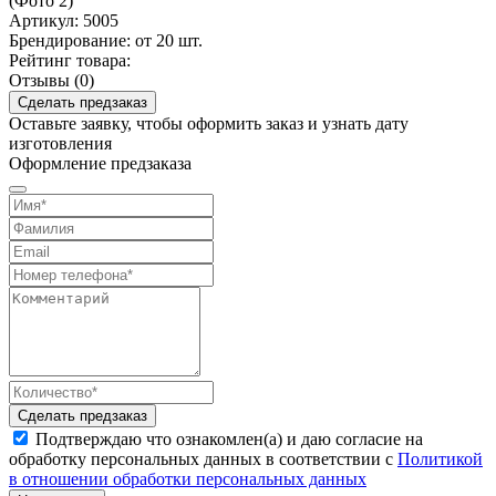
Артикул:
5005
Брендирование:
от 20 шт.
Рейтинг товара:
Отзывы (0)
Сделать предзаказ
Оставьте заявку, чтобы оформить заказ и узнать дату
изготовления
Оформление предзаказа
Сделать предзаказ
Подтверждаю что ознакомлен(а) и даю согласие на
обработку персональных данных в соответствии с
Политикой
в отношении обработки персональных данных