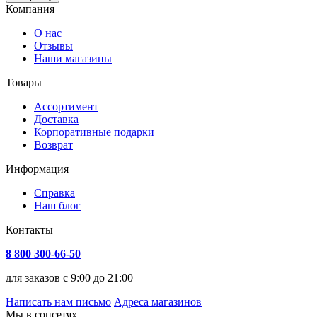
Компания
О нас
Отзывы
Наши магазины
Товары
Ассортимент
Доставка
Корпоративные подарки
Возврат
Информация
Справка
Наш блог
Контакты
8 800 300-66-50
для заказов с 9:00 до 21:00
Написать нам письмо
Адреса магазинов
Мы в соцсетях