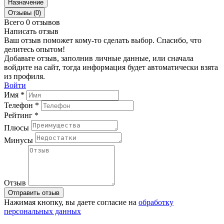
Назначение
Отзывы (0)
Всего 0 отзывов
Написать отзыв
Ваш отзыв поможет кому-то сделать выбор. Спасибо, что
делитесь опытом!
Добавьте отзыв, заполнив личные данные, или сначала
войдите на сайт, тогда информация будет автоматически взята
из профиля.
Войти
Имя *
Телефон *
Рейтинг *
Плюсы
Минусы
Отзыв
Отправить отзыв
Нажимая кнопку, вы даете согласие на
обработку
персональных данных