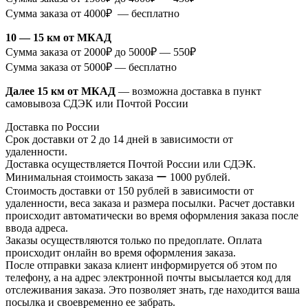
Сумма заказа от 4000₽ — бесплатно
10 — 15 км от МКАД
Сумма заказа от 2000₽ до 5000₽ — 550₽
Сумма заказа от 5000₽ — бесплатно
Далее 15 км от МКАД
— возможна доставка в пункт
самовывоза СДЭК или Почтой России
Доставка по России
Срок доставки от 2 до 14 дней в зависимости от
удаленности.
Доставка осуществляется Почтой России или СДЭК.
Минимальная стоимость заказа ー 1000 рублей.
Стоимость доставки от 150 рублей в зависимости от
удаленности, веса заказа и размера посылки. Расчет доставки
происходит автоматически во время оформления заказа после
ввода адреса.
Заказы осуществляются только по предоплате. Оплата
происходит онлайн во время оформления заказа.
После отправки заказа клиент информируется об этом по
телефону, а на адрес электронной почты высылается код для
отслеживания заказа. Это позволяет знать, где находится ваша
посылка и своевременно ее забрать.