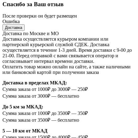
Спасибо за Ваш отзыв
После проверки он будет размещен
Ошибка
Доставка
Доставка по Москве и МО
Доставка осуществляется курьером компании или
партнерской курьерской службой СДЕК. Доставка
осуществляется в течение 1-3 дней. Время доставки с 9-00 до
21-00. Перед отправкой с вами связывается оператор и
согласовывает интервал времени доставки.
Оплатить товар можно онлайн на сайте, а также наличными
или банковской картой при получении заказа
Доставка в пределах МКАД:
Сумма заказа от 1000₽ до 3000₽ — 250₽
Сумма заказа от 3000₽ — бесплатно
До 5 км за МКАД:
Сумма заказа от 1000₽ до 3500₽ — 350₽
Сумма заказа от 3500₽ — бесплатно
5 — 10 км от МКАД
Сумма заказа от 1500₽ до 4000₽ — 450₽