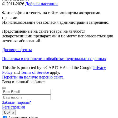
© 2011-2026
Добрый пасечник
Фотографии и тексты на сайте защищены авторскими
правами.
Их использование без согласия администрации запрещено.
Представленные на сайте товары не являются
лекарственными препаратами и не могут использоваться для
лечения заболеваний.
Договор оферты
Политика в отношении обработки персональных данных
This site is protected by reCAPTCHA and the Google
Privacy
Policy
and
Terms of Service
apply.
Перейти на полную версию сайта
Вход в личный кабинет
Забыли пароль?
Регистрация
Войти
Запомнить меня