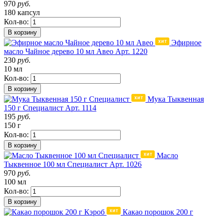
970
руб.
180 капсул
Кол-во:
В корзину
Эфирное
масло Чайное дерево 10 мл Авео
Арт. 1220
230
руб.
10 мл
Кол-во:
В корзину
Мука Тыквенная
150 г Специалист
Арт. 1114
195
руб.
150 г
Кол-во:
В корзину
Масло
Тыквенное 100 мл Специалист
Арт. 1026
970
руб.
100 мл
Кол-во:
В корзину
Какао порошок 200 г