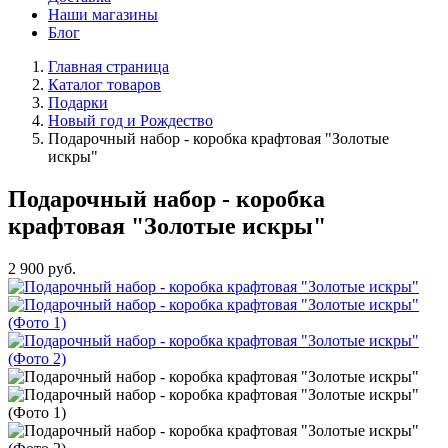
Наши магазины
Блог
Главная страница
Каталог товаров
Подарки
Новый год и Рождество
Подарочный набор - коробка крафтовая "Золотые
искры"
Подарочный набор - коробка
крафтовая "Золотые искры"
2 900
руб.