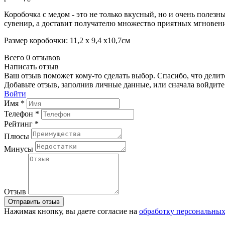
Коробочка с медом - это не только вкусный, но и очень полезн
сувенир, а доставит получателю множество приятных мгновени
Размер коробочки: 11,2 х 9,4 х10,7см
Всего 0 отзывов
Написать отзыв
Ваш отзыв поможет кому-то сделать выбор. Спасибо, что делит
Добавьте отзыв, заполнив личные данные, или сначала войдите 
Войти
Имя *
Телефон *
Рейтинг *
Плюсы
Минусы
Отзыв
Отправить отзыв
Нажимая кнопку, вы даете согласие на
обработку персональны