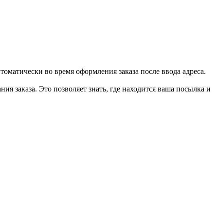
втоматически во время оформления заказа после ввода адреса.
ия заказа. Это позволяет знать, где находится ваша посылка и