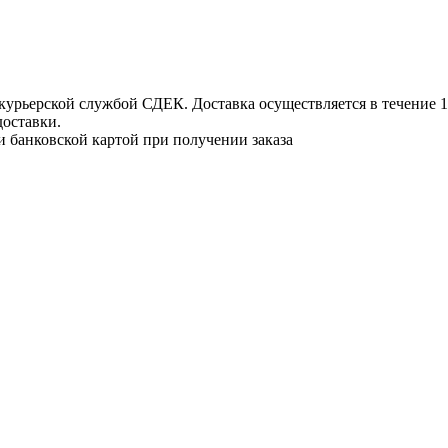
урьерской службой СДЕК. Доставка осуществляется в течение 1-3
доставки.
и банковской картой при получении заказа