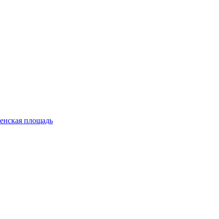
енская площадь