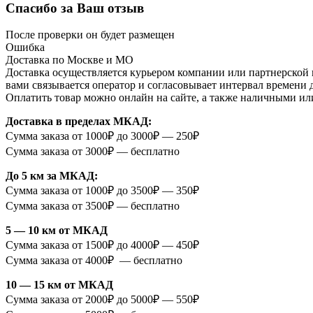
Спасибо за Ваш отзыв
После проверки он будет размещен
Ошибка
Доставка по Москве и МО
Доставка осуществляется курьером компании или партнерской к
вами связывается оператор и согласовывает интервал времени 
Оплатить товар можно онлайн на сайте, а также наличными ил
Доставка в пределах МКАД:
Сумма заказа от 1000₽ до 3000₽ — 250₽
Сумма заказа от 3000₽ — бесплатно
До 5 км за МКАД:
Сумма заказа от 1000₽ до 3500₽ — 350₽
Сумма заказа от 3500₽ — бесплатно
5 — 10 км от МКАД
Сумма заказа от 1500₽ до 4000₽ — 450₽
Сумма заказа от 4000₽ — бесплатно
10 — 15 км от МКАД
Сумма заказа от 2000₽ до 5000₽ — 550₽