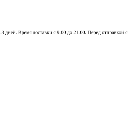
 дней. Время доставки с 9-00 до 21-00. Перед отправкой с