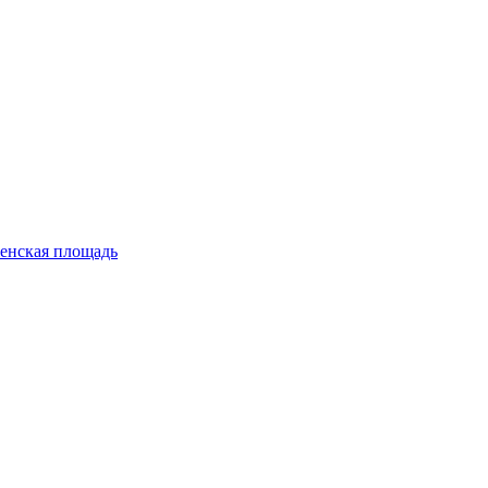
енская площадь