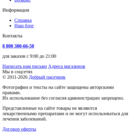
Информация
Справка
Наш блог
Контакты
8 800 300-66-50
для заказов с 9:00 до 21:00
Написать нам письмо
Адреса магазинов
Мы в соцсетях
© 2011-2026
Добрый пасечник
Фотографии и тексты на сайте защищены авторскими
правами.
Их использование без согласия администрации запрещено.
Представленные на сайте товары не являются
лекарственными препаратами и не могут использоваться для
лечения заболеваний.
Договор оферты