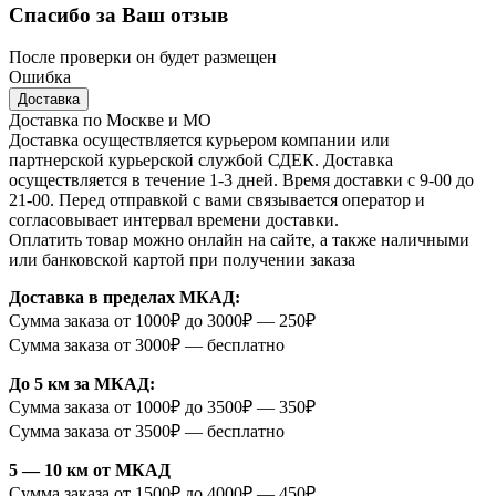
Спасибо за Ваш отзыв
После проверки он будет размещен
Ошибка
Доставка
Доставка по Москве и МО
Доставка осуществляется курьером компании или
партнерской курьерской службой СДЕК. Доставка
осуществляется в течение 1-3 дней. Время доставки с 9-00 до
21-00. Перед отправкой с вами связывается оператор и
согласовывает интервал времени доставки.
Оплатить товар можно онлайн на сайте, а также наличными
или банковской картой при получении заказа
Доставка в пределах МКАД:
Сумма заказа от 1000₽ до 3000₽ — 250₽
Сумма заказа от 3000₽ — бесплатно
До 5 км за МКАД:
Сумма заказа от 1000₽ до 3500₽ — 350₽
Сумма заказа от 3500₽ — бесплатно
5 — 10 км от МКАД
Сумма заказа от 1500₽ до 4000₽ — 450₽