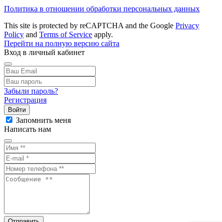
Политика в отношении обработки персональных данных
This site is protected by reCAPTCHA and the Google
Privacy
Policy
and
Terms of Service
apply.
Перейти на полную версию сайта
Вход в личный кабинет
Забыли пароль?
Регистрация
Войти
Запомнить меня
Написать нам
Отправить