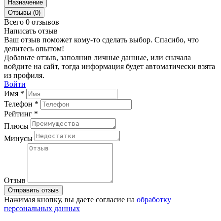
Назначение
Отзывы (0)
Всего 0 отзывов
Написать отзыв
Ваш отзыв поможет кому-то сделать выбор. Спасибо, что
делитесь опытом!
Добавьте отзыв, заполнив личные данные, или сначала
войдите на сайт, тогда информация будет автоматически взята
из профиля.
Войти
Имя *
Телефон *
Рейтинг *
Плюсы
Минусы
Отзыв
Отправить отзыв
Нажимая кнопку, вы даете согласие на
обработку
персональных данных