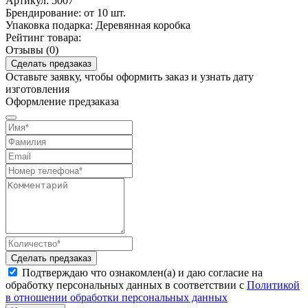
Артикул:
5007
Брендирование:
от 10 шт.
Упаковка подарка:
Деревянная коробка
Рейтинг товара:
Отзывы (0)
Сделать предзаказ
Оставьте заявку, чтобы оформить заказ и узнать дату
изготовления
Оформление предзаказа
Сделать предзаказ
Подтверждаю что ознакомлен(а) и даю согласие на
обработку персональных данных в соответствии с
Политикой
в отношении обработки персональных данных