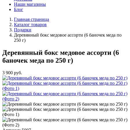
Наши магазины
Блог
Главная страница
Каталог товаров
Подарки
Деревянный бокс медовое ассорти (6 баночек меда по
250 г)
Деревянный бокс медовое ассорти (6
баночек меда по 250 г)
3 900
руб.