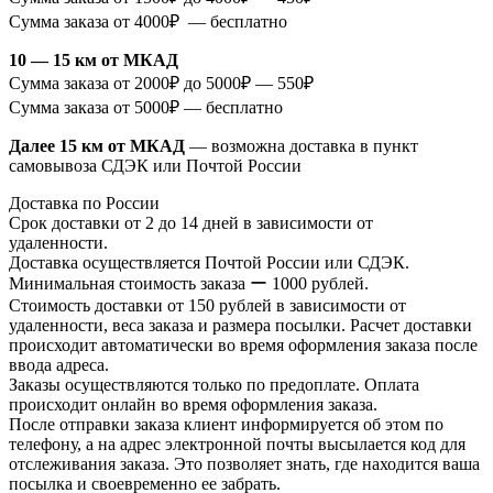
Сумма заказа от 4000₽ — бесплатно
10 — 15 км от МКАД
Сумма заказа от 2000₽ до 5000₽ — 550₽
Сумма заказа от 5000₽ — бесплатно
Далее 15 км от МКАД
— возможна доставка в пункт
самовывоза СДЭК или Почтой России
Доставка по России
Срок доставки от 2 до 14 дней в зависимости от
удаленности.
Доставка осуществляется Почтой России или СДЭК.
Минимальная стоимость заказа ー 1000 рублей.
Стоимость доставки от 150 рублей в зависимости от
удаленности, веса заказа и размера посылки. Расчет доставки
происходит автоматически во время оформления заказа после
ввода адреса.
Заказы осуществляются только по предоплате. Оплата
происходит онлайн во время оформления заказа.
После отправки заказа клиент информируется об этом по
телефону, а на адрес электронной почты высылается код для
отслеживания заказа. Это позволяет знать, где находится ваша
посылка и своевременно ее забрать.