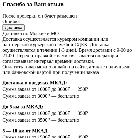
Спасибо за Ваш отзыв
После проверки он будет размещен
Ошибка
Доставка
Доставка по Москве и МО
Доставка осуществляется курьером компании или
партнерской курьерской службой СДЕК. Доставка
осуществляется в течение 1-3 дней. Время доставки с 9-00 до
21-00. Перед отправкой с вами связывается оператор и
согласовывает интервал времени доставки.
Оплатить товар можно онлайн на сайте, а также наличными
или банковской картой при получении заказа
Доставка в пределах МКАД:
Сумма заказа от 1000₽ до 3000₽ — 250₽
Сумма заказа от 3000₽ — бесплатно
До 5 км за МКАД:
Сумма заказа от 1000₽ до 3500₽ — 350₽
Сумма заказа от 3500₽ — бесплатно
5 — 10 км от МКАД
Сумма заказа от 1500₽ до 4000₽ — 450₽