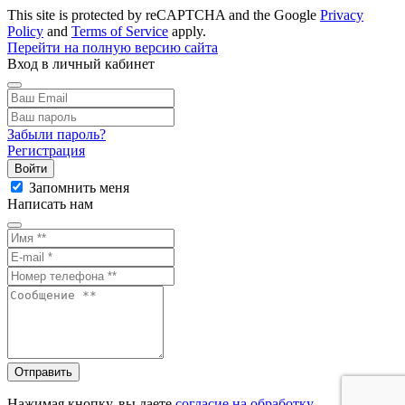
This site is protected by reCAPTCHA and the Google
Privacy
Policy
and
Terms of Service
apply.
Перейти на полную версию сайта
Вход в личный кабинет
Забыли пароль?
Регистрация
Войти
Запомнить меня
Написать нам
Отправить
Нажимая кнопку, вы даете
согласие на обработку