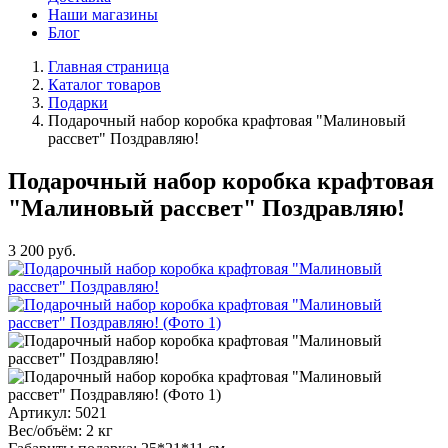
Наши магазины
Блог
Главная страница
Каталог товаров
Подарки
Подарочный набор коробка крафтовая "Малиновый
рассвет" Поздравляю!
Подарочный набор коробка крафтовая
"Малиновый рассвет" Поздравляю!
3 200
руб.
Артикул:
5021
Вес/объём:
2 кг