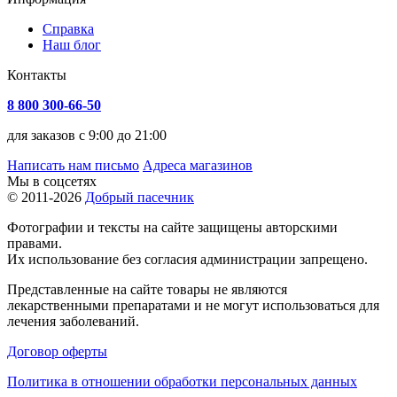
Справка
Наш блог
Контакты
8 800 300-66-50
для заказов с 9:00 до 21:00
Написать нам письмо
Адреса магазинов
Мы в соцсетях
© 2011-2026
Добрый пасечник
Фотографии и тексты на сайте защищены авторскими
правами.
Их использование без согласия администрации запрещено.
Представленные на сайте товары не являются
лекарственными препаратами и не могут использоваться для
лечения заболеваний.
Договор оферты
Политика в отношении обработки персональных данных