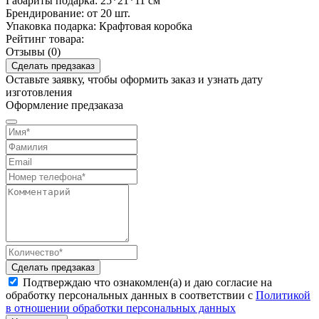
Габариты подарка:
25*21*11 см
Брендирование:
от 20 шт.
Упаковка подарка:
Крафтовая коробка
Рейтинг товара:
Отзывы (0)
Сделать предзаказ
Оставьте заявку, чтобы оформить заказ и узнать дату
изготовления
Оформление предзаказа
Сделать предзаказ
Подтверждаю что ознакомлен(а) и даю согласие на
обработку персональных данных в соответствии с
Политикой
в отношении обработки персональных данных