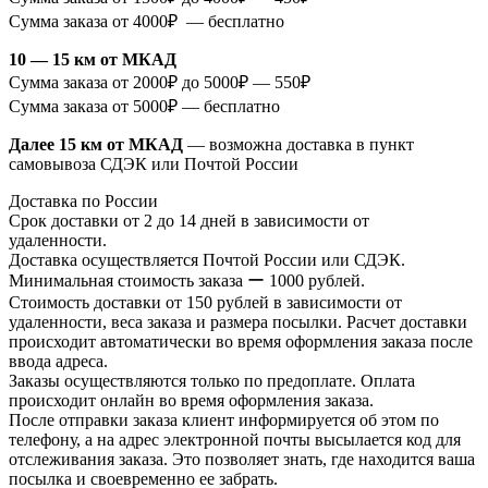
Сумма заказа от 4000₽ — бесплатно
10 — 15 км от МКАД
Сумма заказа от 2000₽ до 5000₽ — 550₽
Сумма заказа от 5000₽ — бесплатно
Далее 15 км от МКАД
— возможна доставка в пункт
самовывоза СДЭК или Почтой России
Доставка по России
Срок доставки от 2 до 14 дней в зависимости от
удаленности.
Доставка осуществляется Почтой России или СДЭК.
Минимальная стоимость заказа ー 1000 рублей.
Стоимость доставки от 150 рублей в зависимости от
удаленности, веса заказа и размера посылки. Расчет доставки
происходит автоматически во время оформления заказа после
ввода адреса.
Заказы осуществляются только по предоплате. Оплата
происходит онлайн во время оформления заказа.
После отправки заказа клиент информируется об этом по
телефону, а на адрес электронной почты высылается код для
отслеживания заказа. Это позволяет знать, где находится ваша
посылка и своевременно ее забрать.