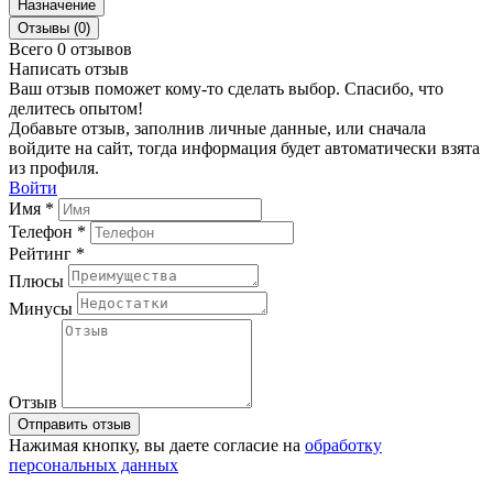
Назначение
Отзывы (0)
Всего 0 отзывов
Написать отзыв
Ваш отзыв поможет кому-то сделать выбор. Спасибо, что
делитесь опытом!
Добавьте отзыв, заполнив личные данные, или сначала
войдите на сайт, тогда информация будет автоматически взята
из профиля.
Войти
Имя *
Телефон *
Рейтинг *
Плюсы
Минусы
Отзыв
Отправить отзыв
Нажимая кнопку, вы даете согласие на
обработку
персональных данных