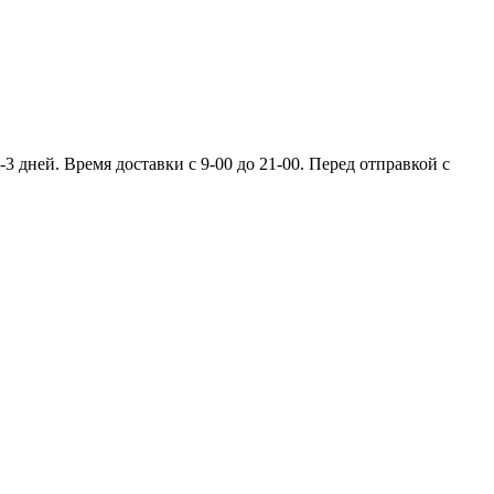
 дней. Время доставки с 9-00 до 21-00. Перед отправкой с