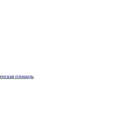
енская площадь