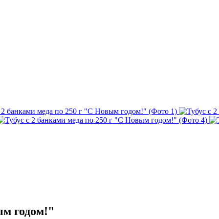
ым годом!"