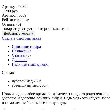
Артикул:
5089
1 200
руб.
Артикул:
5089
Рейтинг товара:
Отзывы (0)
Товар отсутствует в интернет-магазине
Добавить в корзину
Сделать быстрый заказ
Описание товара
Назначение
Отзывы (0)
Доставка
Наличие в магазинах
Состав:
луговой мед 250г,
гречишный мед 250г.
Новый год - особое время, когда хочется каждого родственника
здоровье и здоровье близких людей. Ведь мед - это кладезь 
и помогает не болеть в сезон простуд.