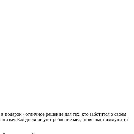
 подарок - отличное решение для тех, кто заботится о своем
организму. Ежедневное употребление меда повышает иммунитет