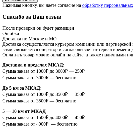
Нажимая кнопку, вы даете согласие на
обработку персональны
Спасибо за Ваш отзыв
После проверки он будет размещен
Ошибка
Доставка по Москве и МО
Доставка осуществляется курьером компании или партнерской к
вами связывается оператор и согласовывает интервал времени 
Оплатить товар можно онлайн на сайте, а также наличными ил
Доставка в пределах МКАД:
Сумма заказа от 1000₽ до 3000₽ — 250₽
Сумма заказа от 3000₽ — бесплатно
До 5 км за МКАД:
Сумма заказа от 1000₽ до 3500₽ — 350₽
Сумма заказа от 3500₽ — бесплатно
5 — 10 км от МКАД
Сумма заказа от 1500₽ до 4000₽ — 450₽
Сумма заказа от 4000₽ — бесплатно