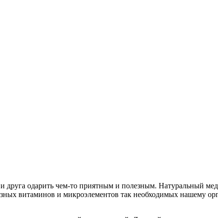
 и друга одарить чем-то приятным и полезным. Натуральный мед в
полезных витаминов и микроэлементов так необходимых нашему 