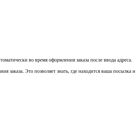
втоматически во время оформления заказа после ввода адреса.
ия заказа. Это позволяет знать, где находится ваша посылка и