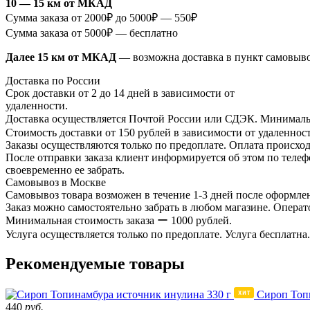
10 — 15 км от МКАД
Сумма заказа от 2000₽ до 5000₽ — 550₽
Сумма заказа от 5000₽ — бесплатно
Далее 15 км от МКАД
— возможна доставка в пункт самовыв
Доставка по России
Срок доставки от 2 до 14 дней в зависимости от
удаленности.
Доставка осуществляется Почтой России или СДЭК. Минимальн
Стоимость доставки от 150 рублей в зависимости от удаленност
Заказы осуществляются только по предоплате. Оплата происход
После отправки заказа клиент информируется об этом по телефо
своевременно ее забрать.
Самовывоз в Москве
Самовывоз товара возможен в течение 1-3 дней после оформлен
Заказ можно самостоятельно забрать в любом магазине. Операто
Минимальная стоимость заказа ー 1000 рублей.
Услуга осуществляется только по предоплате. Услуга бесплатна.
Рекомендуемые товары
Сироп Топ
440
руб.