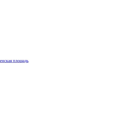
енская площадь