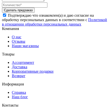
Сделать предзаказ
Подтверждаю что ознакомлен(а) и даю согласие на
обработку персональных данных в соответствии с
Политикой
в отношении обработки персональных данных
Компания
О нас
Отзывы
Наши магазины
Товары
Ассортимент
Доставка
Корпоративные подарки
Возврат
Информация
Справка
Наш блог
Контакты