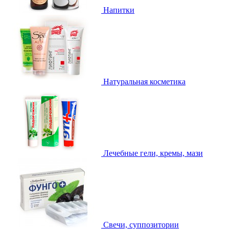
Напитки
Натуральная косметика
Лечебные гели, кремы, мази
Свечи, суппозитории