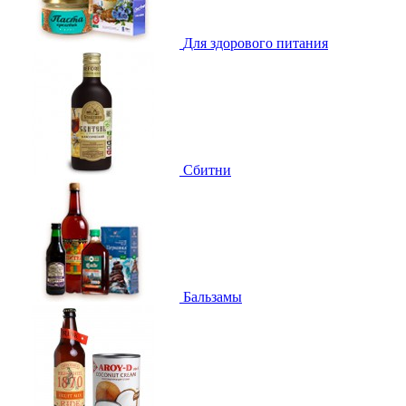
Для здорового питания
Сбитни
Бальзамы