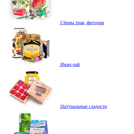
Сборы трав, фиточаи
Иван-чай
Натуральные сладости