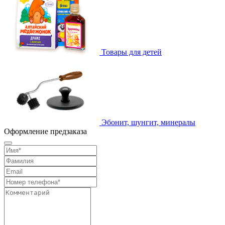
Товары для детей
Эбонит, шунгит, минералы
Оформление предзаказа