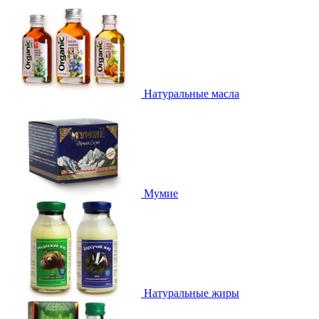
Натуральные масла
Мумие
Натуральные жиры