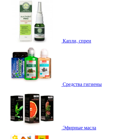
Капли, спреи
Средства гигиены
Эфирные масла