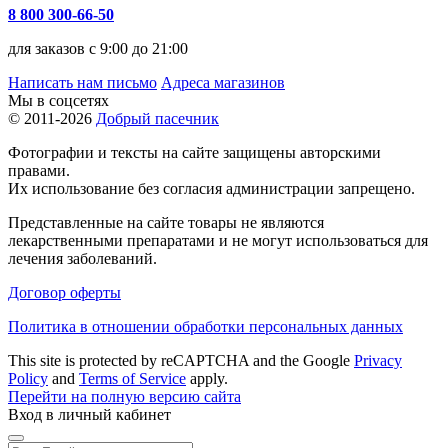
8 800 300-66-50
для заказов с 9:00 до 21:00
Написать нам письмо
Адреса магазинов
Мы в соцсетях
© 2011-2026
Добрый пасечник
Фотографии и тексты на сайте защищены авторскими
правами.
Их использование без согласия администрации запрещено.
Представленные на сайте товары не являются
лекарственными препаратами и не могут использоваться для
лечения заболеваний.
Договор оферты
Политика в отношении обработки персональных данных
This site is protected by reCAPTCHA and the Google
Privacy
Policy
and
Terms of Service
apply.
Перейти на полную версию сайта
Вход в личный кабинет