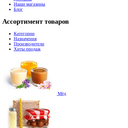
Наши магазины
Блог
Ассортимент товаров
Категории
Назначения
Производители
Хиты продаж
Мёд