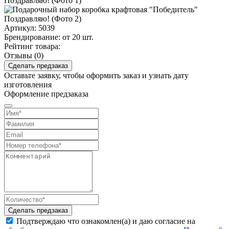
Артикул:
5039
Брендирование:
от 20 шт.
Рейтинг товара:
Отзывы (0)
Сделать предзаказ
Оставьте заявку, чтобы оформить заказ и узнать дату
изготовления
Оформление предзаказа
Сделать предзаказ
Подтверждаю что ознакомлен(а) и даю согласие на