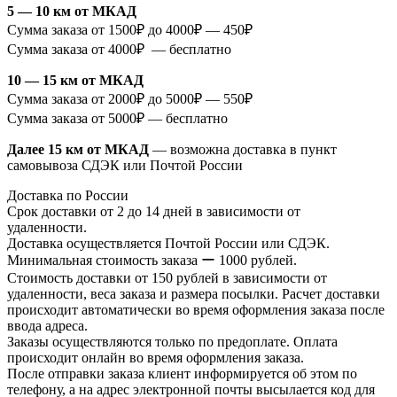
5 — 10 км от МКАД
Сумма заказа от 1500₽ до 4000₽ — 450₽
Сумма заказа от 4000₽ — бесплатно
10 — 15 км от МКАД
Сумма заказа от 2000₽ до 5000₽ — 550₽
Сумма заказа от 5000₽ — бесплатно
Далее 15 км от МКАД
— возможна доставка в пункт
самовывоза СДЭК или Почтой России
Доставка по России
Срок доставки от 2 до 14 дней в зависимости от
удаленности.
Доставка осуществляется Почтой России или СДЭК.
Минимальная стоимость заказа ー 1000 рублей.
Стоимость доставки от 150 рублей в зависимости от
удаленности, веса заказа и размера посылки. Расчет доставки
происходит автоматически во время оформления заказа после
ввода адреса.
Заказы осуществляются только по предоплате. Оплата
происходит онлайн во время оформления заказа.
После отправки заказа клиент информируется об этом по
телефону, а на адрес электронной почты высылается код для