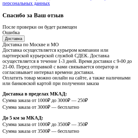
персональных данных
Спасибо за Ваш отзыв
После проверки он будет размещен
Ошибка
Доставка
Доставка по Москве и МО
Доставка осуществляется курьером компании или
партнерской курьерской службой СДЕК. Доставка
осуществляется в течение 1-3 дней. Время доставки с 9-00 до
21-00. Перед отправкой с вами связывается оператор и
согласовывает интервал времени доставки.
Оплатить товар можно онлайн на сайте, а также наличными
или банковской картой при получении заказа
Доставка в пределах МКАД:
Сумма заказа от 1000₽ до 3000₽ — 250₽
Сумма заказа от 3000₽ — бесплатно
До 5 км за МКАД:
Сумма заказа от 1000₽ до 3500₽ — 350₽
Сумма заказа от 3500₽ — бесплатно