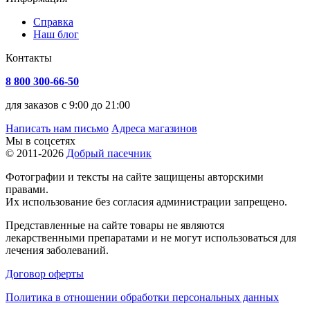
Справка
Наш блог
Контакты
8 800 300-66-50
для заказов с 9:00 до 21:00
Написать нам письмо
Адреса магазинов
Мы в соцсетях
© 2011-2026
Добрый пасечник
Фотографии и тексты на сайте защищены авторскими
правами.
Их использование без согласия администрации запрещено.
Представленные на сайте товары не являются
лекарственными препаратами и не могут использоваться для
лечения заболеваний.
Договор оферты
Политика в отношении обработки персональных данных