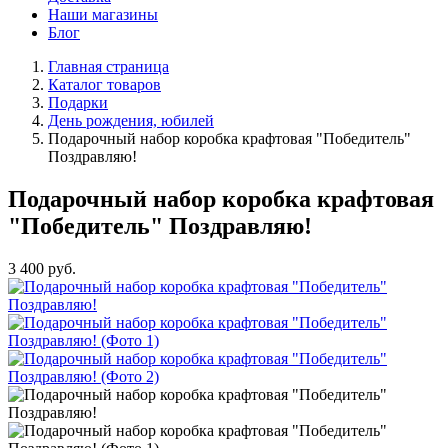
Наши магазины
Блог
Главная страница
Каталог товаров
Подарки
День рождения, юбилей
Подарочный набор коробка крафтовая "Победитель"
Поздравляю!
Подарочный набор коробка крафтовая
"Победитель" Поздравляю!
3 400
руб.