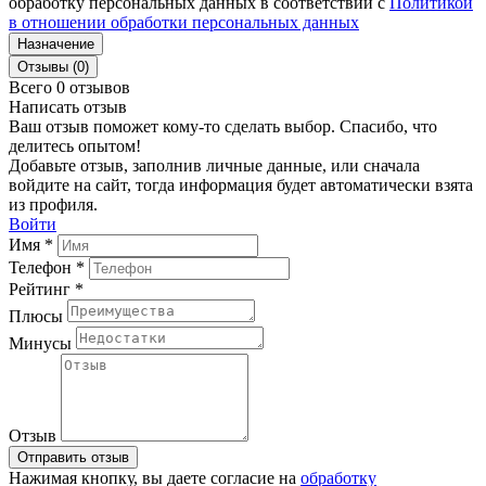
обработку персональных данных в соответствии с
Политикой
в отношении обработки персональных данных
Назначение
Отзывы (0)
Всего 0 отзывов
Написать отзыв
Ваш отзыв поможет кому-то сделать выбор. Спасибо, что
делитесь опытом!
Добавьте отзыв, заполнив личные данные, или сначала
войдите на сайт, тогда информация будет автоматически взята
из профиля.
Войти
Имя *
Телефон *
Рейтинг *
Плюсы
Минусы
Отзыв
Отправить отзыв
Нажимая кнопку, вы даете согласие на
обработку