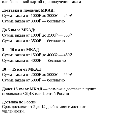
или банковской картой при получении заказа
Доставка в пределах МКАД:
Сумма заказа от 1000₽ до 3000₽ — 250₽
Сумма заказа от 3000₽ — бесплатно
До 5 км за МКАД:
Сумма заказа от 1000₽ до 3500₽ — 350₽
Сумма заказа от 3500₽ — бесплатно
5 — 10 км от МКАД
Сумма заказа от 1500₽ до 4000₽ — 450₽
Сумма заказа от 4000₽ — бесплатно
10 — 15 км от МКАД
Сумма заказа от 2000₽ до 5000₽ — 550₽
Сумма заказа от 5000₽ — бесплатно
Далее 15 км от МКАД
— возможна доставка в пункт
самовывоза СДЭК или Почтой России
Доставка по России
Срок доставки от 2 до 14 дней в зависимости от
удаленности.