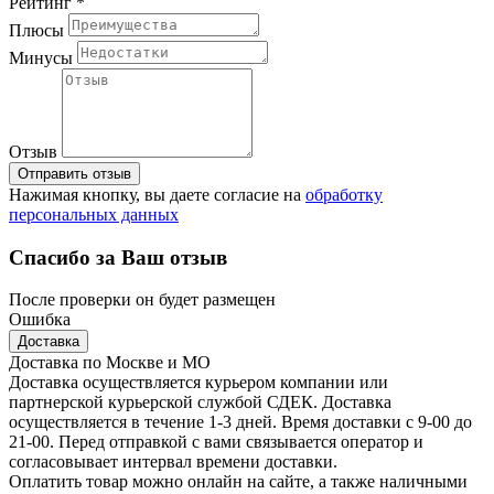
Рейтинг *
Плюсы
Минусы
Отзыв
Отправить отзыв
Нажимая кнопку, вы даете согласие на
обработку
персональных данных
Спасибо за Ваш отзыв
После проверки он будет размещен
Ошибка
Доставка
Доставка по Москве и МО
Доставка осуществляется курьером компании или
партнерской курьерской службой СДЕК. Доставка
осуществляется в течение 1-3 дней. Время доставки с 9-00 до
21-00. Перед отправкой с вами связывается оператор и
согласовывает интервал времени доставки.
Оплатить товар можно онлайн на сайте, а также наличными