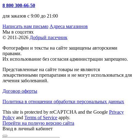
8 800 300-66-50
для заказов с 9:00 до 21:00
Написать нам письмо
Адреса магазинов
Мы в соцсетях
© 2011-2026
Добрый пасечник
Фотографии и тексты на сайте защищены авторскими
правами.
Их использование без согласия администрации запрещено.
Представленные на сайте товары не являются
лекарственными препаратами и не могут использоваться для
лечения заболеваний.
Договор оферты
Политика в отношении обработки персональных данных
This site is protected by reCAPTCHA and the Google
Privacy
Policy
and
Terms of Service
apply.
Перейти на полную версию сайта
Вход в личный кабинет