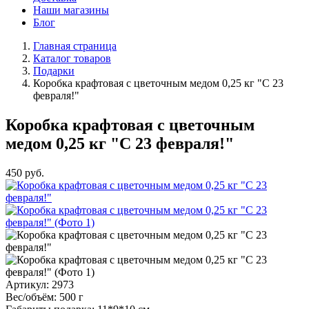
Наши магазины
Блог
Главная страница
Каталог товаров
Подарки
Коробка крафтовая с цветочным медом 0,25 кг "С 23
февраля!"
Коробка крафтовая с цветочным
медом 0,25 кг "С 23 февраля!"
450
руб.
Артикул:
2973
Вес/объём:
500 г