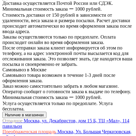
Доставка осуществляется Почтой России или СДЭК.
Минимальная стоимость заказа ー 1000 рублей.
Стоимость доставки от 150 рублей в зависимости от
удаленности, веса заказа и размера посылки. Расчет доставки
происходит автоматически во время оформления заказа после
ввода адреса.
Заказы осуществляются только по предоплате. Оплата
происходит онлайн во время оформления заказа.
После отправки заказа клиент информируется об этом по
телефону, а на адрес электронной почты высылается код для
отслеживания заказа. Это позволяет знать, где находится ваша
посылка и своевременно ее забрать.
Самовывоз в Москве
Самовывоз товара возможен в течение 1-3 дней после
оформления заказа.
Заказ можно самостоятельно забрать в любом магазине.
Оператор сообщит о готовности заказа к выдаче по телефону.
Минимальная стоимость заказа ー 1000 рублей.
Услуга осуществляется только по предоплате. Услуга
бесплатна.
Наличие в магазинах
Отрадное
Москва, ул. Декабристов, дом 15 Б, ТЦ «Мал», 114
павильон
Преображенская площадь
Москва, Ул. Большая Черкизовская,