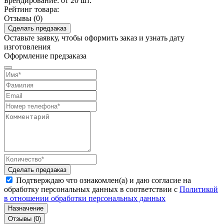
Брендирование:
от 20 шт.
Рейтинг товара:
Отзывы (0)
Сделать предзаказ
Оставьте заявку, чтобы оформить заказ и узнать дату
изготовления
Оформление предзаказа
Сделать предзаказ
Подтверждаю что ознакомлен(а) и даю согласие на
обработку персональных данных в соответствии с
Политикой
в отношении обработки персональных данных
Назначение
Отзывы (0)