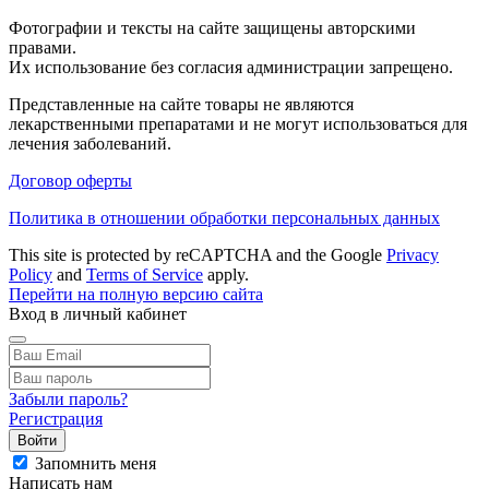
Фотографии и тексты на сайте защищены авторскими
правами.
Их использование без согласия администрации запрещено.
Представленные на сайте товары не являются
лекарственными препаратами и не могут использоваться для
лечения заболеваний.
Договор оферты
Политика в отношении обработки персональных данных
This site is protected by reCAPTCHA and the Google
Privacy
Policy
and
Terms of Service
apply.
Перейти на полную версию сайта
Вход в личный кабинет
Забыли пароль?
Регистрация
Войти
Запомнить меня
Написать нам