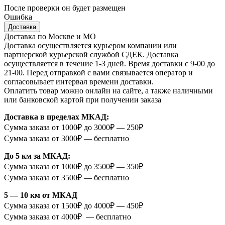
После проверки он будет размещен
Ошибка
Доставка
Доставка по Москве и МО
Доставка осуществляется курьером компании или
партнерской курьерской службой СДЕК. Доставка
осуществляется в течение 1-3 дней. Время доставки с 9-00 до
21-00. Перед отправкой с вами связывается оператор и
согласовывает интервал времени доставки.
Оплатить товар можно онлайн на сайте, а также наличными
или банковской картой при получении заказа
Доставка в пределах МКАД:
Сумма заказа от 1000₽ до 3000₽ — 250₽
Сумма заказа от 3000₽ — бесплатно
До 5 км за МКАД:
Сумма заказа от 1000₽ до 3500₽ — 350₽
Сумма заказа от 3500₽ — бесплатно
5 — 10 км от МКАД
Сумма заказа от 1500₽ до 4000₽ — 450₽
Сумма заказа от 4000₽ — бесплатно