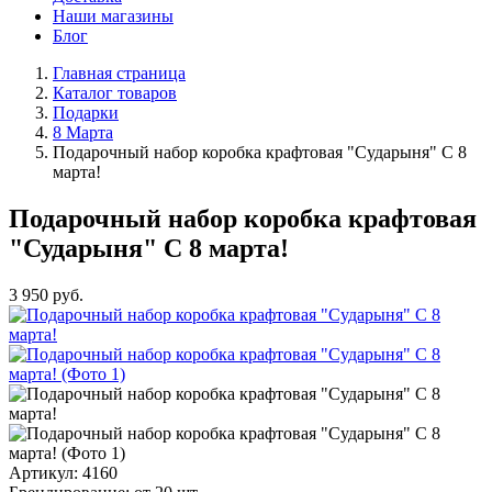
Наши магазины
Блог
Главная страница
Каталог товаров
Подарки
8 Марта
Подарочный набор коробка крафтовая "Сударыня" С 8
марта!
Подарочный набор коробка крафтовая
"Сударыня" С 8 марта!
3 950
руб.
Артикул:
4160