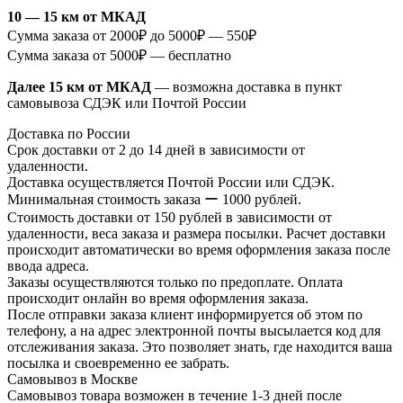
10 — 15 км от МКАД
Сумма заказа от 2000₽ до 5000₽ — 550₽
Сумма заказа от 5000₽ — бесплатно
Далее 15 км от МКАД
— возможна доставка в пункт
самовывоза СДЭК или Почтой России
Доставка по России
Срок доставки от 2 до 14 дней в зависимости от
удаленности.
Доставка осуществляется Почтой России или СДЭК.
Минимальная стоимость заказа ー 1000 рублей.
Стоимость доставки от 150 рублей в зависимости от
удаленности, веса заказа и размера посылки. Расчет доставки
происходит автоматически во время оформления заказа после
ввода адреса.
Заказы осуществляются только по предоплате. Оплата
происходит онлайн во время оформления заказа.
После отправки заказа клиент информируется об этом по
телефону, а на адрес электронной почты высылается код для
отслеживания заказа. Это позволяет знать, где находится ваша
посылка и своевременно ее забрать.
Самовывоз в Москве
Самовывоз товара возможен в течение 1-3 дней после