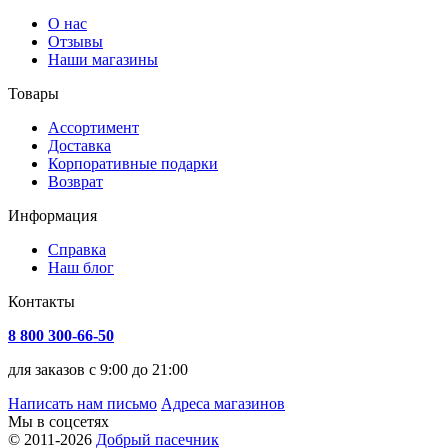
О нас
Отзывы
Наши магазины
Товары
Ассортимент
Доставка
Корпоративные подарки
Возврат
Информация
Справка
Наш блог
Контакты
8 800 300-66-50
для заказов с 9:00 до 21:00
Написать нам письмо
Адреса магазинов
Мы в соцсетях
© 2011-2026
Добрый пасечник