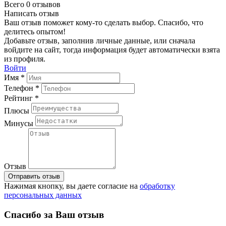
Всего 0 отзывов
Написать отзыв
Ваш отзыв поможет кому-то сделать выбор. Спасибо, что
делитесь опытом!
Добавьте отзыв, заполнив личные данные, или сначала
войдите на сайт, тогда информация будет автоматически взята
из профиля.
Войти
Имя *
Телефон *
Рейтинг *
Плюсы
Минусы
Отзыв
Отправить отзыв
Нажимая кнопку, вы даете согласие на
обработку
персональных данных
Спасибо за Ваш отзыв