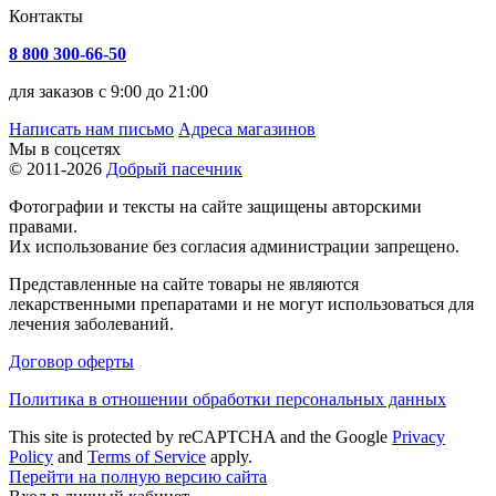
Контакты
8 800 300-66-50
для заказов с 9:00 до 21:00
Написать нам письмо
Адреса магазинов
Мы в соцсетях
© 2011-2026
Добрый пасечник
Фотографии и тексты на сайте защищены авторскими
правами.
Их использование без согласия администрации запрещено.
Представленные на сайте товары не являются
лекарственными препаратами и не могут использоваться для
лечения заболеваний.
Договор оферты
Политика в отношении обработки персональных данных
This site is protected by reCAPTCHA and the Google
Privacy
Policy
and
Terms of Service
apply.
Перейти на полную версию сайта