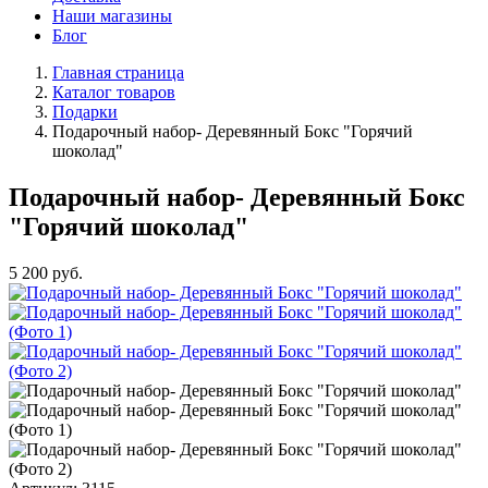
Наши магазины
Блог
Главная страница
Каталог товаров
Подарки
Подарочный набор- Деревянный Бокс "Горячий
шоколад"
Подарочный набор- Деревянный Бокс
"Горячий шоколад"
5 200
руб.