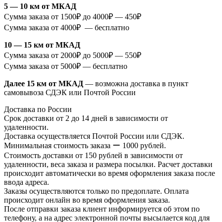
5 — 10 км от МКАД
Сумма заказа от 1500₽ до 4000₽ — 450₽
Сумма заказа от 4000₽ — бесплатно
10 — 15 км от МКАД
Сумма заказа от 2000₽ до 5000₽ — 550₽
Сумма заказа от 5000₽ — бесплатно
Далее 15 км от МКАД
— возможна доставка в пункт
самовывоза СДЭК или Почтой России
Доставка по России
Срок доставки от 2 до 14 дней в зависимости от
удаленности.
Доставка осуществляется Почтой России или СДЭК.
Минимальная стоимость заказа ー 1000 рублей.
Стоимость доставки от 150 рублей в зависимости от
удаленности, веса заказа и размера посылки. Расчет доставки
происходит автоматически во время оформления заказа после
ввода адреса.
Заказы осуществляются только по предоплате. Оплата
происходит онлайн во время оформления заказа.
После отправки заказа клиент информируется об этом по
телефону, а на адрес электронной почты высылается код для