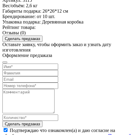
Артикул:
3115
Вес/объём:
2,6 кг
Габариты подарка:
26*26*12 см
Брендирование:
от 10 шт.
Упаковка подарка:
Деревянная коробка
Рейтинг товара:
Отзывы (0)
Сделать предзаказ
Оставьте заявку, чтобы оформить заказ и узнать дату
изготовления
Оформление предзаказа
Сделать предзаказ
Подтверждаю что ознакомлен(а) и даю согласие на