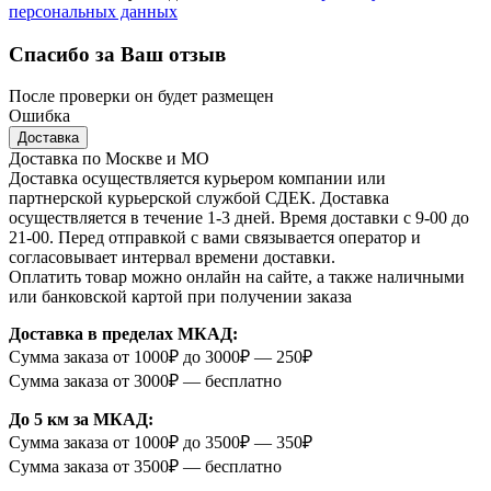
персональных данных
Спасибо за Ваш отзыв
После проверки он будет размещен
Ошибка
Доставка
Доставка по Москве и МО
Доставка осуществляется курьером компании или
партнерской курьерской службой СДЕК. Доставка
осуществляется в течение 1-3 дней. Время доставки с 9-00 до
21-00. Перед отправкой с вами связывается оператор и
согласовывает интервал времени доставки.
Оплатить товар можно онлайн на сайте, а также наличными
или банковской картой при получении заказа
Доставка в пределах МКАД:
Сумма заказа от 1000₽ до 3000₽ — 250₽
Сумма заказа от 3000₽ — бесплатно
До 5 км за МКАД:
Сумма заказа от 1000₽ до 3500₽ — 350₽
Сумма заказа от 3500₽ — бесплатно