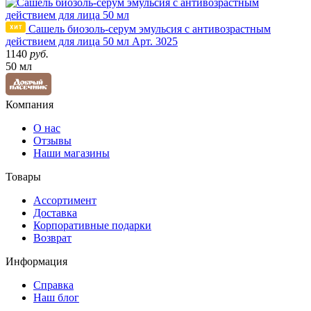
Сашель биозоль-серум эмульсия с антивозрастным
действием для лица 50 мл
Арт. 3025
1140
руб.
50 мл
Компания
О нас
Отзывы
Наши магазины
Товары
Ассортимент
Доставка
Корпоративные подарки
Возврат
Информация
Справка
Наш блог