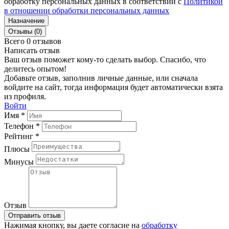
обработку персональных данных в соответствии с
Политикой
в отношении обработки персональных данных
Назначение
Отзывы (0)
Всего 0 отзывов
Написать отзыв
Ваш отзыв поможет кому-то сделать выбор. Спасибо, что
делитесь опытом!
Добавьте отзыв, заполнив личные данные, или сначала
войдите на сайт, тогда информация будет автоматически взята
из профиля.
Войти
Имя *
Телефон *
Рейтинг *
Плюсы
Минусы
Отзыв
Отправить отзыв
Нажимая кнопку, вы даете согласие на
обработку