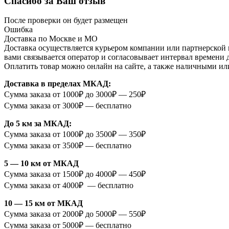
Спасибо за Ваш отзыв
После проверки он будет размещен
Ошибка
Доставка по Москве и МО
Доставка осуществляется курьером компании или партнерской к
вами связывается оператор и согласовывает интервал времени 
Оплатить товар можно онлайн на сайте, а также наличными ил
Доставка в пределах МКАД:
Сумма заказа от 1000₽ до 3000₽ — 250₽
Сумма заказа от 3000₽ — бесплатно
До 5 км за МКАД:
Сумма заказа от 1000₽ до 3500₽ — 350₽
Сумма заказа от 3500₽ — бесплатно
5 — 10 км от МКАД
Сумма заказа от 1500₽ до 4000₽ — 450₽
Сумма заказа от 4000₽ — бесплатно
10 — 15 км от МКАД
Сумма заказа от 2000₽ до 5000₽ — 550₽
Сумма заказа от 5000₽ — бесплатно