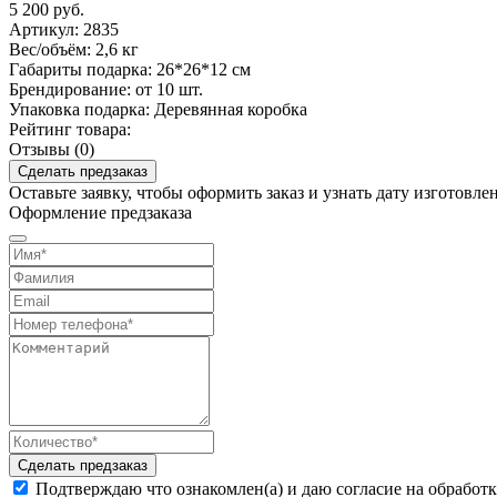
5 200
руб.
Артикул:
2835
Вес/объём:
2,6 кг
Габариты подарка:
26*26*12 см
Брендирование:
от 10 шт.
Упаковка подарка:
Деревянная коробка
Рейтинг товара:
Отзывы (0)
Сделать предзаказ
Оставьте заявку, чтобы оформить заказ и узнать дату изготовле
Оформление предзаказа
Сделать предзаказ
Подтверждаю что ознакомлен(а) и даю согласие на обработ