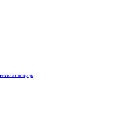
енская площадь