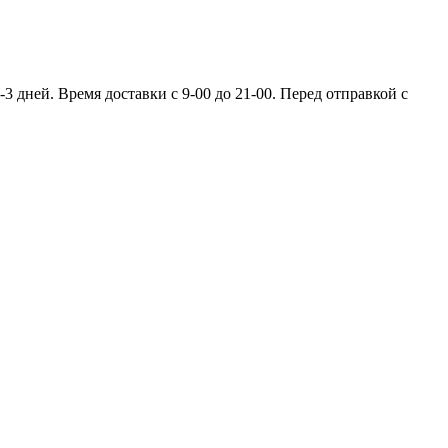
 дней. Время доставки с 9-00 до 21-00. Перед отправкой с