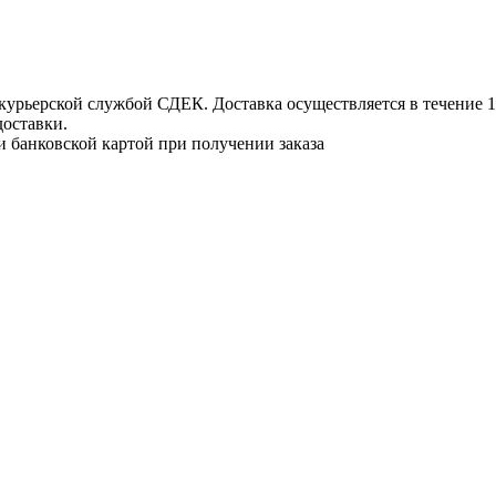
урьерской службой СДЕК. Доставка осуществляется в течение 1-3
доставки.
и банковской картой при получении заказа