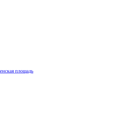
енская площадь