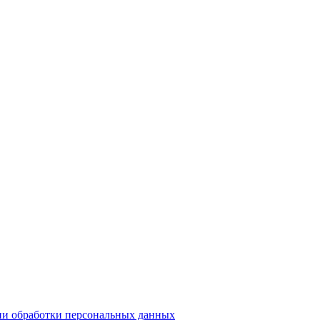
и обработки персональных данных