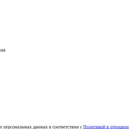
ния
ку персональных данных в соответствии с
Политикой в отношени