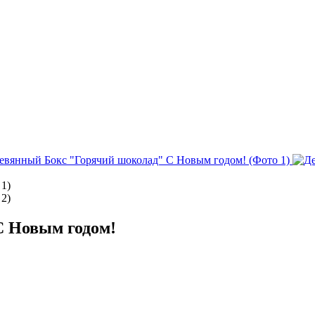
С Новым годом!