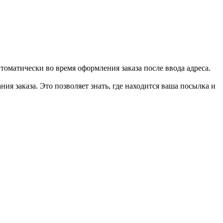
втоматически во время оформления заказа после ввода адреса.
ия заказа. Это позволяет знать, где находится ваша посылка и