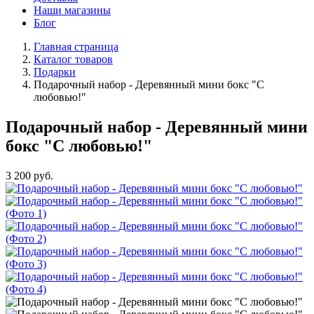
Наши магазины
Блог
Главная страница
Каталог товаров
Подарки
Подарочный набор - Деревянный мини бокс "С
любовью!"
Подарочный набор - Деревянный мини
бокс "С любовью!"
3 200
руб.