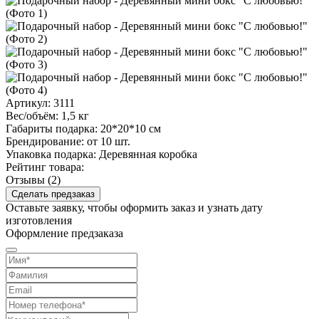
Артикул:
3111
Вес/объём:
1,5 кг
Габариты подарка:
20*20*10 см
Брендирование:
от 10 шт.
Упаковка подарка:
Деревянная коробка
Рейтинг товара:
Отзывы (2)
Сделать предзаказ
Оставьте заявку, чтобы оформить заказ и узнать дату
изготовления
Оформление предзаказа