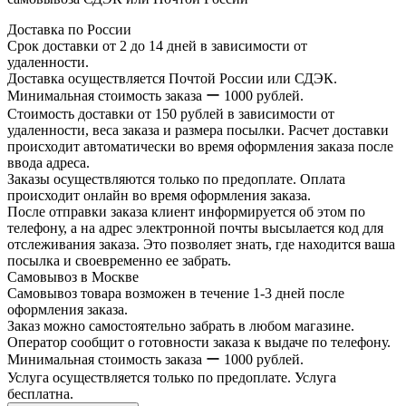
Доставка по России
Срок доставки от 2 до 14 дней в зависимости от
удаленности.
Доставка осуществляется Почтой России или СДЭК.
Минимальная стоимость заказа ー 1000 рублей.
Стоимость доставки от 150 рублей в зависимости от
удаленности, веса заказа и размера посылки. Расчет доставки
происходит автоматически во время оформления заказа после
ввода адреса.
Заказы осуществляются только по предоплате. Оплата
происходит онлайн во время оформления заказа.
После отправки заказа клиент информируется об этом по
телефону, а на адрес электронной почты высылается код для
отслеживания заказа. Это позволяет знать, где находится ваша
посылка и своевременно ее забрать.
Самовывоз в Москве
Самовывоз товара возможен в течение 1-3 дней после
оформления заказа.
Заказ можно самостоятельно забрать в любом магазине.
Оператор сообщит о готовности заказа к выдаче по телефону.
Минимальная стоимость заказа ー 1000 рублей.
Услуга осуществляется только по предоплате. Услуга
бесплатна.