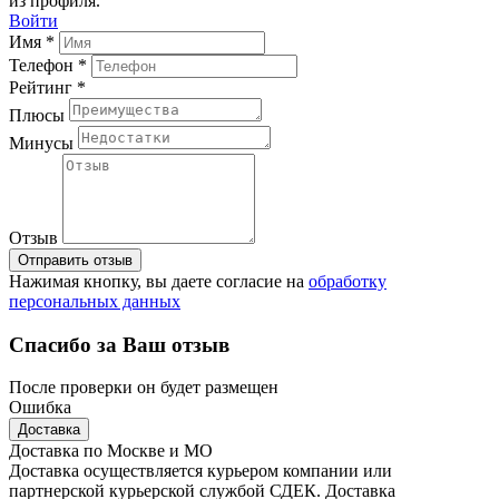
из профиля.
Войти
Имя *
Телефон *
Рейтинг *
Плюсы
Минусы
Отзыв
Отправить отзыв
Нажимая кнопку, вы даете согласие на
обработку
персональных данных
Спасибо за Ваш отзыв
После проверки он будет размещен
Ошибка
Доставка
Доставка по Москве и МО
Доставка осуществляется курьером компании или
партнерской курьерской службой СДЕК. Доставка