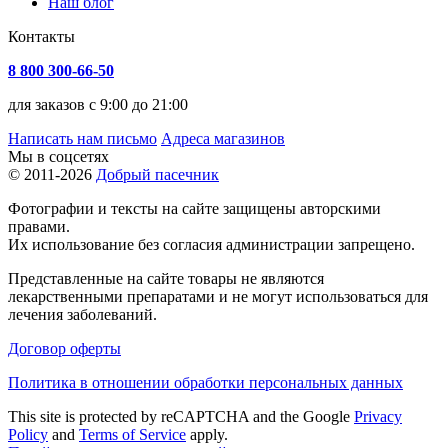
Наш блог
Контакты
8 800 300-66-50
для заказов с 9:00 до 21:00
Написать нам письмо
Адреса магазинов
Мы в соцсетях
© 2011-2026
Добрый пасечник
Фотографии и тексты на сайте защищены авторскими
правами.
Их использование без согласия администрации запрещено.
Представленные на сайте товары не являются
лекарственными препаратами и не могут использоваться для
лечения заболеваний.
Договор оферты
Политика в отношении обработки персональных данных
This site is protected by reCAPTCHA and the Google
Privacy
Policy
and
Terms of Service
apply.