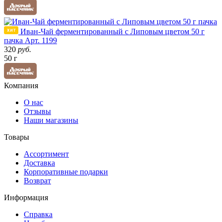
Иван-Чай ферментированный с Липовым цветом 50 г
пачка
Арт. 1199
320
руб.
50 г
Компания
О нас
Отзывы
Наши магазины
Товары
Ассортимент
Доставка
Корпоративные подарки
Возврат
Информация
Справка