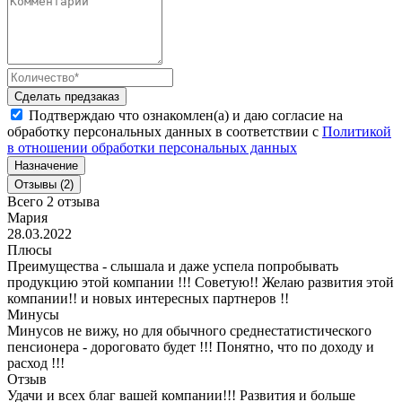
Сделать предзаказ
Подтверждаю что ознакомлен(а) и даю согласие на
обработку персональных данных в соответствии с
Политикой
в отношении обработки персональных данных
Назначение
Отзывы (2)
Всего 2 отзыва
Мария
28.03.2022
Плюсы
Преимущества - слышала и даже успела попробывать
продукцию этой компании !!! Советую!! Желаю развития этой
компании!! и новых интересных партнеров !!
Минусы
Минусов не вижу, но для обычного среднестатистического
пенсионера - дороговато будет !!! Понятно, что по доходу и
расход !!!
Отзыв
Удачи и всех благ вашей компании!!! Развития и больше