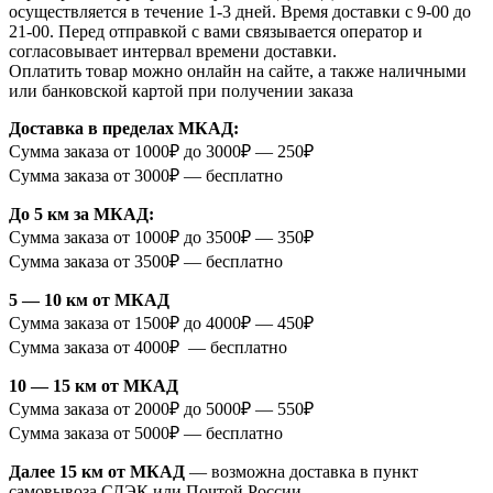
осуществляется в течение 1-3 дней. Время доставки с 9-00 до
21-00. Перед отправкой с вами связывается оператор и
согласовывает интервал времени доставки.
Оплатить товар можно онлайн на сайте, а также наличными
или банковской картой при получении заказа
Доставка в пределах МКАД:
Сумма заказа от 1000₽ до 3000₽ — 250₽
Сумма заказа от 3000₽ — бесплатно
До 5 км за МКАД:
Сумма заказа от 1000₽ до 3500₽ — 350₽
Сумма заказа от 3500₽ — бесплатно
5 — 10 км от МКАД
Сумма заказа от 1500₽ до 4000₽ — 450₽
Сумма заказа от 4000₽ — бесплатно
10 — 15 км от МКАД
Сумма заказа от 2000₽ до 5000₽ — 550₽
Сумма заказа от 5000₽ — бесплатно
Далее 15 км от МКАД
— возможна доставка в пункт
самовывоза СДЭК или Почтой России