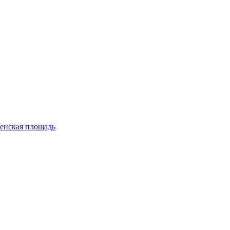
енская площадь