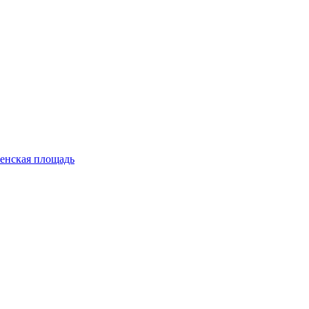
енская площадь