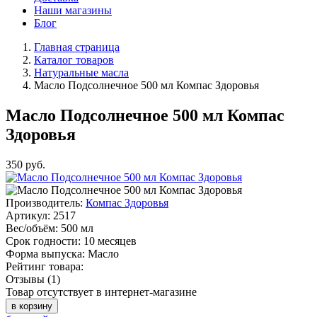
Наши магазины
Блог
Главная страница
Каталог товаров
Натуральные масла
Масло Подсолнечное 500 мл Компас Здоровья
Масло Подсолнечное 500 мл Компас
Здоровья
350
руб.
Производитель:
Компас Здоровья
Артикул:
2517
Вес/объём:
500 мл
Срок годности:
10 месяцев
Форма выпуска:
Масло
Рейтинг товара:
Отзывы (1)
Товар отсутствует в интернет-магазине
в корзину