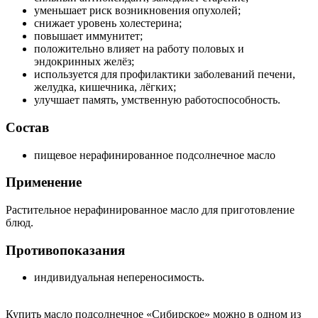
уменьшает риск возникновения опухолей;
снижает уровень холестерина;
повышает иммунитет;
положительно влияет на работу половых и
эндокринных желёз;
используется для профилактики заболеваний печени,
желудка, кишечника, лёгких;
улучшает память, умственную работоспособность.
Состав
пищевое нерафинированное подсолнечное масло
Применение
Растительное нерафинированное масло для приготовление
блюд.
Противопоказания
индивидуальная непереносимость.
Купить масло подсолнечное «Сибирское» можно в одном из