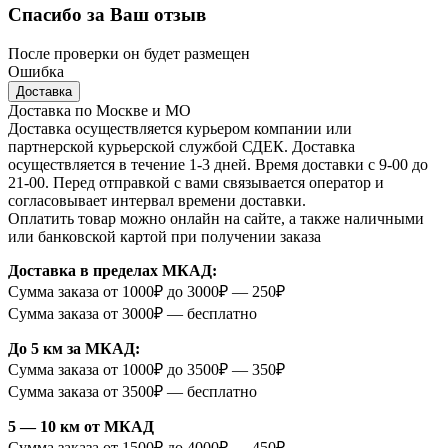
Спасибо за Ваш отзыв
После проверки он будет размещен
Ошибка
Доставка
Доставка по Москве и МО
Доставка осуществляется курьером компании или
партнерской курьерской службой СДЕК. Доставка
осуществляется в течение 1-3 дней. Время доставки с 9-00 до
21-00. Перед отправкой с вами связывается оператор и
согласовывает интервал времени доставки.
Оплатить товар можно онлайн на сайте, а также наличными
или банковской картой при получении заказа
Доставка в пределах МКАД:
Сумма заказа от 1000₽ до 3000₽ — 250₽
Сумма заказа от 3000₽ — бесплатно
До 5 км за МКАД:
Сумма заказа от 1000₽ до 3500₽ — 350₽
Сумма заказа от 3500₽ — бесплатно
5 — 10 км от МКАД
Сумма заказа от 1500₽ до 4000₽ — 450₽