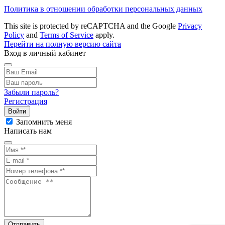
Политика в отношении обработки персональных данных
This site is protected by reCAPTCHA and the Google
Privacy
Policy
and
Terms of Service
apply.
Перейти на полную версию сайта
Вход в личный кабинет
Забыли пароль?
Регистрация
Войти
Запомнить меня
Написать нам
Отправить