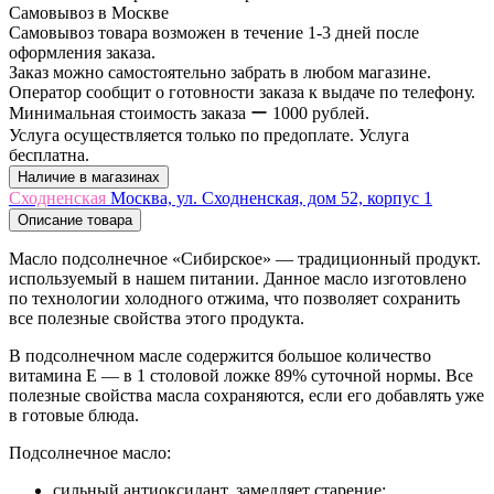
Самовывоз в Москве
Самовывоз товара возможен в течение 1-3 дней после
оформления заказа.
Заказ можно самостоятельно забрать в любом магазине.
Оператор сообщит о готовности заказа к выдаче по телефону.
Минимальная стоимость заказа ー 1000 рублей.
Услуга осуществляется только по предоплате. Услуга
бесплатна.
Наличие в магазинах
Сходненская
Москва, ул. Сходненская, дом 52, корпус 1
Описание товара
Масло подсолнечное «Сибирское» — традиционный продукт.
используемый в нашем питании. Данное масло изготовлено
по технологии холодного отжима, что позволяет сохранить
все полезные свойства этого продукта.
В подсолнечном масле содержится большое количество
витамина Е — в 1 столовой ложке 89% суточной нормы. Все
полезные свойства масла сохраняются, если его добавлять уже
в готовые блюда.
Подсолнечное масло:
сильный антиоксидант, замедляет старение;