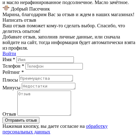
и масло нерафинированное подсолнечное. Масло зачётное.
Добрый Пасечник
Марина, благодарим Вас за отзыв и ждем в наших магазинах!
Написать отзыв
Ваш отзыв поможет кому-то сделать выбор. Спасибо, что
делитесь опытом!
Добавьте отзыв, заполнив личные данные, или сначала
войдите на сайт, тогда информация будет автоматически взята
из профиля.
Войти
Имя *
Телефон *
Рейтинг *
Плюсы
Минусы
Отзыв
Отправить отзыв
Нажимая кнопку, вы даете согласие на
обработку
персональных данных