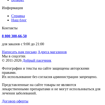
Информация
Справка
Наш блог
Контакты
8 800 300-66-50
для заказов с 9:00 до 21:00
Написать нам письмо
Адреса магазинов
Мы в соцсетях
© 2011-2026
Добрый пасечник
Фотографии и тексты на сайте защищены авторскими
правами.
Их использование без согласия администрации запрещено.
Представленные на сайте товары не являются
лекарственными препаратами и не могут использоваться для
лечения заболеваний.
Договор оферты