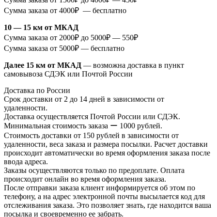
Сумма заказа от 4000₽ — бесплатно
10 — 15 км от МКАД
Сумма заказа от 2000₽ до 5000₽ — 550₽
Сумма заказа от 5000₽ — бесплатно
Далее 15 км от МКАД
— возможна доставка в пункт
самовывоза СДЭК или Почтой России
Доставка по России
Срок доставки от 2 до 14 дней в зависимости от
удаленности.
Доставка осуществляется Почтой России или СДЭК.
Минимальная стоимость заказа ー 1000 рублей.
Стоимость доставки от 150 рублей в зависимости от
удаленности, веса заказа и размера посылки. Расчет доставки
происходит автоматически во время оформления заказа после
ввода адреса.
Заказы осуществляются только по предоплате. Оплата
происходит онлайн во время оформления заказа.
После отправки заказа клиент информируется об этом по
телефону, а на адрес электронной почты высылается код для
отслеживания заказа. Это позволяет знать, где находится ваша
посылка и своевременно ее забрать.