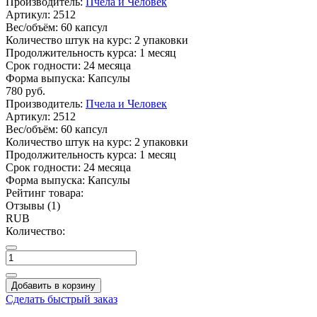
Производитель:
Пчела и Человек
Артикул:
2512
Вес/объём:
60 капсул
Количество штук на курс:
2 упаковки
Продолжительность курса:
1 месяц
Срок годности:
24 месяца
Форма выпуска:
Капсулы
780
руб.
Производитель:
Пчела и Человек
Артикул:
2512
Вес/объём:
60 капсул
Количество штук на курс:
2 упаковки
Продолжительность курса:
1 месяц
Срок годности:
24 месяца
Форма выпуска:
Капсулы
Рейтинг товара:
Отзывы (1)
RUB
Количество:
Добавить в корзину
Сделать быстрый заказ