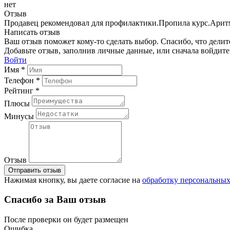
нет
Отзыв
Продавец рекомендовал для профилактики.Пропила курс.Аритм
Написать отзыв
Ваш отзыв поможет кому-то сделать выбор. Спасибо, что делит
Добавьте отзыв, заполнив личные данные, или сначала войдите 
Войти
Имя *
Телефон *
Рейтинг *
Плюсы
Минусы
Отзыв
Отправить отзыв
Нажимая кнопку, вы даете согласие на
обработку персональны
Спасибо за Ваш отзыв
После проверки он будет размещен
Ошибка