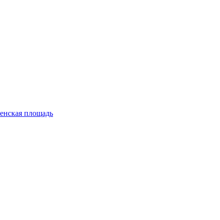
енская площадь