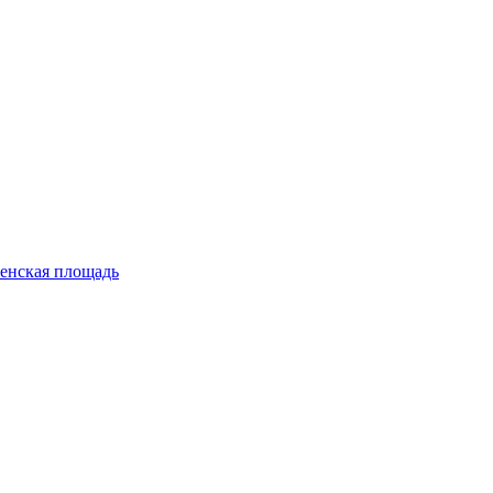
енская площадь