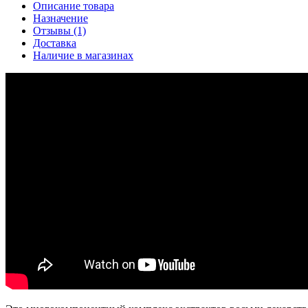
Описание товара
Назначение
Отзывы (1)
Доставка
Наличие в магазинах