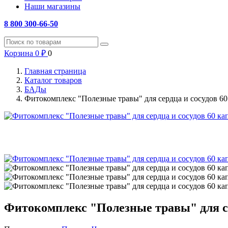
Наши магазины
8 800 300-66-50
Корзина
0
₽
0
Главная страница
Каталог товаров
БАДы
Фитокомплекс "Полезные травы" для сердца и сосудов 60
Фитокомплекс "Полезные травы" для се