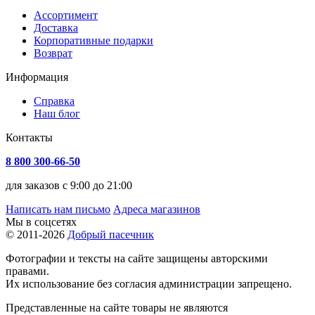
Ассортимент
Доставка
Корпоративные подарки
Возврат
Информация
Справка
Наш блог
Контакты
8 800 300-66-50
для заказов с 9:00 до 21:00
Написать нам письмо
Адреса магазинов
Мы в соцсетях
© 2011-2026
Добрый пасечник
Фотографии и тексты на сайте защищены авторскими
правами.
Их использование без согласия администрации запрещено.
Представленные на сайте товары не являются