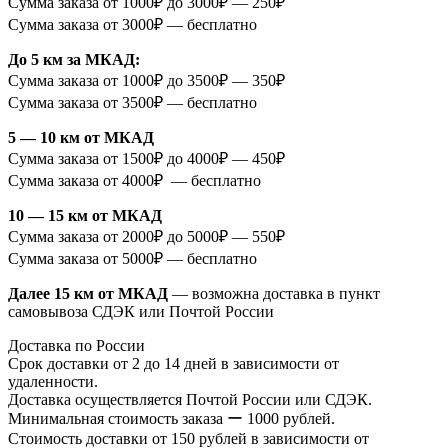
Сумма заказа от 1000₽ до 3000₽ — 250₽
Сумма заказа от 3000₽ — бесплатно
До 5 км за МКАД:
Сумма заказа от 1000₽ до 3500₽ — 350₽
Сумма заказа от 3500₽ — бесплатно
5 — 10 км от МКАД
Сумма заказа от 1500₽ до 4000₽ — 450₽
Сумма заказа от 4000₽ — бесплатно
10 — 15 км от МКАД
Сумма заказа от 2000₽ до 5000₽ — 550₽
Сумма заказа от 5000₽ — бесплатно
Далее 15 км от МКАД
— возможна доставка в пункт
самовывоза СДЭК или Почтой России
Доставка по России
Срок доставки от 2 до 14 дней в зависимости от
удаленности.
Доставка осуществляется Почтой России или СДЭК.
Минимальная стоимость заказа ー 1000 рублей.
Стоимость доставки от 150 рублей в зависимости от