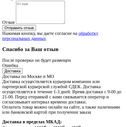
Отзыв
Отправить отзыв
Нажимая кнопку, вы даете согласие на
обработку
персональных данных
Спасибо за Ваш отзыв
После проверки он будет размещен
Ошибка
Доставка
Доставка по Москве и МО
Доставка осуществляется курьером компании или
партнерской курьерской службой СДЕК. Доставка
осуществляется в течение 1-3 дней. Время доставки с 9-00 до
21-00. Перед отправкой с вами связывается оператор и
согласовывает интервал времени доставки.
Оплатить товар можно онлайн на сайте, а также наличными
или банковской картой при получении заказа
Доставка в пределах МКАД: