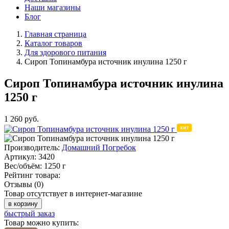
Наши магазины
Блог
Главная страница
Каталог товаров
Для здорового питания
Сироп Топинамбура источник инулина 1250 г
Сироп Топинамбура источник инулина
1250 г
1 260
руб.
Производитель:
Домашний Погребок
Артикул:
3420
Вес/объём:
1250 г
Рейтинг товара:
Отзывы (0)
Товар отсутствует в интернет-магазине
в корзину
быстрый заказ
Товар можно купить: