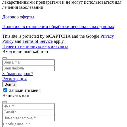
лекарственными препаратами и не могут использоваться для
лечения заболеваний.
Договор оферты
Политика в отношении обработки персональных данных
This site is protected by reCAPTCHA and the Google
Privacy
Policy
and
Terms of Service
apply.
Перейти на полную версию сайта
Вход в личный кабинет
Забыли пароль?
Регистрация
Войти
Запомнить меня
Написать нам