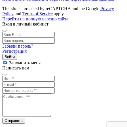
This site is protected by reCAPTCHA and the Google
Privacy
Policy
and
Terms of Service
apply.
Перейти на полную версию сайта
Вход в личный кабинет
Забыли пароль?
Регистрация
Войти
Запомнить меня
Написать нам
Отправить