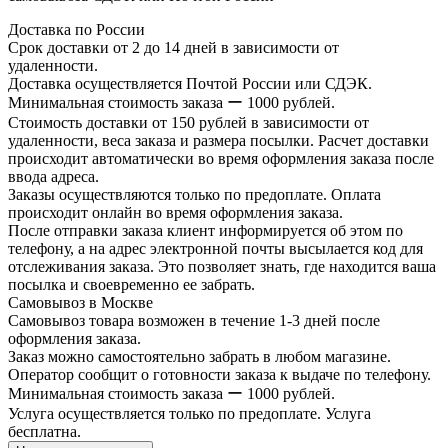
Доставка по России
Срок доставки от 2 до 14 дней в зависимости от
удаленности.
Доставка осуществляется Почтой России или СДЭК.
Минимальная стоимость заказа ー 1000 рублей.
Стоимость доставки от 150 рублей в зависимости от
удаленности, веса заказа и размера посылки. Расчет доставки
происходит автоматически во время оформления заказа после
ввода адреса.
Заказы осуществляются только по предоплате. Оплата
происходит онлайн во время оформления заказа.
После отправки заказа клиент информируется об этом по
телефону, а на адрес электронной почты высылается код для
отслеживания заказа. Это позволяет знать, где находится ваша
посылка и своевременно ее забрать.
Самовывоз в Москве
Самовывоз товара возможен в течение 1-3 дней после
оформления заказа.
Заказ можно самостоятельно забрать в любом магазине.
Оператор сообщит о готовности заказа к выдаче по телефону.
Минимальная стоимость заказа ー 1000 рублей.
Услуга осуществляется только по предоплате. Услуга
бесплатна.