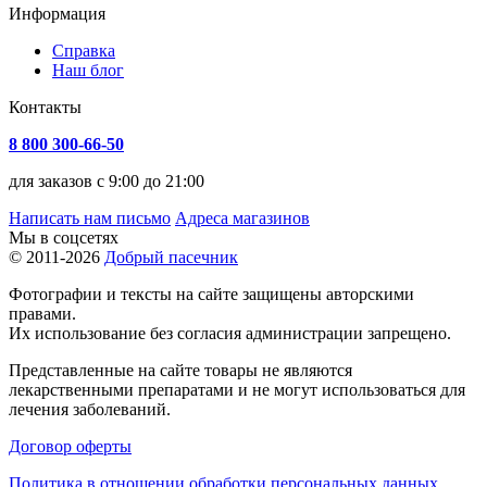
Информация
Справка
Наш блог
Контакты
8 800 300-66-50
для заказов с 9:00 до 21:00
Написать нам письмо
Адреса магазинов
Мы в соцсетях
© 2011-2026
Добрый пасечник
Фотографии и тексты на сайте защищены авторскими
правами.
Их использование без согласия администрации запрещено.
Представленные на сайте товары не являются
лекарственными препаратами и не могут использоваться для
лечения заболеваний.
Договор оферты
Политика в отношении обработки персональных данных