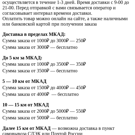
осуществляется в течение 1-3 дней. Время доставки с 9-00 до
21-00. Перед отправкой с вами связывается оператор и
согласовывает интервал времени доставки.
Оплатить товар можно онлайн на сайте, а также наличными
или банковской картой при получении заказа
Доставка в пределах МКАД:
Сумма заказа от 1000₽ до 3000₽ — 250₽
Сумма заказа от 3000₽ — бесплатно
До 5 км за МКАД:
Сумма заказа от 1000₽ до 3500₽ — 350₽
Сумма заказа от 3500₽ — бесплатно
5 — 10 км от МКАД
Сумма заказа от 1500₽ до 4000₽ — 450₽
Сумма заказа от 4000₽ — бесплатно
10 — 15 км от МКАД
Сумма заказа от 2000₽ до 5000₽ — 550₽
Сумма заказа от 5000₽ — бесплатно
Далее 15 км от МКАД
— возможна доставка в пункт
самовывоза СДЭК или Почтой России