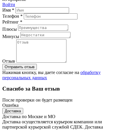
Войти
Имя *
Телефон *
Рейтинг *
Плюсы
Минусы
Отзыв
Отправить отзыв
Нажимая кнопку, вы даете согласие на
обработку
персональных данных
Спасибо за Ваш отзыв
После проверки он будет размещен
Ошибка
Доставка
Доставка по Москве и МО
Доставка осуществляется курьером компании или
партнерской курьерской службой СДЕК. Доставка