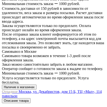
Минимальная стоимость заказа ー 1000 рублей.
Стоимость доставки от 150 рублей в зависимости от
удаленности, веса заказа и размера посылки. Расчет доставки
происходит автоматически во время оформления заказа после
ввода адреса.
Заказы осуществляются только по предоплате. Оплата
происходит онлайн во время оформления заказа.
После отправки заказа клиент информируется об этом по
телефону, а на адрес электронной почты высылается код для
отслеживания заказа. Это позволяет знать, где находится ваша
посылка и своевременно ее забрать.
Самовывоз в Москве
Самовывоз товара возможен в течение 1-3 дней после
оформления заказа.
Заказ можно самостоятельно забрать в любом магазине.
Оператор сообщит о готовности заказа к выдаче по телефону.
Минимальная стоимость заказа ー 1000 рублей.
Услуга осуществляется только по предоплате. Услуга
бесплатна.
Наличие в магазинах
Отрадное
Москва, ул. Декабристов, дом 15 Б, ТЦ «Мал», 114
павильон
Описание товара