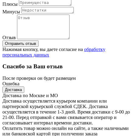
Плюсы
Минусы
Отзыв
Отправить отзыв
Нажимая кнопку, вы даете согласие на
обработку
персональных данных
Спасибо за Ваш отзыв
После проверки он будет размещен
Ошибка
Доставка
Доставка по Москве и МО
Доставка осуществляется курьером компании или
партнерской курьерской службой СДЕК. Доставка
осуществляется в течение 1-3 дней. Время доставки с 9-00 до
21-00. Перед отправкой с вами связывается оператор и
согласовывает интервал времени доставки.
Оплатить товар можно онлайн на сайте, а также наличными
или банковской картой при получении заказа