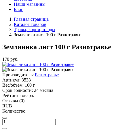
Наши магазины
Блог
Главная страница
Каталог товаров
Травы, корни, плоды
Земляника лист 100 г Разнотравье
Земляника лист 100 г Разнотравье
170
руб.
Производитель:
Разнотравье
Артикул:
3533
Вес/объём:
100 г
Срок годности:
24 месяца
Рейтинг товара:
Отзывы (0)
RUB
Количество: