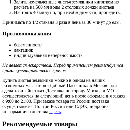
Залить измельченные листья земляники кипятком из
расчёта на 500 мл воды 2 столовых ложки листьев.
Настоять 40 минут и, при необходимости, процедить.
Принимать по 1/2 стакана 3 раза в день за 30 минут до еды.
Противопоказания
беременность;
лактация;
индивидуальная непереносимость.
Не является лекарством. Перед применением рекомендуется
проконсультироваться с врачом.
Купить листья земляники можно в одном из наших
розничных магазинов «Добрый Пасечник» в Москве или
сделать онлайн заказ. Доставка по городу Москва и МО
осуществляется на следующий день после оформления заказа
с 9:00 до 21:00. При заказе товара по России доставка
осуществляется Почтой России или СДЭК, подробная
информация о доставке
здесь
.
Рекомендуемые товары