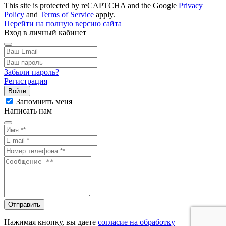
This site is protected by reCAPTCHA and the Google
Privacy
Policy
and
Terms of Service
apply.
Перейти на полную версию сайта
Вход в личный кабинет
Забыли пароль?
Регистрация
Войти
Запомнить меня
Написать нам
Отправить
Нажимая кнопку, вы даете
согласие на обработку