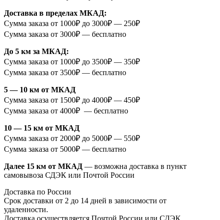
Доставка в пределах МКАД:
Сумма заказа от 1000₽ до 3000₽ — 250₽
Сумма заказа от 3000₽ — бесплатно
До 5 км за МКАД:
Сумма заказа от 1000₽ до 3500₽ — 350₽
Сумма заказа от 3500₽ — бесплатно
5 — 10 км от МКАД
Сумма заказа от 1500₽ до 4000₽ — 450₽
Сумма заказа от 4000₽ — бесплатно
10 — 15 км от МКАД
Сумма заказа от 2000₽ до 5000₽ — 550₽
Сумма заказа от 5000₽ — бесплатно
Далее 15 км от МКАД
— возможна доставка в пункт
самовывоза СДЭК или Почтой России
Доставка по России
Срок доставки от 2 до 14 дней в зависимости от
удаленности.
Доставка осуществляется Почтой России или СДЭК.