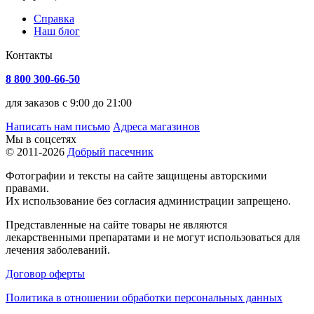
Справка
Наш блог
Контакты
8 800 300-66-50
для заказов с 9:00 до 21:00
Написать нам письмо
Адреса магазинов
Мы в соцсетях
© 2011-2026
Добрый пасечник
Фотографии и тексты на сайте защищены авторскими
правами.
Их использование без согласия администрации запрещено.
Представленные на сайте товары не являются
лекарственными препаратами и не могут использоваться для
лечения заболеваний.
Договор оферты
Политика в отношении обработки персональных данных