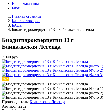
Наши магазины
Блог
Главная страница
Каталог товаров
БАДы
Биодигидрокверцетин 13 г Байкальская Легенда
Биодигидрокверцетин 13 г
Байкальская Легенда
7 940
руб.
Производитель:
Байкальская Легенда
Артикул:
2252