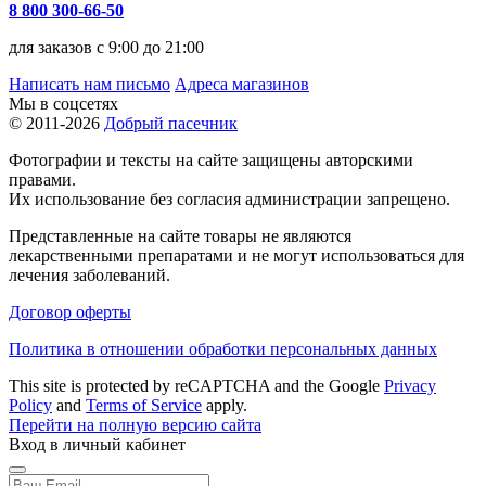
8 800 300-66-50
для заказов с 9:00 до 21:00
Написать нам письмо
Адреса магазинов
Мы в соцсетях
© 2011-2026
Добрый пасечник
Фотографии и тексты на сайте защищены авторскими
правами.
Их использование без согласия администрации запрещено.
Представленные на сайте товары не являются
лекарственными препаратами и не могут использоваться для
лечения заболеваний.
Договор оферты
Политика в отношении обработки персональных данных
This site is protected by reCAPTCHA and the Google
Privacy
Policy
and
Terms of Service
apply.
Перейти на полную версию сайта
Вход в личный кабинет