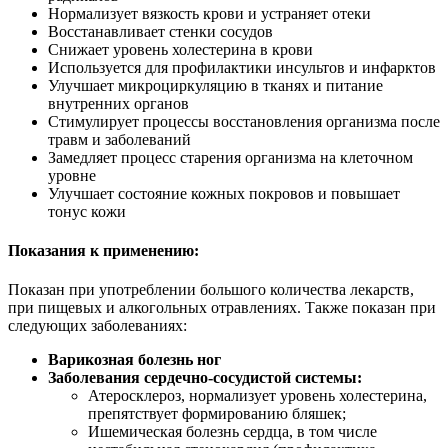
Нормализует вязкость крови и устраняет отеки
Восстанавливает стенки сосудов
Снижает уровень холестерина в крови
Используется для профилактики инсультов и инфарктов
Улучшает микроциркуляцию в тканях и питание
внутренних органов
Стимулирует процессы восстановления организма после
травм и заболеваний
Замедляет процесс старения организма на клеточном
уровне
Улучшает состояние кожных покровов и повышает
тонус кожи
Показания к применению:
Показан при употреблении большого количества лекарств,
при пищевых и алкогольных отравлениях. Также показан при
следующих заболеваниях:
Варикозная болезнь ног
Заболевания сердечно-сосудистой системы:
Атеросклероз, нормализует уровень холестерина,
препятствует формированию бляшек;
Ишемическая болезнь сердца, в том числе