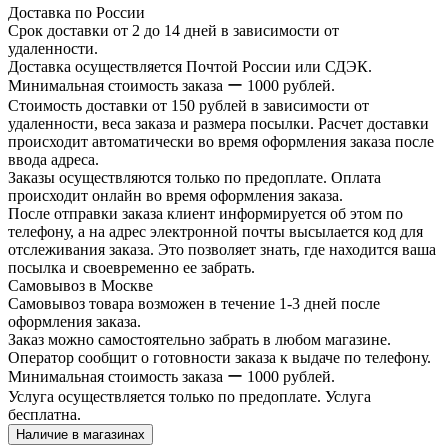
Доставка по России
Срок доставки от 2 до 14 дней в зависимости от
удаленности.
Доставка осуществляется Почтой России или СДЭК.
Минимальная стоимость заказа ー 1000 рублей.
Стоимость доставки от 150 рублей в зависимости от
удаленности, веса заказа и размера посылки. Расчет доставки
происходит автоматически во время оформления заказа после
ввода адреса.
Заказы осуществляются только по предоплате. Оплата
происходит онлайн во время оформления заказа.
После отправки заказа клиент информируется об этом по
телефону, а на адрес электронной почты высылается код для
отслеживания заказа. Это позволяет знать, где находится ваша
посылка и своевременно ее забрать.
Самовывоз в Москве
Самовывоз товара возможен в течение 1-3 дней после
оформления заказа.
Заказ можно самостоятельно забрать в любом магазине.
Оператор сообщит о готовности заказа к выдаче по телефону.
Минимальная стоимость заказа ー 1000 рублей.
Услуга осуществляется только по предоплате. Услуга
бесплатна.
Наличие в магазинах