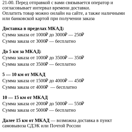
21-00. Перед отправкой с вами связывается оператор и
согласовывает интервал времени доставки.
Оплатить товар можно онлайн на сайте, а также наличными
или банковской картой при получении заказа
Доставка в пределах МКАД:
Сумма заказа от 1000₽ до 3000₽ — 250₽
Сумма заказа от 3000₽ — бесплатно
До 5 км за МКАД:
Сумма заказа от 1000₽ до 3500₽ — 350₽
Сумма заказа от 3500₽ — бесплатно
5 — 10 км от МКАД
Сумма заказа от 1500₽ до 4000₽ — 450₽
Сумма заказа от 4000₽ — бесплатно
10 — 15 км от МКАД
Сумма заказа от 2000₽ до 5000₽ — 550₽
Сумма заказа от 5000₽ — бесплатно
Далее 15 км от МКАД
— возможна доставка в пункт
самовывоза СДЭК или Почтой России