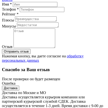
Имя *
Телефон *
Рейтинг *
Плюсы
Минусы
Отзыв
Отправить отзыв
Нажимая кнопку, вы даете согласие на
обработку
персональных данных
Спасибо за Ваш отзыв
После проверки он будет размещен
Ошибка
Доставка
Доставка по Москве и МО
Доставка осуществляется курьером компании или
партнерской курьерской службой СДЕК. Доставка
осуществляется в течение 1-3 дней. Время доставки с 9-00 до