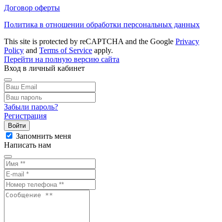
Договор оферты
Политика в отношении обработки персональных данных
This site is protected by reCAPTCHA and the Google
Privacy
Policy
and
Terms of Service
apply.
Перейти на полную версию сайта
Вход в личный кабинет
Забыли пароль?
Регистрация
Войти
Запомнить меня
Написать нам