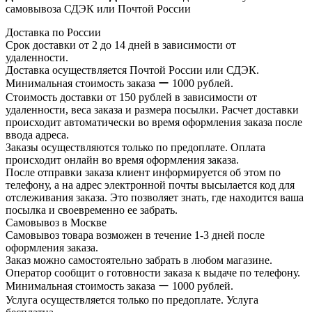
самовывоза СДЭК или Почтой России
Доставка по России
Срок доставки от 2 до 14 дней в зависимости от
удаленности.
Доставка осуществляется Почтой России или СДЭК.
Минимальная стоимость заказа ー 1000 рублей.
Стоимость доставки от 150 рублей в зависимости от
удаленности, веса заказа и размера посылки. Расчет доставки
происходит автоматически во время оформления заказа после
ввода адреса.
Заказы осуществляются только по предоплате. Оплата
происходит онлайн во время оформления заказа.
После отправки заказа клиент информируется об этом по
телефону, а на адрес электронной почты высылается код для
отслеживания заказа. Это позволяет знать, где находится ваша
посылка и своевременно ее забрать.
Самовывоз в Москве
Самовывоз товара возможен в течение 1-3 дней после
оформления заказа.
Заказ можно самостоятельно забрать в любом магазине.
Оператор сообщит о готовности заказа к выдаче по телефону.
Минимальная стоимость заказа ー 1000 рублей.
Услуга осуществляется только по предоплате. Услуга