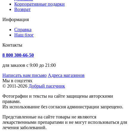
Корпоративные подарки
Возврат
Информация
Справка
Наш блог
Контакты
8 800 300-66-50
для заказов с 9:00 до 21:00
Написать нам письмо
Адреса магазинов
Мы в соцсетях
© 2011-2026
Добрый пасечник
Фотографии и тексты на сайте защищены авторскими
правами.
Их использование без согласия администрации запрещено.
Представленные на сайте товары не являются
лекарственными препаратами и не могут использоваться для
лечения заболеваний.