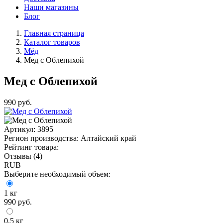
Наши магазины
Блог
Главная страница
Каталог товаров
Мёд
Мед с Облепихой
Мед с Облепихой
990
руб.
Артикул:
3895
Регион производства:
Алтайский край
Рейтинг товара:
Отзывы (4)
RUB
Выберите необходимый объем:
1 кг
990
руб.
0,5 кг