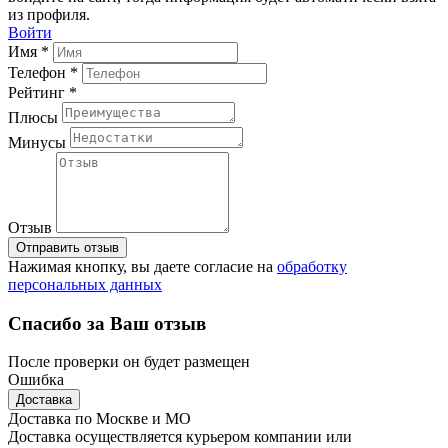
из профиля.
Войти
Имя *
Телефон *
Рейтинг *
Плюсы
Минусы
Отзыв
Отправить отзыв
Нажимая кнопку, вы даете согласие на
обработку
персональных данных
Спасибо за Ваш отзыв
После проверки он будет размещен
Ошибка
Доставка
Доставка по Москве и МО
Доставка осуществляется курьером компании или