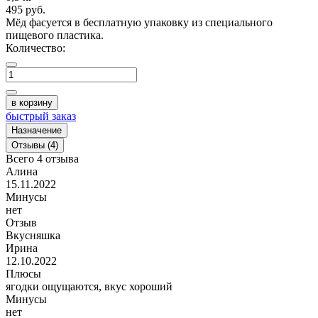
495
руб.
Мёд фасуется в бесплатную упаковку из
специального
пищевого пластика.
Количество:
в корзину
быстрый заказ
Назначение
Отзывы (4)
Всего 4 отзыва
Алина
15.11.2022
Минусы
нет
Отзыв
Вкусняшка
Ирина
12.10.2022
Плюсы
ягодки ощущаются, вкус хороший
Минусы
нет