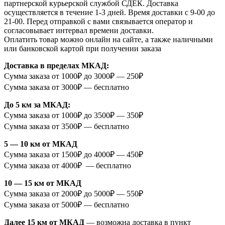
партнерской курьерской службой СДЕК. Доставка
осуществляется в течение 1-3 дней. Время доставки с 9-00 до
21-00. Перед отправкой с вами связывается оператор и
согласовывает интервал времени доставки.
Оплатить товар можно онлайн на сайте, а также наличными
или банковской картой при получении заказа
Доставка в пределах МКАД:
Сумма заказа от 1000₽ до 3000₽ — 250₽
Сумма заказа от 3000₽ — бесплатно
До 5 км за МКАД:
Сумма заказа от 1000₽ до 3500₽ — 350₽
Сумма заказа от 3500₽ — бесплатно
5 — 10 км от МКАД
Сумма заказа от 1500₽ до 4000₽ — 450₽
Сумма заказа от 4000₽ — бесплатно
10 — 15 км от МКАД
Сумма заказа от 2000₽ до 5000₽ — 550₽
Сумма заказа от 5000₽ — бесплатно
Далее 15 км от МКАД
— возможна доставка в пункт