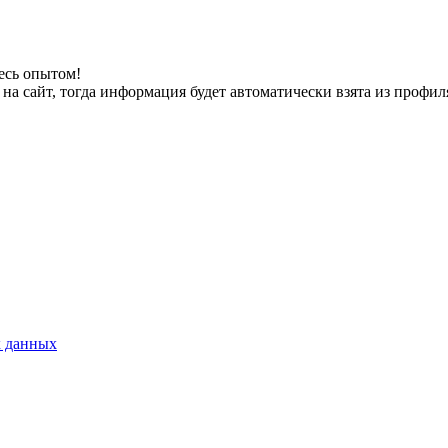
есь опытом!
на сайт, тогда информация будет автоматически взята из профил
х данных