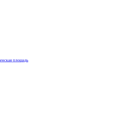
енская площадь