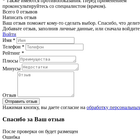
* Также имеются противопоказания. Перед применением
проконсультируйтесь со специалистом (врачом).
Всего 0 отзывов
Написать отзыв
Ваш отзыв поможет кому-то сделать выбор. Спасибо, что делит
Добавьте отзыв, заполнив личные данные, или сначала войдите 
Войти
Имя *
Телефон *
Рейтинг *
Плюсы
Минусы
Отзыв
Отправить отзыв
Нажимая кнопку, вы даете согласие на
обработку персональны
Спасибо за Ваш отзыв
После проверки он будет размещен
Ошибка