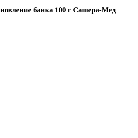
ановление банка 100 г Сашера-Мед