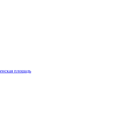
енская площадь