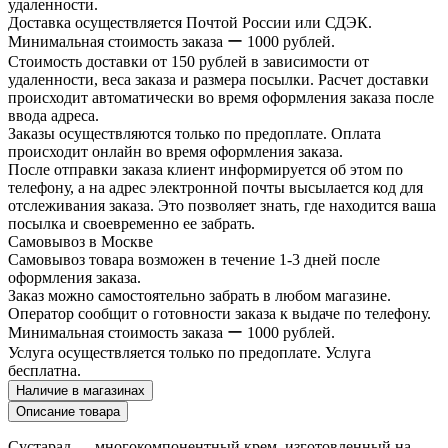
удаленности.
Доставка осуществляется Почтой России или СДЭК.
Минимальная стоимость заказа ー 1000 рублей.
Стоимость доставки от 150 рублей в зависимости от
удаленности, веса заказа и размера посылки. Расчет доставки
происходит автоматически во время оформления заказа после
ввода адреса.
Заказы осуществляются только по предоплате. Оплата
происходит онлайн во время оформления заказа.
После отправки заказа клиент информируется об этом по
телефону, а на адрес электронной почты высылается код для
отслеживания заказа. Это позволяет знать, где находится ваша
посылка и своевременно ее забрать.
Самовывоз в Москве
Самовывоз товара возможен в течение 1-3 дней после
оформления заказа.
Заказ можно самостоятельно забрать в любом магазине.
Оператор сообщит о готовности заказа к выдаче по телефону.
Минимальная стоимость заказа ー 1000 рублей.
Услуга осуществляется только по предоплате. Услуга
бесплатна.
Наличие в магазинах
Описание товара
Сустарад — многокомпонентный крем, изготовленный на