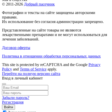
© 2011-2026
Добрый пасечник
Фотографии и тексты на сайте защищены авторскими
правами.
Их использование без согласия администрации запрещено.
Представленные на сайте товары не являются
лекарственными препаратами и не могут использоваться для
лечения заболеваний.
Договор оферты
Политика в отношении обработки персональных данных
This site is protected by reCAPTCHA and the Google
Privacy
Policy
and
Terms of Service
apply.
Перейти на полную версию сайта
Вход в личный кабинет
Забыли пароль?
Регистрация
Войти