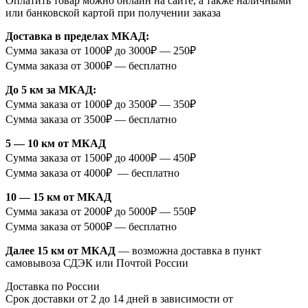
Оплатить товар можно онлайн на сайте, а также наличными
или банковской картой при получении заказа
Доставка в пределах МКАД:
Сумма заказа от 1000₽ до 3000₽ — 250₽
Сумма заказа от 3000₽ — бесплатно
До 5 км за МКАД:
Сумма заказа от 1000₽ до 3500₽ — 350₽
Сумма заказа от 3500₽ — бесплатно
5 — 10 км от МКАД
Сумма заказа от 1500₽ до 4000₽ — 450₽
Сумма заказа от 4000₽ — бесплатно
10 — 15 км от МКАД
Сумма заказа от 2000₽ до 5000₽ — 550₽
Сумма заказа от 5000₽ — бесплатно
Далее 15 км от МКАД
— возможна доставка в пункт
самовывоза СДЭК или Почтой России
Доставка по России
Срок доставки от 2 до 14 дней в зависимости от