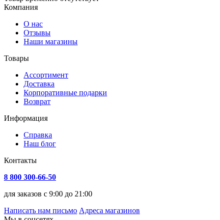
Компания
О нас
Отзывы
Наши магазины
Товары
Ассортимент
Доставка
Корпоративные подарки
Возврат
Информация
Справка
Наш блог
Контакты
8 800 300-66-50
для заказов с 9:00 до 21:00
Написать нам письмо
Адреса магазинов
Мы в соцсетях