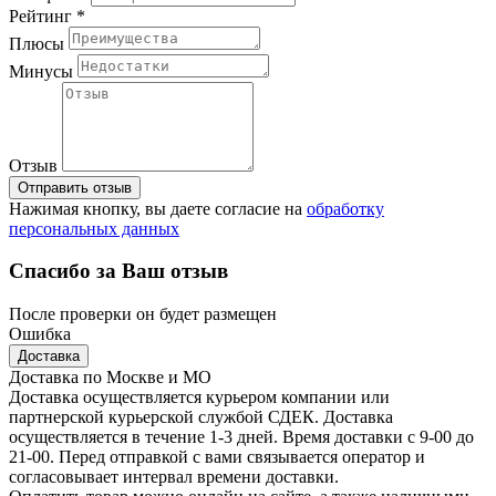
Рейтинг *
Плюсы
Минусы
Отзыв
Отправить отзыв
Нажимая кнопку, вы даете согласие на
обработку
персональных данных
Спасибо за Ваш отзыв
После проверки он будет размещен
Ошибка
Доставка
Доставка по Москве и МО
Доставка осуществляется курьером компании или
партнерской курьерской службой СДЕК. Доставка
осуществляется в течение 1-3 дней. Время доставки с 9-00 до
21-00. Перед отправкой с вами связывается оператор и
согласовывает интервал времени доставки.