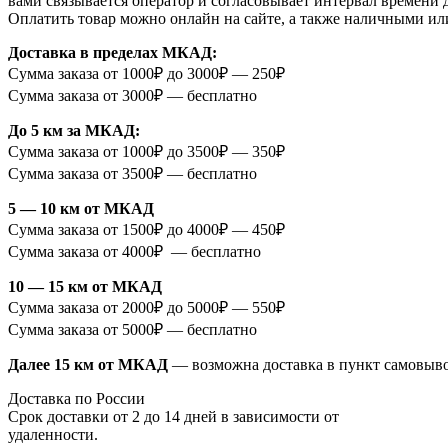
вами связывается оператор и согласовывает интервал времени 
Оплатить товар можно онлайн на сайте, а также наличными ил
Доставка в пределах МКАД:
Сумма заказа от 1000₽ до 3000₽ — 250₽
Сумма заказа от 3000₽ — бесплатно
До 5 км за МКАД:
Сумма заказа от 1000₽ до 3500₽ — 350₽
Сумма заказа от 3500₽ — бесплатно
5 — 10 км от МКАД
Сумма заказа от 1500₽ до 4000₽ — 450₽
Сумма заказа от 4000₽ — бесплатно
10 — 15 км от МКАД
Сумма заказа от 2000₽ до 5000₽ — 550₽
Сумма заказа от 5000₽ — бесплатно
Далее 15 км от МКАД
— возможна доставка в пункт самовыв
Доставка по России
Срок доставки от 2 до 14 дней в зависимости от
удаленности.