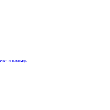
енская площадь