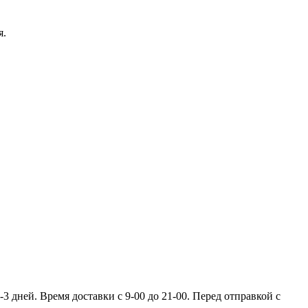
я.
 дней. Время доставки с 9-00 до 21-00. Перед отправкой с