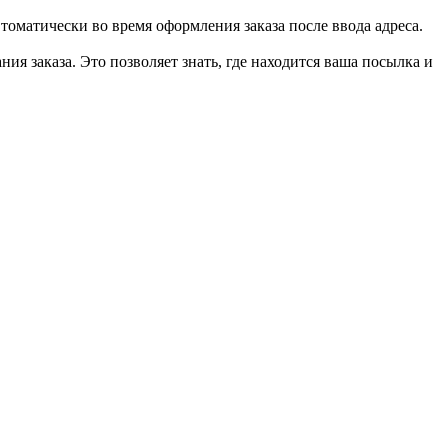
втоматически во время оформления заказа после ввода адреса.
ия заказа. Это позволяет знать, где находится ваша посылка и