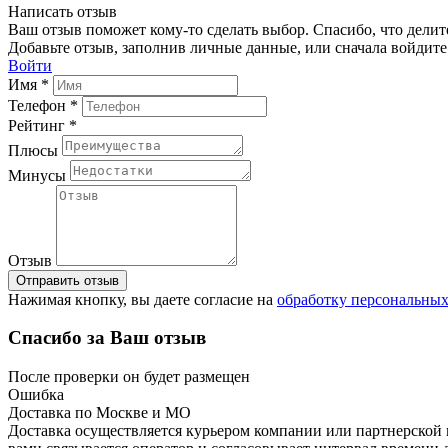
Написать отзыв
Ваш отзыв поможет кому-то сделать выбор. Спасибо, что делит
Добавьте отзыв, заполнив личные данные, или сначала войдите 
Войти
Имя *
Телефон *
Рейтинг *
Плюсы
Минусы
Отзыв
Отправить отзыв
Нажимая кнопку, вы даете согласие на
обработку персональны
Спасибо за Ваш отзыв
После проверки он будет размещен
Ошибка
Доставка по Москве и МО
Доставка осуществляется курьером компании или партнерской к