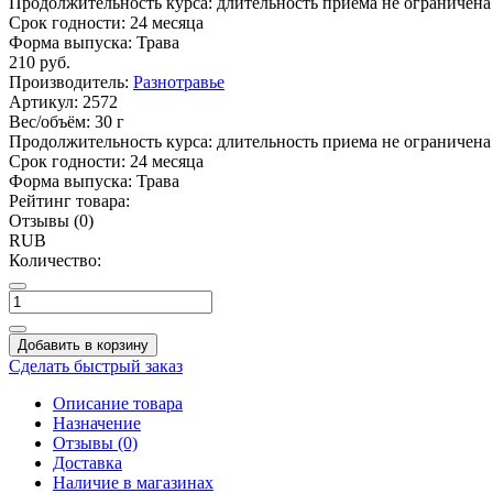
Продолжительность курса:
длительность приема не ограничена
Срок годности:
24 месяца
Форма выпуска:
Трава
210
руб.
Производитель:
Разнотравье
Артикул:
2572
Вес/объём:
30 г
Продолжительность курса:
длительность приема не ограничена
Срок годности:
24 месяца
Форма выпуска:
Трава
Рейтинг товара:
Отзывы (0)
RUB
Количество:
Добавить в корзину
Сделать быстрый заказ
Описание товара
Назначение
Отзывы (0)
Доставка
Наличие в магазинах