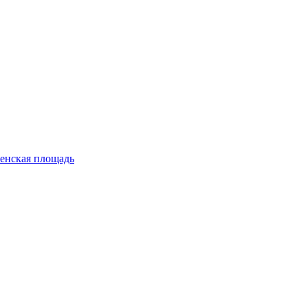
енская площадь