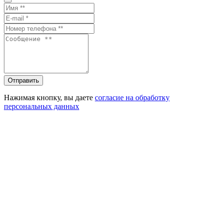
Отправить
Нажимая кнопку, вы даете
согласие на обработку
персональных данных