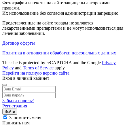
Фотографии и тексты на сайте защищены авторскими
правами.
Их использование без согласия администрации запрещено.
Представленные на сайте товары не являются
лекарственными препаратами и не могут использоваться для
лечения заболеваний.
Договор оферты
Политика в отношении обработки персональных данных
This site is protected by reCAPTCHA and the Google
Privacy
Policy
and
Terms of Service
apply.
Перейти на полную версию сайта
Вход в личный кабинет
Забыли пароль?
Регистрация
Войти
Запомнить меня
Написать нам