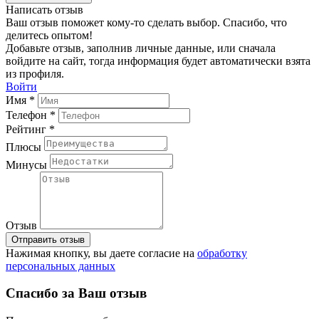
Написать отзыв
Ваш отзыв поможет кому-то сделать выбор. Спасибо, что
делитесь опытом!
Добавьте отзыв, заполнив личные данные, или сначала
войдите на сайт, тогда информация будет автоматически взята
из профиля.
Войти
Имя *
Телефон *
Рейтинг *
Плюсы
Минусы
Отзыв
Отправить отзыв
Нажимая кнопку, вы даете согласие на
обработку
персональных данных
Спасибо за Ваш отзыв