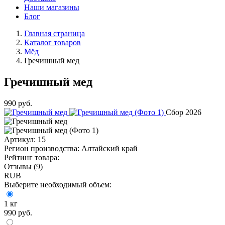
Наши магазины
Блог
Главная страница
Каталог товаров
Мёд
Гречишный мед
Гречишный мед
990
руб.
Сбор 2026
Артикул:
15
Регион производства:
Алтайский край
Рейтинг товара:
Отзывы (9)
RUB
Выберите необходимый объем:
1 кг
990
руб.