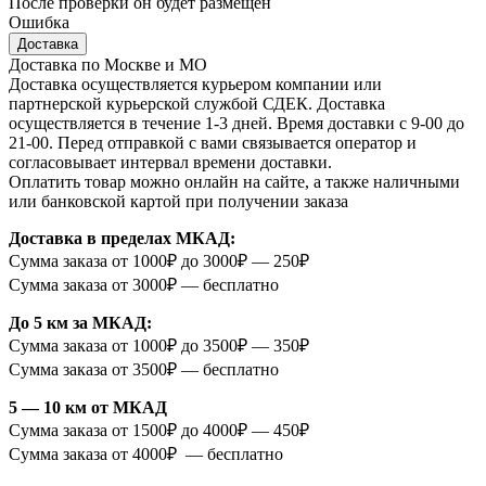
После проверки он будет размещен
Ошибка
Доставка
Доставка по Москве и МО
Доставка осуществляется курьером компании или
партнерской курьерской службой СДЕК. Доставка
осуществляется в течение 1-3 дней. Время доставки с 9-00 до
21-00. Перед отправкой с вами связывается оператор и
согласовывает интервал времени доставки.
Оплатить товар можно онлайн на сайте, а также наличными
или банковской картой при получении заказа
Доставка в пределах МКАД:
Сумма заказа от 1000₽ до 3000₽ — 250₽
Сумма заказа от 3000₽ — бесплатно
До 5 км за МКАД:
Сумма заказа от 1000₽ до 3500₽ — 350₽
Сумма заказа от 3500₽ — бесплатно
5 — 10 км от МКАД
Сумма заказа от 1500₽ до 4000₽ — 450₽
Сумма заказа от 4000₽ — бесплатно