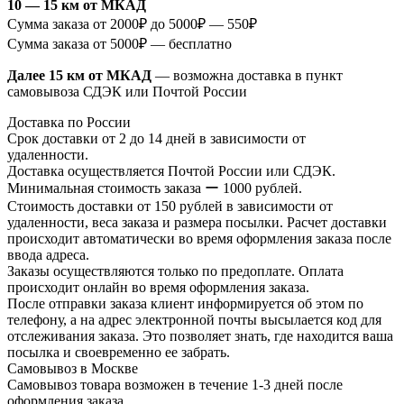
10 — 15 км от МКАД
Сумма заказа от 2000₽ до 5000₽ — 550₽
Сумма заказа от 5000₽ — бесплатно
Далее 15 км от МКАД
— возможна доставка в пункт
самовывоза СДЭК или Почтой России
Доставка по России
Срок доставки от 2 до 14 дней в зависимости от
удаленности.
Доставка осуществляется Почтой России или СДЭК.
Минимальная стоимость заказа ー 1000 рублей.
Стоимость доставки от 150 рублей в зависимости от
удаленности, веса заказа и размера посылки. Расчет доставки
происходит автоматически во время оформления заказа после
ввода адреса.
Заказы осуществляются только по предоплате. Оплата
происходит онлайн во время оформления заказа.
После отправки заказа клиент информируется об этом по
телефону, а на адрес электронной почты высылается код для
отслеживания заказа. Это позволяет знать, где находится ваша
посылка и своевременно ее забрать.
Самовывоз в Москве
Самовывоз товара возможен в течение 1-3 дней после
оформления заказа.