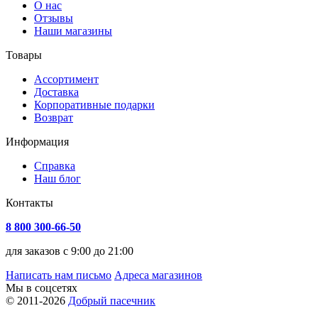
О нас
Отзывы
Наши магазины
Товары
Ассортимент
Доставка
Корпоративные подарки
Возврат
Информация
Справка
Наш блог
Контакты
8 800 300-66-50
для заказов с 9:00 до 21:00
Написать нам письмо
Адреса магазинов
Мы в соцсетях
© 2011-2026
Добрый пасечник