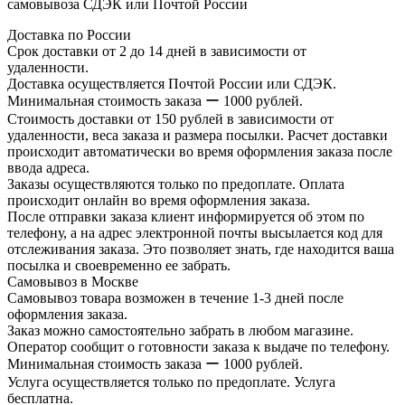
самовывоза СДЭК или Почтой России
Доставка по России
Срок доставки от 2 до 14 дней в зависимости от
удаленности.
Доставка осуществляется Почтой России или СДЭК.
Минимальная стоимость заказа ー 1000 рублей.
Стоимость доставки от 150 рублей в зависимости от
удаленности, веса заказа и размера посылки. Расчет доставки
происходит автоматически во время оформления заказа после
ввода адреса.
Заказы осуществляются только по предоплате. Оплата
происходит онлайн во время оформления заказа.
После отправки заказа клиент информируется об этом по
телефону, а на адрес электронной почты высылается код для
отслеживания заказа. Это позволяет знать, где находится ваша
посылка и своевременно ее забрать.
Самовывоз в Москве
Самовывоз товара возможен в течение 1-3 дней после
оформления заказа.
Заказ можно самостоятельно забрать в любом магазине.
Оператор сообщит о готовности заказа к выдаче по телефону.
Минимальная стоимость заказа ー 1000 рублей.
Услуга осуществляется только по предоплате. Услуга
бесплатна.