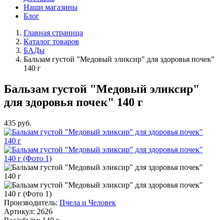
Наши магазины
Блог
Главная страница
Каталог товаров
БАДы
Бальзам густой "Медовый эликсир" для здоровья почек"
140 г
Бальзам густой "Медовый эликсир"
для здоровья почек" 140 г
435
руб.
Производитель:
Пчела и Человек
Артикул:
2626