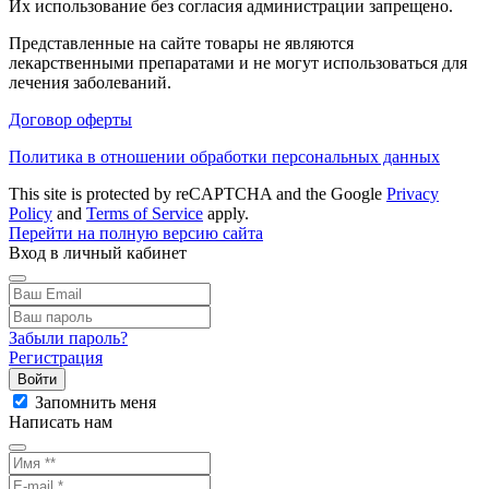
Их использование без согласия администрации запрещено.
Представленные на сайте товары не являются
лекарственными препаратами и не могут использоваться для
лечения заболеваний.
Договор оферты
Политика в отношении обработки персональных данных
This site is protected by reCAPTCHA and the Google
Privacy
Policy
and
Terms of Service
apply.
Перейти на полную версию сайта
Вход в личный кабинет
Забыли пароль?
Регистрация
Войти
Запомнить меня
Написать нам