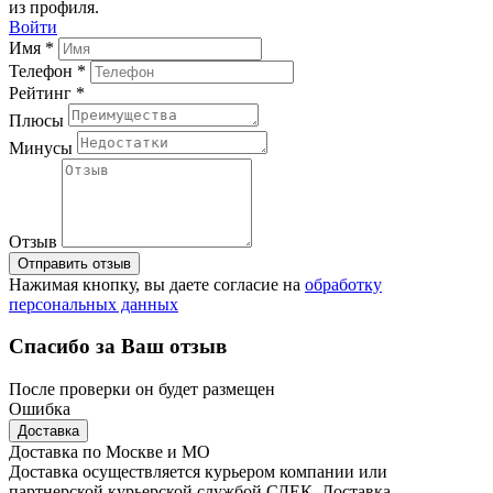
из профиля.
Войти
Имя *
Телефон *
Рейтинг *
Плюсы
Минусы
Отзыв
Отправить отзыв
Нажимая кнопку, вы даете согласие на
обработку
персональных данных
Спасибо за Ваш отзыв
После проверки он будет размещен
Ошибка
Доставка
Доставка по Москве и МО
Доставка осуществляется курьером компании или
партнерской курьерской службой СДЕК. Доставка