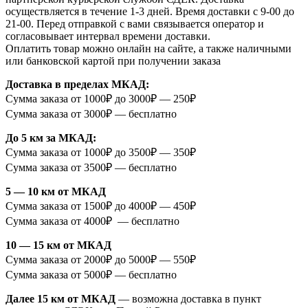
осуществляется в течение 1-3 дней. Время доставки с 9-00 до
21-00. Перед отправкой с вами связывается оператор и
согласовывает интервал времени доставки.
Оплатить товар можно онлайн на сайте, а также наличными
или банковской картой при получении заказа
Доставка в пределах МКАД:
Сумма заказа от 1000₽ до 3000₽ — 250₽
Сумма заказа от 3000₽ — бесплатно
До 5 км за МКАД:
Сумма заказа от 1000₽ до 3500₽ — 350₽
Сумма заказа от 3500₽ — бесплатно
5 — 10 км от МКАД
Сумма заказа от 1500₽ до 4000₽ — 450₽
Сумма заказа от 4000₽ — бесплатно
10 — 15 км от МКАД
Сумма заказа от 2000₽ до 5000₽ — 550₽
Сумма заказа от 5000₽ — бесплатно
Далее 15 км от МКАД
— возможна доставка в пункт