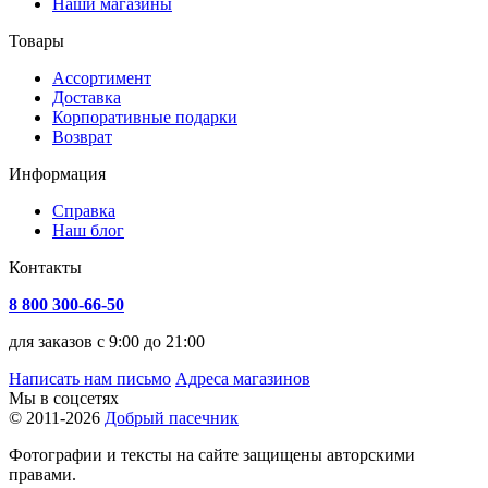
Наши магазины
Товары
Ассортимент
Доставка
Корпоративные подарки
Возврат
Информация
Справка
Наш блог
Контакты
8 800 300-66-50
для заказов с 9:00 до 21:00
Написать нам письмо
Адреса магазинов
Мы в соцсетях
© 2011-2026
Добрый пасечник
Фотографии и тексты на сайте защищены авторскими
правами.