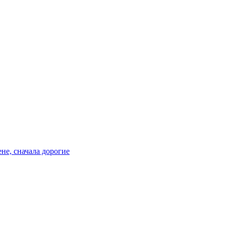
не, сначала дорогие