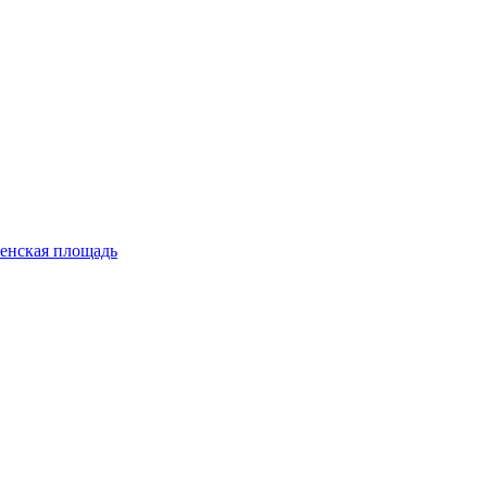
енская площадь