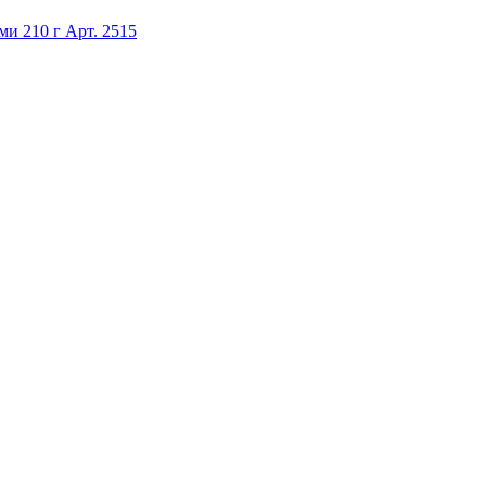
ми 210 г
Арт. 2515