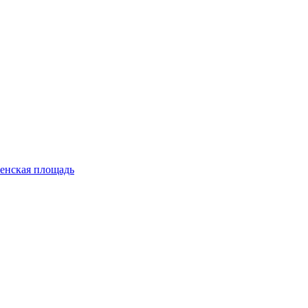
енская площадь