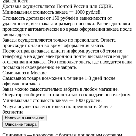
удаленности.
Доставка осуществляется Почтой России или СДЭК.
Минимальная стоимость заказа ー 1000 рублей.
Стоимость доставки от 150 рублей в зависимости от
удаленности, веса заказа и размера посылки. Расчет доставки
происходит автоматически во время оформления заказа после
ввода адреса.
Заказы осуществляются только по предоплате. Оплата
происходит онлайн во время оформления заказа.
После отправки заказа клиент информируется об этом по
телефону, а на адрес электронной почты высылается код для
отслеживания заказа. Это позволяет знать, где находится ваша
посылка и своевременно ее забрать.
Самовывоз в Москве
Самовывоз товара возможен в течение 1-3 дней после
оформления заказа.
Заказ можно самостоятельно забрать в любом магазине.
Оператор сообщит о готовности заказа к выдаче по телефону.
Минимальная стоимость заказа ー 1000 рублей.
Услуга осуществляется только по предоплате. Услуга
бесплатна.
Наличие в магазинах
Описание товара
Спирулина — водоросль с богатым природным составом,