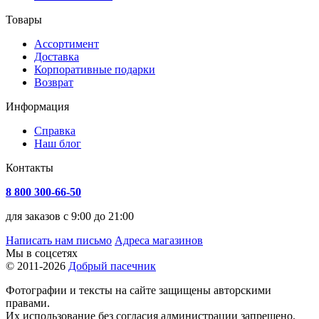
Товары
Ассортимент
Доставка
Корпоративные подарки
Возврат
Информация
Справка
Наш блог
Контакты
8 800 300-66-50
для заказов с 9:00 до 21:00
Написать нам письмо
Адреса магазинов
Мы в соцсетях
© 2011-2026
Добрый пасечник
Фотографии и тексты на сайте защищены авторскими
правами.
Их использование без согласия администрации запрещено.