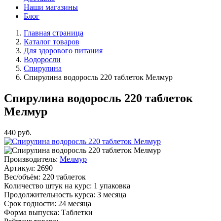
Наши магазины
Блог
Главная страница
Каталог товаров
Для здорового питания
Водоросли
Спирулина
Спирулина водоросль 220 таблеток Мелмур
Спирулина водоросль 220 таблеток
Мелмур
440
руб.
Производитель:
Мелмур
Артикул:
2690
Вес/объём:
220 таблеток
Количество штук на курс:
1 упаковка
Продолжительность курса:
3 месяца
Срок годности:
24 месяца
Форма выпуска:
Таблетки