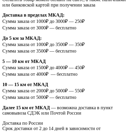
или банковской картой при получении заказа
Доставка в пределах МКАД:
Сумма заказа от 1000₽ до 3000₽ — 250₽
Сумма заказа от 3000₽ — бесплатно
До 5 км за МКАД:
Сумма заказа от 1000₽ до 3500₽ — 350₽
Сумма заказа от 3500₽ — бесплатно
5 — 10 км от МКАД
Сумма заказа от 1500₽ до 4000₽ — 450₽
Сумма заказа от 4000₽ — бесплатно
10 — 15 км от МКАД
Сумма заказа от 2000₽ до 5000₽ — 550₽
Сумма заказа от 5000₽ — бесплатно
Далее 15 км от МКАД
— возможна доставка в пункт
самовывоза СДЭК или Почтой России
Доставка по России
Срок доставки от 2 до 14 дней в зависимости от