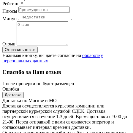
Рейтинг *
Плюсы
Минусы
Отзыв
Отправить отзыв
Нажимая кнопку, вы даете согласие на
обработку
персональных данных
Спасибо за Ваш отзыв
После проверки он будет размещен
Ошибка
Доставка
Доставка по Москве и МО
Доставка осуществляется курьером компании или
партнерской курьерской службой СДЕК. Доставка
осуществляется в течение 1-3 дней. Время доставки с 9-00 до
21-00. Перед отправкой с вами связывается оператор и
согласовывает интервал времени доставки.
Оплатить товар можно онлайн на сайте, а также наличными