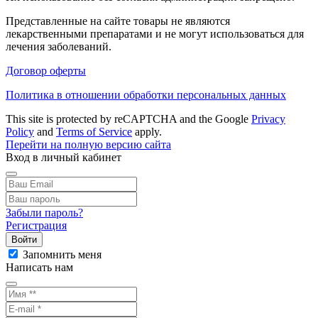
Представленные на сайте товары не являются
лекарственными препаратами и не могут использоваться для
лечения заболеваний.
Договор оферты
Политика в отношении обработки персональных данных
This site is protected by reCAPTCHA and the Google
Privacy
Policy
and
Terms of Service
apply.
Перейти на полную версию сайта
Вход в личный кабинет
Забыли пароль?
Регистрация
Войти
Запомнить меня
Написать нам