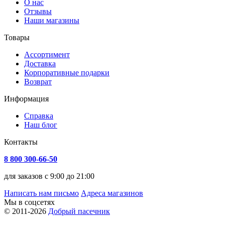
О нас
Отзывы
Наши магазины
Товары
Ассортимент
Доставка
Корпоративные подарки
Возврат
Информация
Справка
Наш блог
Контакты
8 800 300-66-50
для заказов с 9:00 до 21:00
Написать нам письмо
Адреса магазинов
Мы в соцсетях
© 2011-2026
Добрый пасечник