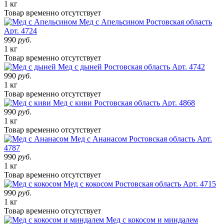
1 кг
Товар
временно
отсутствует
Мед с Апельсином
Ростовская область
Арт. 4724
990
руб.
1 кг
Товар
временно
отсутствует
Мед с дыней
Ростовская область
Арт. 4742
990
руб.
1 кг
Товар
временно
отсутствует
Мед с киви
Ростовская область
Арт. 4868
990
руб.
1 кг
Товар
временно
отсутствует
Мед с Ананасом
Ростовская область
Арт.
4787
990
руб.
1 кг
Товар
временно
отсутствует
Мед с кокосом
Ростовская область
Арт. 4715
990
руб.
1 кг
Товар
временно
отсутствует
Мед с кокосом и миндалем