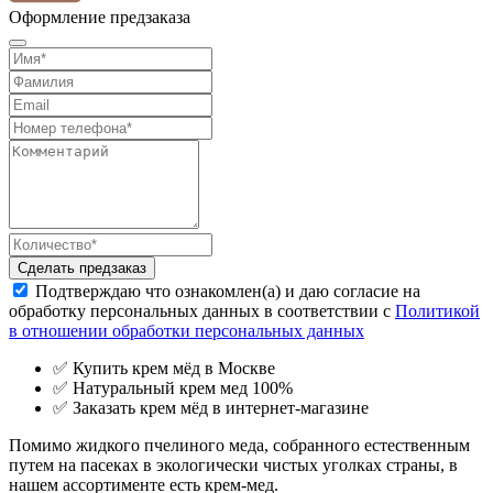
Оформление предзаказа
Сделать предзаказ
Подтверждаю что ознакомлен(а) и даю согласие на
обработку персональных данных в соответствии с
Политикой
в отношении обработки персональных данных
✅ Купить крем мёд в Москве
✅ Натуральный крем мед 100%
✅ Заказать крем мёд в интернет-магазине
Помимо жидкого пчелиного меда, собранного естественным
путем на пасеках в экологически чистых уголках страны, в
нашем ассортименте есть крем-мед.