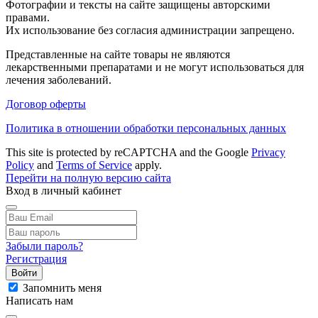
Фотографии и тексты на сайте защищены авторскими
правами.
Их использование без согласия администрации запрещено.
Представленные на сайте товары не являются
лекарственными препаратами и не могут использоваться для
лечения заболеваний.
Договор оферты
Политика в отношении обработки персональных данных
This site is protected by reCAPTCHA and the Google
Privacy
Policy
and
Terms of Service
apply.
Перейти на полную версию сайта
Вход в личный кабинет
Забыли пароль?
Регистрация
Войти
Запомнить меня
Написать нам