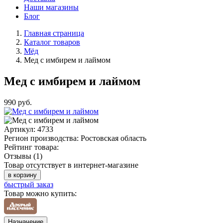
Наши магазины
Блог
Главная страница
Каталог товаров
Мёд
Мед с имбирем и лаймом
Мед с имбирем и лаймом
990
руб.
Артикул:
4733
Регион производства:
Ростовская область
Рейтинг товара:
Отзывы (1)
Товар отсутствует в интернет-магазине
в корзину
быстрый заказ
Товар можно купить:
Назначение