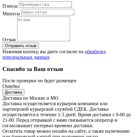
Плюсы
Минусы
Отзыв
Отправить отзыв
Нажимая кнопку, вы даете согласие на
обработку
персональных данных
Спасибо за Ваш отзыв
После проверки он будет размещен
Ошибка
Доставка
Доставка по Москве и МО
Доставка осуществляется курьером компании или
партнерской курьерской службой СДЕК. Доставка
осуществляется в течение 1-3 дней. Время доставки с 9-00 до
21-00. Перед отправкой с вами связывается оператор и
согласовывает интервал времени доставки.
Оплатить товар можно онлайн на сайте, а также наличными
или банковской картой при получении заказа