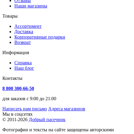
Отзывы
Наши магазины
Товары
Ассортимент
Доставка
Корпоративные подарки
Возврат
Информация
Справка
Наш блог
Контакты
8 800 300-66-50
для заказов с 9:00 до 21:00
Написать нам письмо
Адреса магазинов
Мы в соцсетях
© 2011-2026
Добрый пасечник
Фотографии и тексты на сайте защищены авторскими