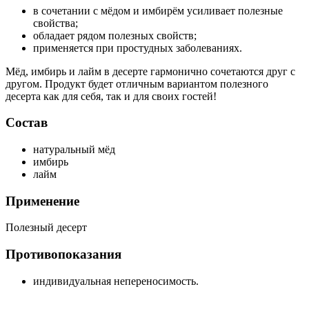
в сочетании с мёдом и имбирём усиливает полезные
свойства;
обладает рядом полезных свойств;
применяется при простудных заболеваниях.
Мёд, имбирь и лайм в десерте гармонично сочетаются друг с
другом. Продукт будет отличным вариантом полезного
десерта как для себя, так и для своих гостей!
Состав
натуральный мёд
имбирь
лайм
Применение
Полезный десерт
Противопоказания
индивидуальная непереносимость.