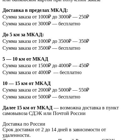
Доставка в пределах МКАД:
Сумма заказа от 1000₽ до 3000₽ — 250₽
Сумма заказа от 3000₽ — бесплатно
До 5 км за МКАД:
Сумма заказа от 1000₽ до 3500₽ — 350₽
Сумма заказа от 3500₽ — бесплатно
5 — 10 км от МКАД
Сумма заказа от 1500₽ до 4000₽ — 450₽
Сумма заказа от 4000₽ — бесплатно
10 — 15 км от МКАД
Сумма заказа от 2000₽ до 5000₽ — 550₽
Сумма заказа от 5000₽ — бесплатно
Далее 15 км от МКАД
— возможна доставка в пункт
самовывоза СДЭК или Почтой России
Доставка по России
Срок доставки от 2 до 14 дней в зависимости от
удаленности.