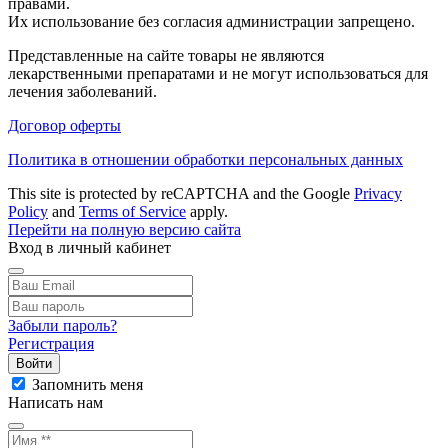
правами.
Их использование без согласия администрации запрещено.
Представленные на сайте товары не являются
лекарственными препаратами и не могут использоваться для
лечения заболеваний.
Договор оферты
Политика в отношении обработки персональных данных
This site is protected by reCAPTCHA and the Google
Privacy
Policy
and
Terms of Service
apply.
Перейти на полную версию сайта
Вход в личный кабинет
Забыли пароль?
Регистрация
Войти
Запомнить меня
Написать нам