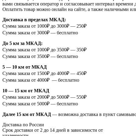
вами связывается оператор и согласовывает интервал времени 
Оплатить товар можно онлайн на сайте, а также наличными ил
Доставка в пределах МКАД:
Сумма заказа от 1000₽ до 3000₽ — 250₽
Сумма заказа от 3000₽ — бесплатно
До 5 км за МКАД:
Сумма заказа от 1000₽ до 3500₽ — 350₽
Сумма заказа от 3500₽ — бесплатно
5 — 10 км от МКАД
Сумма заказа от 1500₽ до 4000₽ — 450₽
Сумма заказа от 4000₽ — бесплатно
10 — 15 км от МКАД
Сумма заказа от 2000₽ до 5000₽ — 550₽
Сумма заказа от 5000₽ — бесплатно
Далее 15 км от МКАД
— возможна доставка в пункт самовыв
Доставка по России
Срок доставки от 2 до 14 дней в зависимости от
удаленности.