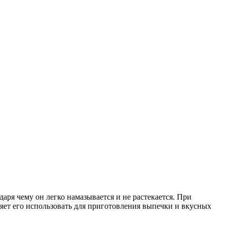
аря чему он легко намазывается и не растекается. При
ляет его использовать для приготовления выпечки и вкусных