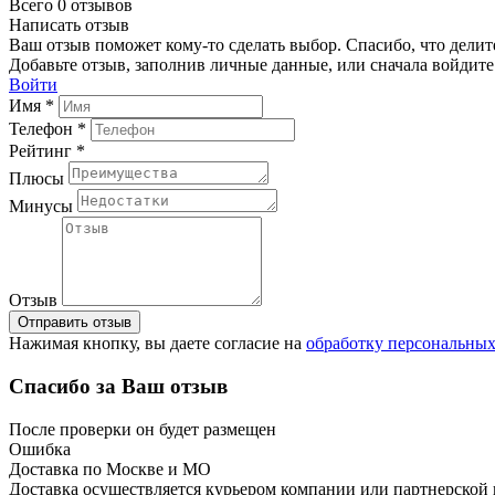
Всего 0 отзывов
Написать отзыв
Ваш отзыв поможет кому-то сделать выбор. Спасибо, что делит
Добавьте отзыв, заполнив личные данные, или сначала войдите 
Войти
Имя *
Телефон *
Рейтинг *
Плюсы
Минусы
Отзыв
Отправить отзыв
Нажимая кнопку, вы даете согласие на
обработку персональны
Спасибо за Ваш отзыв
После проверки он будет размещен
Ошибка
Доставка по Москве и МО
Доставка осуществляется курьером компании или партнерской к