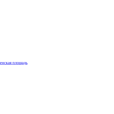
енская площадь