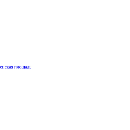
енская площадь