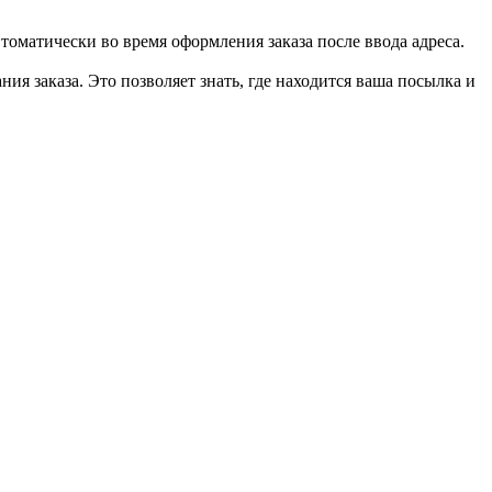
втоматически во время оформления заказа после ввода адреса.
ия заказа. Это позволяет знать, где находится ваша посылка и