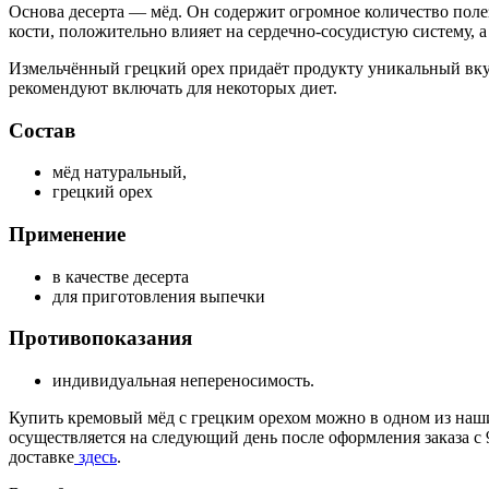
Основа десерта — мёд. Он содержит огромное количество поле
кости, положительно влияет на сердечно-сосудистую систему, 
Измельчённый грецкий орех придаёт продукту уникальный вкус.
рекомендуют включать для некоторых диет.
Состав
мёд натуральный,
грецкий орех
Применение
в качестве десерта
для приготовления выпечки
Противопоказания
индивидуальная непереносимость.
Купить кремовый мёд с грецким орехом можно в одном из наш
осуществляется на следующий день после оформления заказа с 
доставке
здесь
.