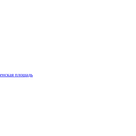
енская площадь