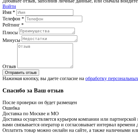
Добавьте отзыв, заполнив личные данные, или сначала войдите 
Войти
Имя *
Телефон *
Рейтинг *
Плюсы
Минусы
Отзыв
Отправить отзыв
Нажимая кнопку, вы даете согласие на
обработку персональны
Спасибо за Ваш отзыв
После проверки он будет размещен
Ошибка
Доставка по Москве и МО
Доставка осуществляется курьером компании или партнерской к
вами связывается оператор и согласовывает интервал времени 
Оплатить товар можно онлайн на сайте, а также наличными ил