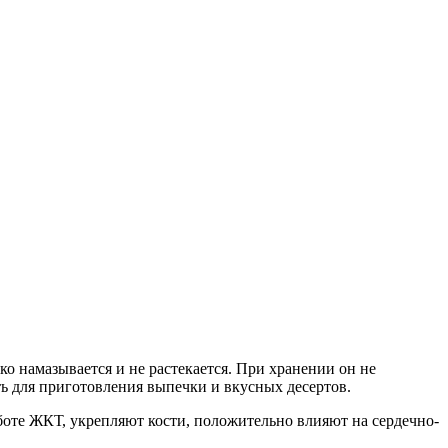
о намазывается и не растекается. При хранении он не
ть для приготовления выпечки и вкусных десертов.
оте ЖКТ, укрепляют кости, положительно влияют на сердечно-