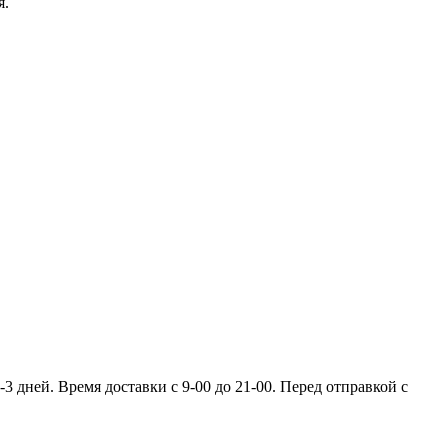
я.
 дней. Время доставки с 9-00 до 21-00. Перед отправкой с