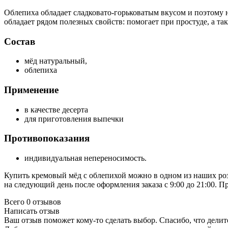
Облепиха обладает сладковато-горьковатым вкусом и поэтому н
обладает рядом полезных свойств: помогает при простуде, а та
Состав
мёд натуральный,
облепиха
Применение
в качестве десерта
для приготовления выпечки
Противопоказания
индивидуальная непереносимость.
Купить кремовый мёд с облепихой можно в одном из наших ро
на следующий день после оформления заказа с 9:00 до 21:00. 
Всего 0 отзывов
Написать отзыв
Ваш отзыв поможет кому-то сделать выбор. Спасибо, что делит