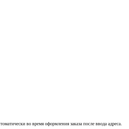
втоматически во время оформления заказа после ввода адреса.