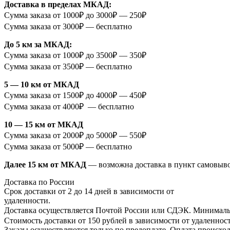
Доставка в пределах МКАД:
Сумма заказа от 1000₽ до 3000₽ — 250₽
Сумма заказа от 3000₽ — бесплатно
До 5 км за МКАД:
Сумма заказа от 1000₽ до 3500₽ — 350₽
Сумма заказа от 3500₽ — бесплатно
5 — 10 км от МКАД
Сумма заказа от 1500₽ до 4000₽ — 450₽
Сумма заказа от 4000₽ — бесплатно
10 — 15 км от МКАД
Сумма заказа от 2000₽ до 5000₽ — 550₽
Сумма заказа от 5000₽ — бесплатно
Далее 15 км от МКАД
— возможна доставка в пункт самовыв
Доставка по России
Срок доставки от 2 до 14 дней в зависимости от
удаленности.
Доставка осуществляется Почтой России или СДЭК. Минимальн
Стоимость доставки от 150 рублей в зависимости от удаленност
Заказы осуществляются только по предоплате. Оплата происход