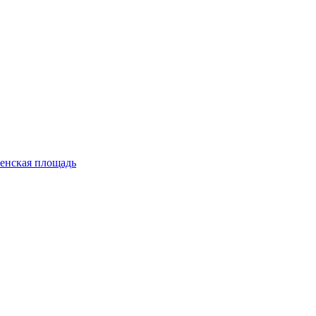
енская площадь