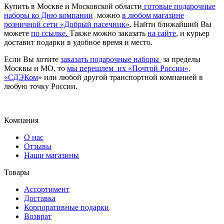
Купить в Москве и Московской области
готовые подарочные
наборы ко Дню компании
можно
в любом магазине
розничной сети «Добрый пасечник»
. Найти ближайший Вы
можете
по ссылке.
Также можно заказать
на сайте
, и курьер
доставит подарки в удобное время и место.
Если Вы хотите
заказать подарочные наборы
за пределы
Москвы и МО, то
мы перешлем их «Почтой России»,
«СДЭКом
» или любой другой транспортной компанией в
любую точку России.
Компания
О нас
Отзывы
Наши магазины
Товары
Ассортимент
Доставка
Корпоративные подарки
Возврат