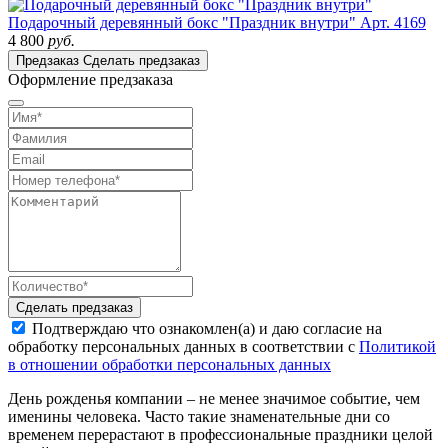
Подарочный деревянный бокс "Праздник внутри"
Арт. 4169
4 800
руб.
Предзаказ
Сделать предзаказ
Оформление предзаказа
Сделать предзаказ
Подтверждаю что ознакомлен(а) и даю согласие на
обработку персональных данных в соответствии с
Политикой
в отношении обработки персональных данных
День рожденья компании – не менее значимое событие, чем
именины человека. Часто такие знаменательные дни со
временем перерастают в профессиональные праздники целой