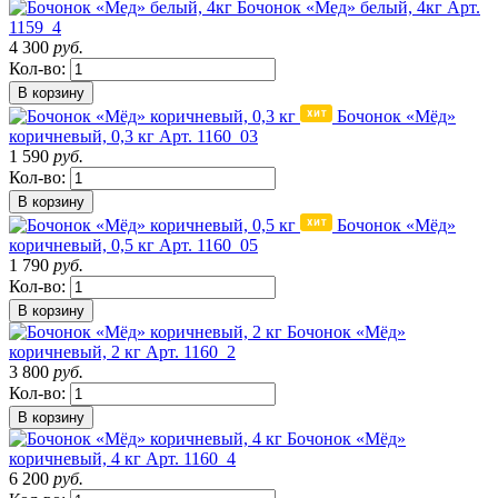
Бочонок «Мед» белый, 4кг
Арт.
1159_4
4 300
руб.
Кол-во:
В корзину
Бочонок «Мёд»
коричневый, 0,3 кг
Арт. 1160_03
1 590
руб.
Кол-во:
В корзину
Бочонок «Мёд»
коричневый, 0,5 кг
Арт. 1160_05
1 790
руб.
Кол-во:
В корзину
Бочонок «Мёд»
коричневый, 2 кг
Арт. 1160_2
3 800
руб.
Кол-во:
В корзину
Бочонок «Мёд»
коричневый, 4 кг
Арт. 1160_4
6 200
руб.