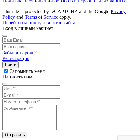
Политика в отношении обработки персональных данных
This site is protected by reCAPTCHA and the Google
Privacy
Policy
and
Terms of Service
apply.
Перейти на полную версию сайта
Вход в личный кабинет
Забыли пароль?
Регистрация
Войти
Запомнить меня
Написать нам
Отправить