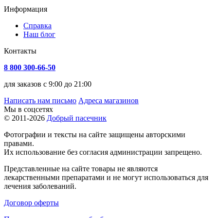
Информация
Справка
Наш блог
Контакты
8 800 300-66-50
для заказов с 9:00 до 21:00
Написать нам письмо
Адреса магазинов
Мы в соцсетях
© 2011-2026
Добрый пасечник
Фотографии и тексты на сайте защищены авторскими
правами.
Их использование без согласия администрации запрещено.
Представленные на сайте товары не являются
лекарственными препаратами и не могут использоваться для
лечения заболеваний.
Договор оферты