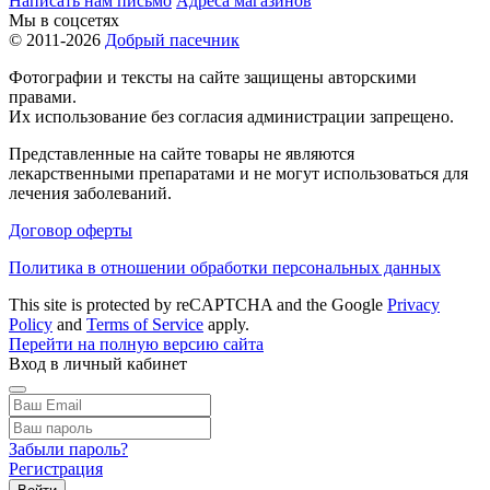
Написать нам письмо
Адреса магазинов
Мы в соцсетях
© 2011-2026
Добрый пасечник
Фотографии и тексты на сайте защищены авторскими
правами.
Их использование без согласия администрации запрещено.
Представленные на сайте товары не являются
лекарственными препаратами и не могут использоваться для
лечения заболеваний.
Договор оферты
Политика в отношении обработки персональных данных
This site is protected by reCAPTCHA and the Google
Privacy
Policy
and
Terms of Service
apply.
Перейти на полную версию сайта
Вход в личный кабинет
Забыли пароль?
Регистрация