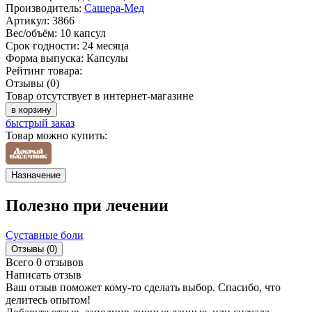
Производитель:
Сашера-Мед
Артикул:
3866
Вес/объём:
10 капсул
Срок годности:
24 месяца
Форма выпуска:
Капсулы
Рейтинг товара:
Отзывы (0)
Товар отсутствует в интернет-магазине
в корзину
быстрый заказ
Товар можно купить:
Назначение
Полезно при лечении
Суставные боли
Отзывы (0)
Всего 0 отзывов
Написать отзыв
Ваш отзыв поможет кому-то сделать выбор. Спасибо, что
делитесь опытом!