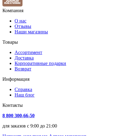
Компания
О нас
Отзывы
Наши магазины
Товары
Ассортимент
Доставка
Корпоративные подарки
Возврат
Информация
Справка
Наш блог
Контакты
8 800 300-66-50
для заказов с 9:00 до 21:00