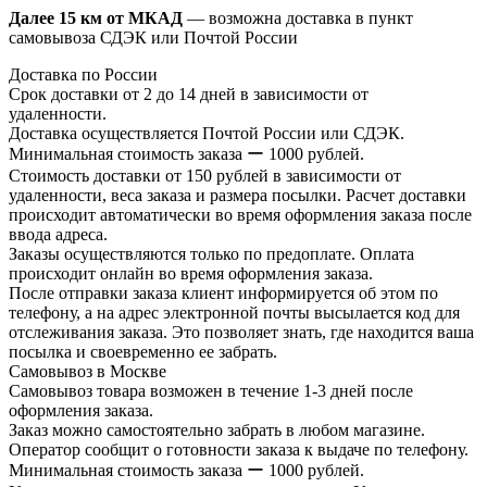
Далее 15 км от МКАД
— возможна доставка в пункт
самовывоза СДЭК или Почтой России
Доставка по России
Срок доставки от 2 до 14 дней в зависимости от
удаленности.
Доставка осуществляется Почтой России или СДЭК.
Минимальная стоимость заказа ー 1000 рублей.
Стоимость доставки от 150 рублей в зависимости от
удаленности, веса заказа и размера посылки. Расчет доставки
происходит автоматически во время оформления заказа после
ввода адреса.
Заказы осуществляются только по предоплате. Оплата
происходит онлайн во время оформления заказа.
После отправки заказа клиент информируется об этом по
телефону, а на адрес электронной почты высылается код для
отслеживания заказа. Это позволяет знать, где находится ваша
посылка и своевременно ее забрать.
Самовывоз в Москве
Самовывоз товара возможен в течение 1-3 дней после
оформления заказа.
Заказ можно самостоятельно забрать в любом магазине.
Оператор сообщит о готовности заказа к выдаче по телефону.
Минимальная стоимость заказа ー 1000 рублей.