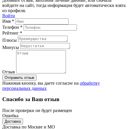
Добавьте отзыв, заполнив личные данные, или сначала
войдите на сайт, тогда информация будет автоматически взята
из профиля.
Войти
Имя *
Телефон *
Рейтинг *
Плюсы
Минусы
Отзыв
Отправить отзыв
Нажимая кнопку, вы даете согласие на
обработку
персональных данных
Спасибо за Ваш отзыв
После проверки он будет размещен
Ошибка
Доставка
Доставка по Москве и МО