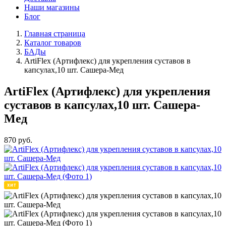
Наши магазины
Блог
Главная страница
Каталог товаров
БАДы
ArtiFlex (Артифлекс) для укрепления суставов в
капсулах,10 шт. Сашера-Мед
ArtiFlex (Артифлекс) для укрепления
суставов в капсулах,10 шт. Сашера-
Мед
870
руб.