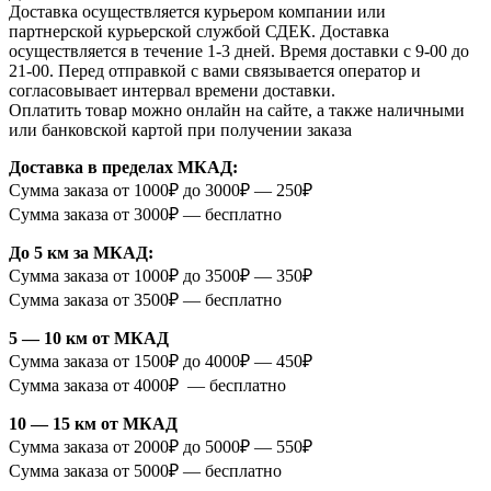
Доставка осуществляется курьером компании или
партнерской курьерской службой СДЕК. Доставка
осуществляется в течение 1-3 дней. Время доставки с 9-00 до
21-00. Перед отправкой с вами связывается оператор и
согласовывает интервал времени доставки.
Оплатить товар можно онлайн на сайте, а также наличными
или банковской картой при получении заказа
Доставка в пределах МКАД:
Сумма заказа от 1000₽ до 3000₽ — 250₽
Сумма заказа от 3000₽ — бесплатно
До 5 км за МКАД:
Сумма заказа от 1000₽ до 3500₽ — 350₽
Сумма заказа от 3500₽ — бесплатно
5 — 10 км от МКАД
Сумма заказа от 1500₽ до 4000₽ — 450₽
Сумма заказа от 4000₽ — бесплатно
10 — 15 км от МКАД
Сумма заказа от 2000₽ до 5000₽ — 550₽
Сумма заказа от 5000₽ — бесплатно