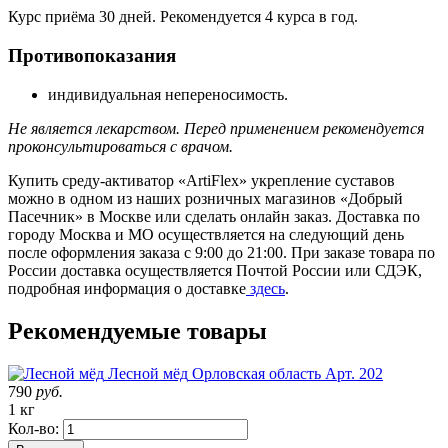
Курс приёма 30 дней. Рекомендуется 4 курса в год.
Противопоказания
индивидуальная непереносимость.
Не является лекарством. Перед применением рекомендуется
проконсультироваться с врачом.
Купить среду-активатор «ArtiFlex» укрепление суставов
можно в одном из наших розничных магазинов «Добрый
Пасечник» в Москве или сделать онлайн заказ. Доставка по
городу Москва и МО осуществляется на следующий день
после оформления заказа с 9:00 до 21:00. При заказе товара по
России доставка осуществляется Почтой России или СДЭК,
подробная информация о доставке
здесь
.
Рекомендуемые товары
Лесной мёд
Орловская область
Арт. 202
790
руб.
1 кг
Кол-во: