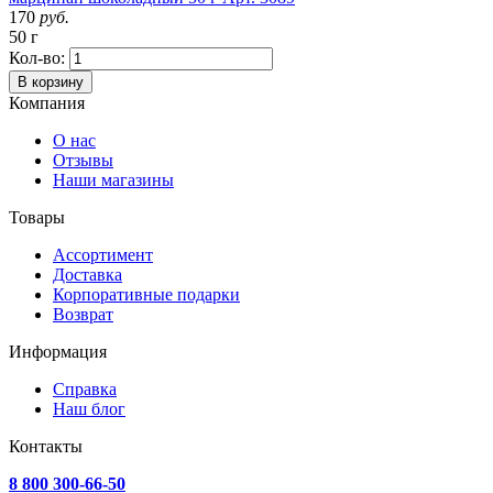
170
руб.
50 г
Кол-во:
В корзину
Компания
О нас
Отзывы
Наши магазины
Товары
Ассортимент
Доставка
Корпоративные подарки
Возврат
Информация
Справка
Наш блог
Контакты
8 800 300-66-50