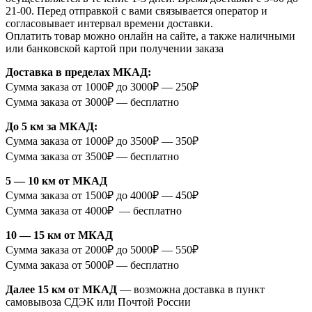
21-00. Перед отправкой с вами связывается оператор и
согласовывает интервал времени доставки.
Оплатить товар можно онлайн на сайте, а также наличными
или банковской картой при получении заказа
Доставка в пределах МКАД:
Сумма заказа от 1000₽ до 3000₽ — 250₽
Сумма заказа от 3000₽ — бесплатно
До 5 км за МКАД:
Сумма заказа от 1000₽ до 3500₽ — 350₽
Сумма заказа от 3500₽ — бесплатно
5 — 10 км от МКАД
Сумма заказа от 1500₽ до 4000₽ — 450₽
Сумма заказа от 4000₽ — бесплатно
10 — 15 км от МКАД
Сумма заказа от 2000₽ до 5000₽ — 550₽
Сумма заказа от 5000₽ — бесплатно
Далее 15 км от МКАД
— возможна доставка в пункт
самовывоза СДЭК или Почтой России