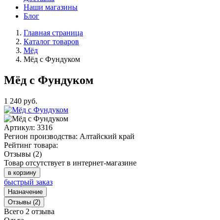
Наши магазины
Блог
Главная страница
Каталог товаров
Мёд
Мёд с Фундуком
Мёд с Фундуком
1 240
руб.
Артикул:
3316
Регион производства:
Алтайский край
Рейтинг товара:
Отзывы (2)
Товар отсутствует в интернет-магазине
в корзину
быстрый заказ
Назначение
Отзывы (2)
Всего 2 отзыва