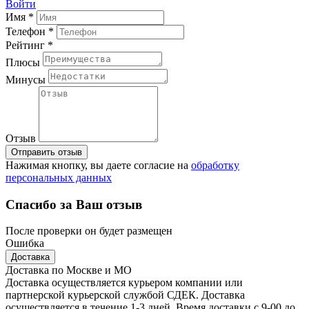
Войти
Имя *
Телефон *
Рейтинг *
Плюсы
Минусы
Отзыв
Отправить отзыв
Нажимая кнопку, вы даете согласие на
обработку
персональных данных
Спасибо за Ваш отзыв
После проверки он будет размещен
Ошибка
Доставка
Доставка по Москве и МО
Доставка осуществляется курьером компании или
партнерской курьерской службой СДЕК. Доставка
осуществляется в течение 1-3 дней. Время доставки с 9-00 до