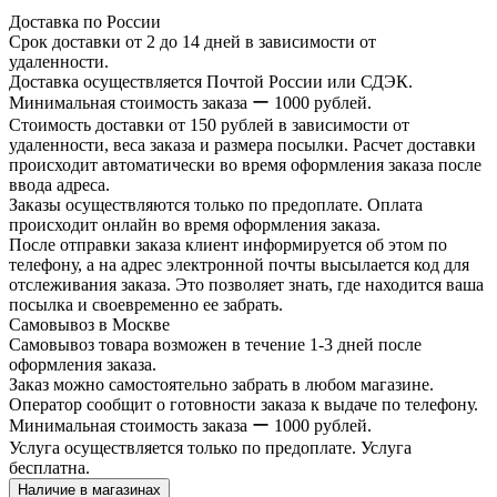
Доставка по России
Срок доставки от 2 до 14 дней в зависимости от
удаленности.
Доставка осуществляется Почтой России или СДЭК.
Минимальная стоимость заказа ー 1000 рублей.
Стоимость доставки от 150 рублей в зависимости от
удаленности, веса заказа и размера посылки. Расчет доставки
происходит автоматически во время оформления заказа после
ввода адреса.
Заказы осуществляются только по предоплате. Оплата
происходит онлайн во время оформления заказа.
После отправки заказа клиент информируется об этом по
телефону, а на адрес электронной почты высылается код для
отслеживания заказа. Это позволяет знать, где находится ваша
посылка и своевременно ее забрать.
Самовывоз в Москве
Самовывоз товара возможен в течение 1-3 дней после
оформления заказа.
Заказ можно самостоятельно забрать в любом магазине.
Оператор сообщит о готовности заказа к выдаче по телефону.
Минимальная стоимость заказа ー 1000 рублей.
Услуга осуществляется только по предоплате. Услуга
бесплатна.
Наличие в магазинах