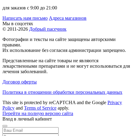
для заказов с 9:00 до 21:00
Написать нам письмо
Адреса магазинов
Мы в соцсетях
© 2011-2026
Добрый пасечник
Фотографии и тексты на сайте защищены авторскими
правами.
Их использование без согласия администрации запрещено.
Представленные на сайте товары не являются
лекарственными препаратами и не могут использоваться для
лечения заболеваний.
Договор оферты
Политика в отношении обработки персональных данных
This site is protected by reCAPTCHA and the Google
Privacy
Policy
and
Terms of Service
apply.
Перейти на полную версию сайта
Вход в личный кабинет