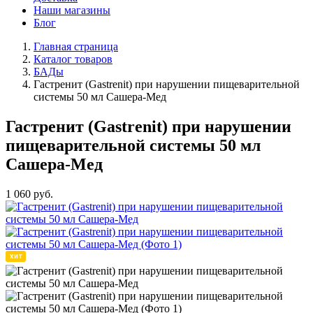
Наши магазины
Блог
Главная страница
Каталог товаров
БАДы
Гастренит (Gastrenit) при нарушении пищеварительной
системы 50 мл Сашера-Мед
Гастренит (Gastrenit) при нарушении
пищеварительной системы 50 мл
Сашера-Мед
1 060
руб.