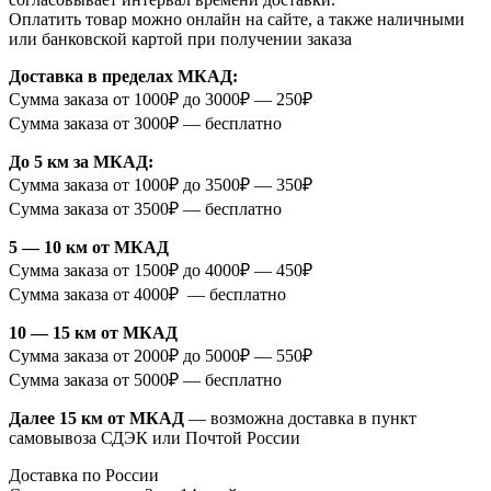
Оплатить товар можно онлайн на сайте, а также наличными
или банковской картой при получении заказа
Доставка в пределах МКАД:
Сумма заказа от 1000₽ до 3000₽ — 250₽
Сумма заказа от 3000₽ — бесплатно
До 5 км за МКАД:
Сумма заказа от 1000₽ до 3500₽ — 350₽
Сумма заказа от 3500₽ — бесплатно
5 — 10 км от МКАД
Сумма заказа от 1500₽ до 4000₽ — 450₽
Сумма заказа от 4000₽ — бесплатно
10 — 15 км от МКАД
Сумма заказа от 2000₽ до 5000₽ — 550₽
Сумма заказа от 5000₽ — бесплатно
Далее 15 км от МКАД
— возможна доставка в пункт
самовывоза СДЭК или Почтой России
Доставка по России