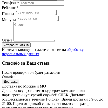
Телефон *
Рейтинг *
Плюсы
Минусы
Отзыв
Отправить отзыв
Нажимая кнопку, вы даете согласие на
обработку
персональных данных
Спасибо за Ваш отзыв
После проверки он будет размещен
Ошибка
Доставка
Доставка по Москве и МО
Доставка осуществляется курьером компании или
партнерской курьерской службой СДЕК. Доставка
осуществляется в течение 1-3 дней. Время доставки с 9-00 до
21-00. Перед отправкой с вами связывается оператор и
согласовывает интервал времени доставки.