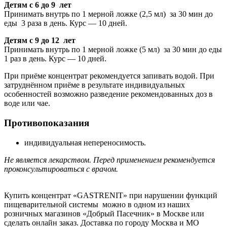
Детям с 6 до 9 лет
Принимать внутрь по 1 мерной ложке (2,5 мл) за 30 мин до
еды 3 раза в день. Курс — 10 дней.
Детям с 9 до 12 лет
Принимать внутрь по 1 мерной ложке (5 мл) за 30 мин до еды
1 раз в день. Курс — 10 дней.
При приёме концентрат рекомендуется запивать водой. При
затруднённом приёме в результате индивидуальных
особенностей возможно разведение рекомендованных доз в
воде или чае.
Противопоказания
индивидуальная непереносимость.
Не является лекарством. Перед применением рекомендуется
проконсультироваться с врачом.
Купить концентрат «GASTRENIT» при нарушении функций
пищеварительной системы можно в одном из наших
розничных магазинов «Добрый Пасечник» в Москве или
сделать онлайн заказ. Доставка по городу Москва и МО