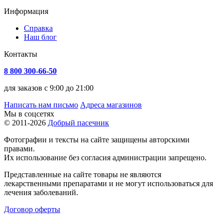
Информация
Справка
Наш блог
Контакты
8 800 300-66-50
для заказов с 9:00 до 21:00
Написать нам письмо
Адреса магазинов
Мы в соцсетях
© 2011-2026
Добрый пасечник
Фотографии и тексты на сайте защищены авторскими
правами.
Их использование без согласия администрации запрещено.
Представленные на сайте товары не являются
лекарственными препаратами и не могут использоваться для
лечения заболеваний.
Договор оферты