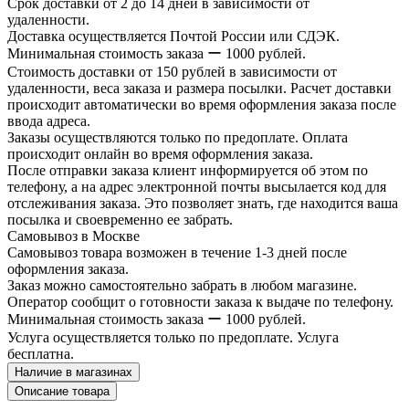
Срок доставки от 2 до 14 дней в зависимости от
удаленности.
Доставка осуществляется Почтой России или СДЭК.
Минимальная стоимость заказа ー 1000 рублей.
Стоимость доставки от 150 рублей в зависимости от
удаленности, веса заказа и размера посылки. Расчет доставки
происходит автоматически во время оформления заказа после
ввода адреса.
Заказы осуществляются только по предоплате. Оплата
происходит онлайн во время оформления заказа.
После отправки заказа клиент информируется об этом по
телефону, а на адрес электронной почты высылается код для
отслеживания заказа. Это позволяет знать, где находится ваша
посылка и своевременно ее забрать.
Самовывоз в Москве
Самовывоз товара возможен в течение 1-3 дней после
оформления заказа.
Заказ можно самостоятельно забрать в любом магазине.
Оператор сообщит о готовности заказа к выдаче по телефону.
Минимальная стоимость заказа ー 1000 рублей.
Услуга осуществляется только по предоплате. Услуга
бесплатна.
Наличие в магазинах
Описание товара