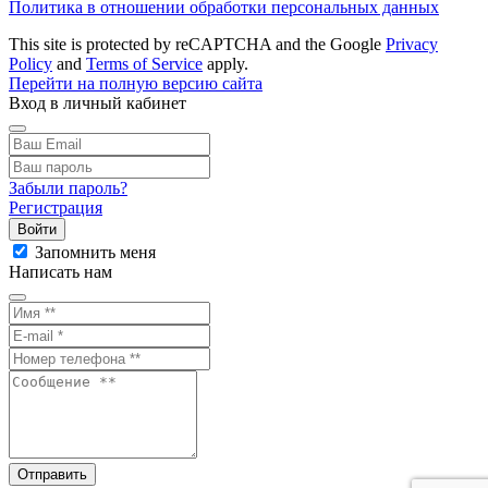
Политика в отношении обработки персональных данных
This site is protected by reCAPTCHA and the Google
Privacy
Policy
and
Terms of Service
apply.
Перейти на полную версию сайта
Вход в личный кабинет
Забыли пароль?
Регистрация
Войти
Запомнить меня
Написать нам
Отправить