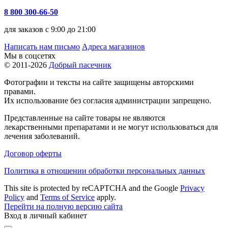
8 800 300-66-50
для заказов с 9:00 до 21:00
Написать нам письмо
Адреса магазинов
Мы в соцсетях
© 2011-2026
Добрый пасечник
Фотографии и тексты на сайте защищены авторскими
правами.
Их использование без согласия администрации запрещено.
Представленные на сайте товары не являются
лекарственными препаратами и не могут использоваться для
лечения заболеваний.
Договор оферты
Политика в отношении обработки персональных данных
This site is protected by reCAPTCHA and the Google
Privacy
Policy
and
Terms of Service
apply.
Перейти на полную версию сайта
Вход в личный кабинет