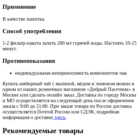
Применение
В качестве напитка.
Способ употребления
1-2 фильтр-пакета залить 200 мл горячей воды. Настоять 10-15
минут.
Противопоказания
индивидуальная непереносимость компонентов чая.
Купить имбирный чай с малиной, мёдом и лимоном можно в
одном из наших розничных магазинов «Добрый Пасечник» в
Москве или сделать онлайн заказ. Доставка по городу Москва
и МО осуществляется на следующий день после оформления
заказа с 9:00 до 21:00. При заказе товара по России доставка
осуществляется Почтой России или СДЭК, подробная
информация о доставке
здесь
.
Рекомендуемые товары