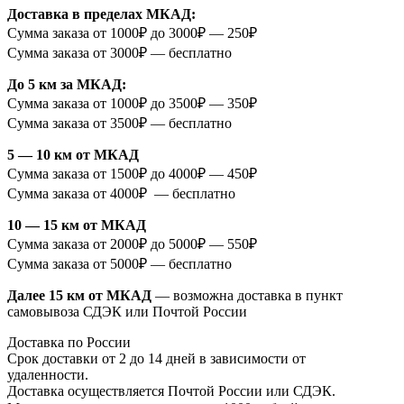
Доставка в пределах МКАД:
Сумма заказа от 1000₽ до 3000₽ — 250₽
Сумма заказа от 3000₽ — бесплатно
До 5 км за МКАД:
Сумма заказа от 1000₽ до 3500₽ — 350₽
Сумма заказа от 3500₽ — бесплатно
5 — 10 км от МКАД
Сумма заказа от 1500₽ до 4000₽ — 450₽
Сумма заказа от 4000₽ — бесплатно
10 — 15 км от МКАД
Сумма заказа от 2000₽ до 5000₽ — 550₽
Сумма заказа от 5000₽ — бесплатно
Далее 15 км от МКАД
— возможна доставка в пункт
самовывоза СДЭК или Почтой России
Доставка по России
Срок доставки от 2 до 14 дней в зависимости от
удаленности.
Доставка осуществляется Почтой России или СДЭК.