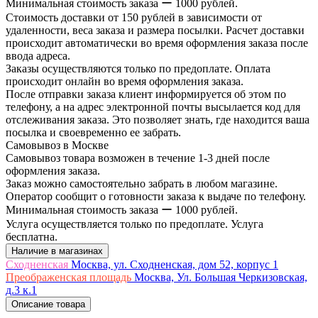
Минимальная стоимость заказа ー 1000 рублей.
Стоимость доставки от 150 рублей в зависимости от
удаленности, веса заказа и размера посылки. Расчет доставки
происходит автоматически во время оформления заказа после
ввода адреса.
Заказы осуществляются только по предоплате. Оплата
происходит онлайн во время оформления заказа.
После отправки заказа клиент информируется об этом по
телефону, а на адрес электронной почты высылается код для
отслеживания заказа. Это позволяет знать, где находится ваша
посылка и своевременно ее забрать.
Самовывоз в Москве
Самовывоз товара возможен в течение 1-3 дней после
оформления заказа.
Заказ можно самостоятельно забрать в любом магазине.
Оператор сообщит о готовности заказа к выдаче по телефону.
Минимальная стоимость заказа ー 1000 рублей.
Услуга осуществляется только по предоплате. Услуга
бесплатна.
Наличие в магазинах
Сходненская
Москва, ул. Сходненская, дом 52, корпус 1
Преображенская площадь
Москва, Ул. Большая Черкизовская,
д.3 к.1
Описание товара