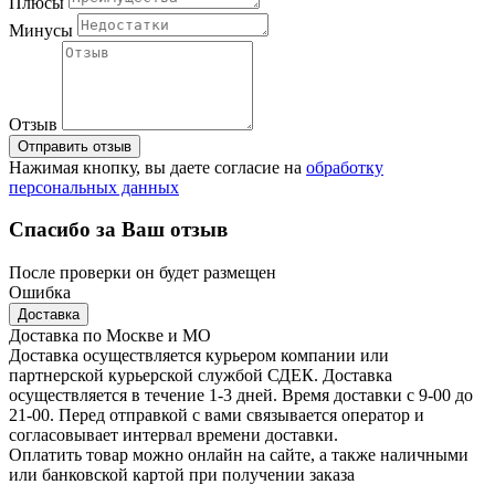
Плюсы
Минусы
Отзыв
Отправить отзыв
Нажимая кнопку, вы даете согласие на
обработку
персональных данных
Спасибо за Ваш отзыв
После проверки он будет размещен
Ошибка
Доставка
Доставка по Москве и МО
Доставка осуществляется курьером компании или
партнерской курьерской службой СДЕК. Доставка
осуществляется в течение 1-3 дней. Время доставки с 9-00 до
21-00. Перед отправкой с вами связывается оператор и
согласовывает интервал времени доставки.
Оплатить товар можно онлайн на сайте, а также наличными
или банковской картой при получении заказа