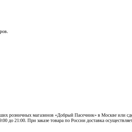
ров.
ших розничных магазинов «Добрый Пасечник» в Москве или сдел
9:00 до 21:00. При заказе товара по России доставка осуществ