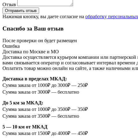
Отзыв
Отправить отзыв
Нажимая кнопку, вы даете согласие на
обработку персональны
Спасибо за Ваш отзыв
После проверки он будет размещен
Ошибка
Доставка по Москве и МО
Доставка осуществляется курьером компании или партнерской к
вами связывается оператор и согласовывает интервал времени 
Оплатить товар можно онлайн на сайте, а также наличными ил
Доставка в пределах МКАД:
Сумма заказа от 1000₽ до 3000₽ — 250₽
Сумма заказа от 3000₽ — бесплатно
До 5 км за МКАД:
Сумма заказа от 1000₽ до 3500₽ — 350₽
Сумма заказа от 3500₽ — бесплатно
5 — 10 км от МКАД
Сумма заказа от 1500₽ до 4000₽ — 450₽