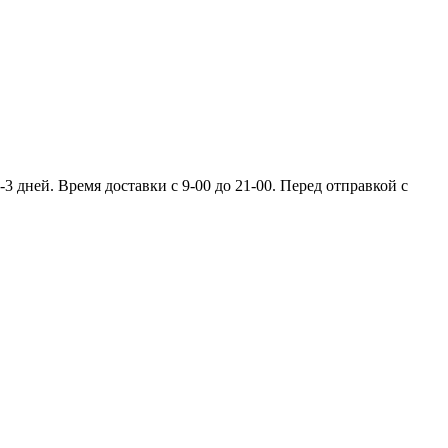
 дней. Время доставки с 9-00 до 21-00. Перед отправкой с