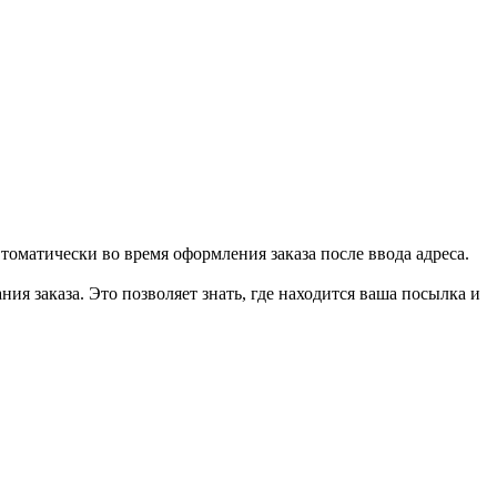
втоматически во время оформления заказа после ввода адреса.
ия заказа. Это позволяет знать, где находится ваша посылка и