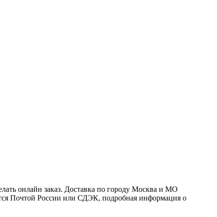
ать онлайн заказ. Доставка по городу Москва и МО
ляется Почтой России или СДЭК, подробная информация о