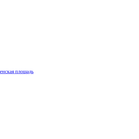
енская площадь