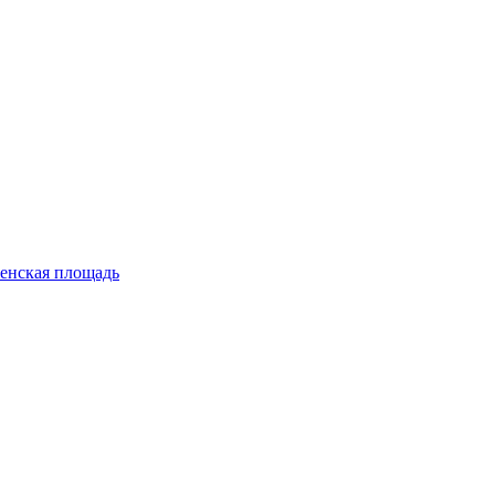
енская площадь