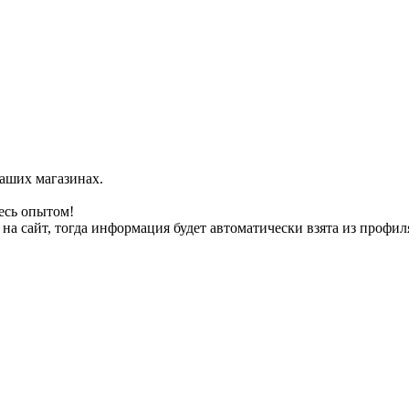
наших магазинах.
есь опытом!
на сайт, тогда информация будет автоматически взята из профил