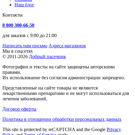
Наш блог
Контакты
8 800 300-66-50
для заказов с 9:00 до 21:00
Написать нам письмо
Адреса магазинов
Мы в соцсетях
© 2011-2026
Добрый пасечник
Фотографии и тексты на сайте защищены авторскими
правами.
Их использование без согласия администрации запрещено.
Представленные на сайте товары не являются
лекарственными препаратами и не могут использоваться для
лечения заболеваний.
Договор оферты
Политика в отношении обработки персональных данных
This site is protected by reCAPTCHA and the Google
Privacy
Policy
and
Terms of Service
apply.