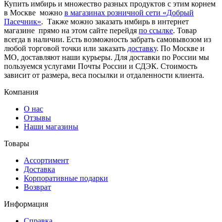
Купить имбирь и множество разных продуктов с этим корнем
в Москве можно
в магазинах розничной сети «Добрый
Пасечник»
. Также можно заказать имбирь в интернет
магазине прямо на этом сайте перейдя
по ссылке
. Товар
всегда в наличии. Есть возможность забрать самовывозом из
любой торговой точки или заказать
доставку
. По Москве и
МО, доставляют наши курьеры. Для доставки по России мы
пользуемся услугами Почты России и СДЭК. Стоимость
зависит от размера, веса посылки и отдаленности клиента.
Компания
О нас
Отзывы
Наши магазины
Товары
Ассортимент
Доставка
Корпоративные подарки
Возврат
Информация
Справка