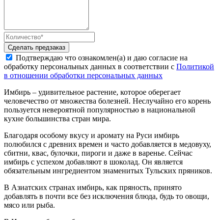
Сделать предзаказ
Подтверждаю что ознакомлен(а) и даю согласие на
обработку персональных данных в соответствии с
Политикой
в отношении обработки персональных данных
Имбирь – удивительное растение, которое оберегает
человечество от множества болезней. Неслучайно его корень
пользуется невероятной популярностью в национальной
кухне большинства стран мира.
Благодаря особому вкусу и аромату на Руси имбирь
полюбился с древних времен и часто добавляется в медовуху,
сбитни, квас, булочки, пироги и даже в варенье. Сейчас
имбирь с успехом добавляют в шоколад. Он является
обязательным ингредиентом знаменитых Тульских пряников.
В Азиатских странах имбирь, как пряность, принято
добавлять в почти все без исключения блюда, будь то овощи,
мясо или рыба.