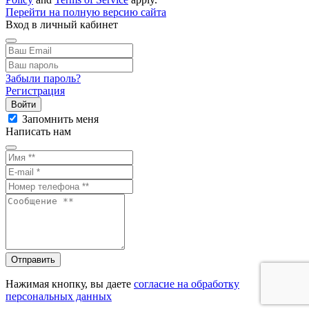
Перейти на полную версию сайта
Вход в личный кабинет
Забыли пароль?
Регистрация
Войти
Запомнить меня
Написать нам
Отправить
Нажимая кнопку, вы даете
согласие на обработку
персональных данных