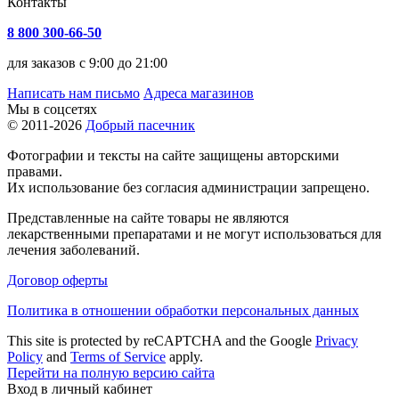
Контакты
8 800 300-66-50
для заказов с 9:00 до 21:00
Написать нам письмо
Адреса магазинов
Мы в соцсетях
© 2011-2026
Добрый пасечник
Фотографии и тексты на сайте защищены авторскими
правами.
Их использование без согласия администрации запрещено.
Представленные на сайте товары не являются
лекарственными препаратами и не могут использоваться для
лечения заболеваний.
Договор оферты
Политика в отношении обработки персональных данных
This site is protected by reCAPTCHA and the Google
Privacy
Policy
and
Terms of Service
apply.
Перейти на полную версию сайта
Вход в личный кабинет