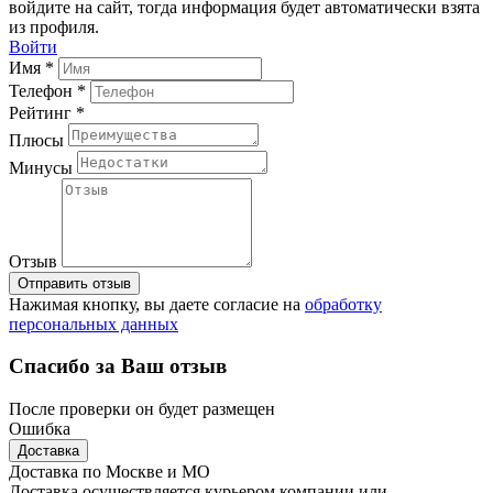
войдите на сайт, тогда информация будет автоматически взята
из профиля.
Войти
Имя *
Телефон *
Рейтинг *
Плюсы
Минусы
Отзыв
Отправить отзыв
Нажимая кнопку, вы даете согласие на
обработку
персональных данных
Спасибо за Ваш отзыв
После проверки он будет размещен
Ошибка
Доставка
Доставка по Москве и МО
Доставка осуществляется курьером компании или