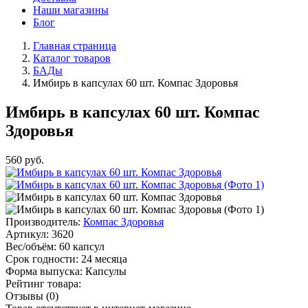
Наши магазины
Блог
Главная страница
Каталог товаров
БАДы
Имбирь в капсулах 60 шт. Компас Здоровья
Имбирь в капсулах 60 шт. Компас
Здоровья
560
руб.
Производитель:
Компас Здоровья
Артикул:
3620
Вес/объём:
60 капсул
Срок годности:
24 месяца
Форма выпуска:
Капсулы
Рейтинг товара:
Отзывы (0)