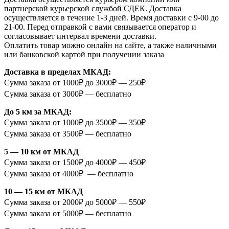
партнерской курьерской службой СДЕК. Доставка
осуществляется в течение 1-3 дней. Время доставки с 9-00 до
21-00. Перед отправкой с вами связывается оператор и
согласовывает интервал времени доставки.
Оплатить товар можно онлайн на сайте, а также наличными
или банковской картой при получении заказа
Доставка в пределах МКАД:
Сумма заказа от 1000₽ до 3000₽ — 250₽
Сумма заказа от 3000₽ — бесплатно
До 5 км за МКАД:
Сумма заказа от 1000₽ до 3500₽ — 350₽
Сумма заказа от 3500₽ — бесплатно
5 — 10 км от МКАД
Сумма заказа от 1500₽ до 4000₽ — 450₽
Сумма заказа от 4000₽ — бесплатно
10 — 15 км от МКАД
Сумма заказа от 2000₽ до 5000₽ — 550₽
Сумма заказа от 5000₽ — бесплатно