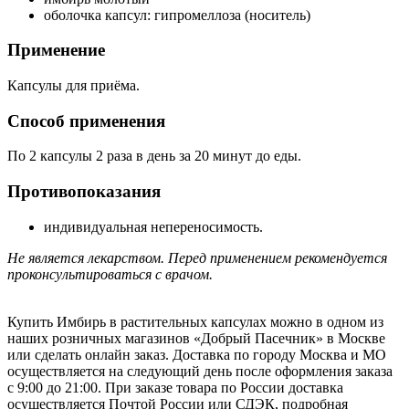
оболочка капсул: гипромеллоза (носитель)
Применение
Капсулы для приёма.
Способ применения
По 2 капсулы 2 раза в день за 20 минут до еды.
Противопоказания
индивидуальная непереносимость.
Не является лекарством. Перед применением рекомендуется
проконсультироваться с врачом.
Купить Имбирь в растительных капсулах можно в одном из
наших розничных магазинов «Добрый Пасечник» в Москве
или сделать онлайн заказ. Доставка по городу Москва и МО
осуществляется на следующий день после оформления заказа
с 9:00 до 21:00. При заказе товара по России доставка
осуществляется Почтой России или СДЭК, подробная