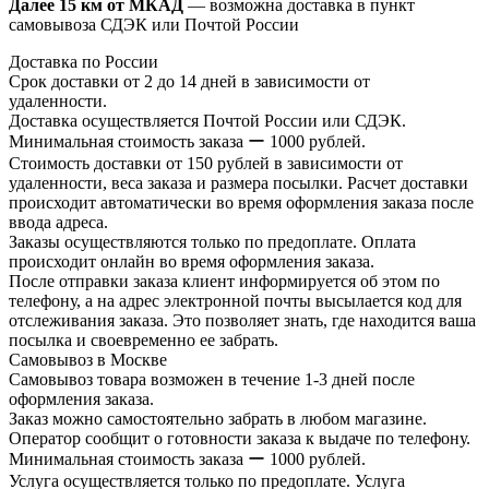
Далее 15 км от МКАД
— возможна доставка в пункт
самовывоза СДЭК или Почтой России
Доставка по России
Срок доставки от 2 до 14 дней в зависимости от
удаленности.
Доставка осуществляется Почтой России или СДЭК.
Минимальная стоимость заказа ー 1000 рублей.
Стоимость доставки от 150 рублей в зависимости от
удаленности, веса заказа и размера посылки. Расчет доставки
происходит автоматически во время оформления заказа после
ввода адреса.
Заказы осуществляются только по предоплате. Оплата
происходит онлайн во время оформления заказа.
После отправки заказа клиент информируется об этом по
телефону, а на адрес электронной почты высылается код для
отслеживания заказа. Это позволяет знать, где находится ваша
посылка и своевременно ее забрать.
Самовывоз в Москве
Самовывоз товара возможен в течение 1-3 дней после
оформления заказа.
Заказ можно самостоятельно забрать в любом магазине.
Оператор сообщит о готовности заказа к выдаче по телефону.
Минимальная стоимость заказа ー 1000 рублей.
Услуга осуществляется только по предоплате. Услуга