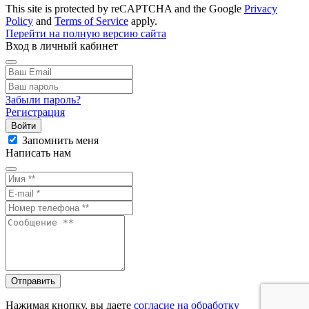
This site is protected by reCAPTCHA and the Google
Privacy
Policy
and
Terms of Service
apply.
Перейти на полную версию сайта
Вход в личный кабинет
Забыли пароль?
Регистрация
Войти
Запомнить меня
Написать нам
Отправить
Нажимая кнопку, вы даете
согласие на обработку