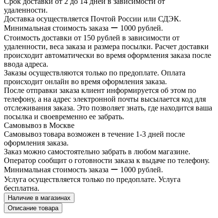
Срок доставки от 2 до 14 дней в зависимости от
удаленности.
Доставка осуществляется Почтой России или СДЭК.
Минимальная стоимость заказа ー 1000 рублей.
Стоимость доставки от 150 рублей в зависимости от
удаленности, веса заказа и размера посылки. Расчет доставки
происходит автоматически во время оформления заказа после
ввода адреса.
Заказы осуществляются только по предоплате. Оплата
происходит онлайн во время оформления заказа.
После отправки заказа клиент информируется об этом по
телефону, а на адрес электронной почты высылается код для
отслеживания заказа. Это позволяет знать, где находится ваша
посылка и своевременно ее забрать.
Самовывоз в Москве
Самовывоз товара возможен в течение 1-3 дней после
оформления заказа.
Заказ можно самостоятельно забрать в любом магазине.
Оператор сообщит о готовности заказа к выдаче по телефону.
Минимальная стоимость заказа ー 1000 рублей.
Услуга осуществляется только по предоплате. Услуга
бесплатна.
Наличие в магазинах
Описание товара