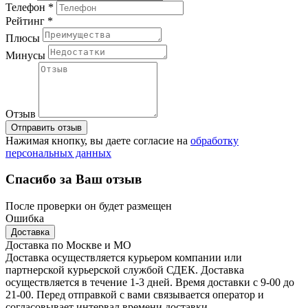
Телефон *
Рейтинг *
Плюсы
Минусы
Отзыв
Отправить отзыв
Нажимая кнопку, вы даете согласие на
обработку
персональных данных
Спасибо за Ваш отзыв
После проверки он будет размещен
Ошибка
Доставка
Доставка по Москве и МО
Доставка осуществляется курьером компании или
партнерской курьерской службой СДЕК. Доставка
осуществляется в течение 1-3 дней. Время доставки с 9-00 до
21-00. Перед отправкой с вами связывается оператор и
согласовывает интервал времени доставки.