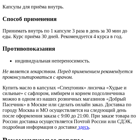
Капсулы для приёма внутрь.
Способ применения
Принимать внутрь по 1 капсуле 3 раза в день за 30 мин до
еды. Курс приёма 30 дней. Рекомендуется 4 курса в год.
Противопоказания
индивидуальная непереносимость.
Не является лекарством. Перед применением рекомендуется
проконсультироваться с врачом.
Купить масло в капсулах «Спецтоник» лисичка «Худые и
сильные» с сафлором, имбирем и корнем подсолнечника
можно в одном из наших розничных магазинов «Добрый
Пасечник» в Москве или сделать онлайн заказ. Доставка по
городу Москва и МО осуществляется на следующий день
после оформления заказа с 9:00 до 21:00. При заказе товара по
России доставка осуществляется Почтой России или СДЭК,
подробная информация о доставке
здесь
.