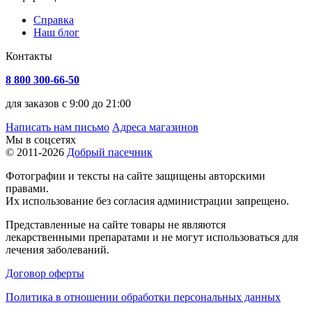
Справка
Наш блог
Контакты
8 800 300-66-50
для заказов с 9:00 до 21:00
Написать нам письмо
Адреса магазинов
Мы в соцсетях
© 2011-2026
Добрый пасечник
Фотографии и тексты на сайте защищены авторскими
правами.
Их использование без согласия администрации запрещено.
Представленные на сайте товары не являются
лекарственными препаратами и не могут использоваться для
лечения заболеваний.
Договор оферты
Политика в отношении обработки персональных данных