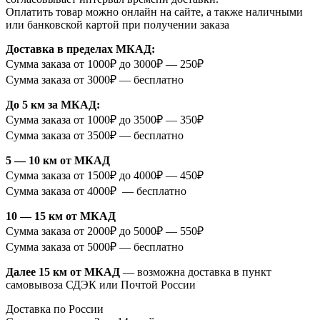
Оплатить товар можно онлайн на сайте, а также наличными
или банковской картой при получении заказа
Доставка в пределах МКАД:
Сумма заказа от 1000₽ до 3000₽ — 250₽
Сумма заказа от 3000₽ — бесплатно
До 5 км за МКАД:
Сумма заказа от 1000₽ до 3500₽ — 350₽
Сумма заказа от 3500₽ — бесплатно
5 — 10 км от МКАД
Сумма заказа от 1500₽ до 4000₽ — 450₽
Сумма заказа от 4000₽ — бесплатно
10 — 15 км от МКАД
Сумма заказа от 2000₽ до 5000₽ — 550₽
Сумма заказа от 5000₽ — бесплатно
Далее 15 км от МКАД
— возможна доставка в пункт
самовывоза СДЭК или Почтой России
Доставка по России