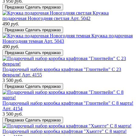
3 950
руб.
Предзаказ
Сделать предзаказ
Кружка
подарочная Новогодняя светлая
Арт. 5042
490
руб.
Предзаказ
Сделать предзаказ
Кружка подарочная
Новогодняя темная
Арт. 5043
490
руб.
Предзаказ
Сделать предзаказ
Подарочный набор коробка крафтовая "Глинтвейн" С 23
февраля!
Арт. 4155
3 500
руб.
Предзаказ
Сделать предзаказ
Подарочный набор коробка крафтовая "Глинтвейн" С 8 марта!
Арт. 4154
3 500
руб.
Предзаказ
Сделать предзаказ
Подарочный набор коробка крафтовая "Хьюгге" С 8 марта!