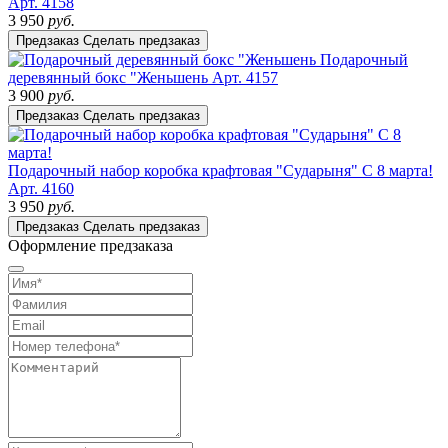
Арт. 4158
3 950
руб.
Предзаказ
Сделать предзаказ
Подарочный
деревянный бокс "Женьшень
Арт. 4157
3 900
руб.
Предзаказ
Сделать предзаказ
Подарочный набор коробка крафтовая "Сударыня" С 8 марта!
Арт. 4160
3 950
руб.
Предзаказ
Сделать предзаказ
Оформление предзаказа