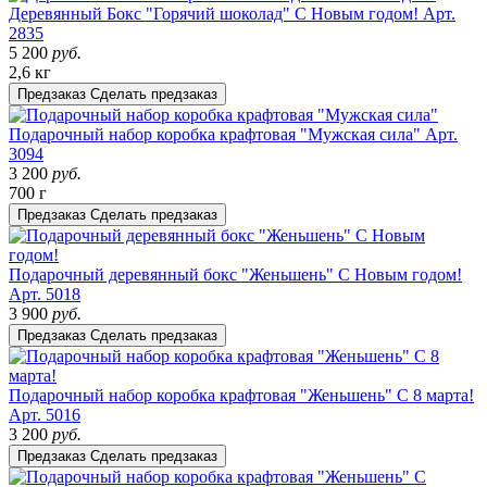
Деревянный Бокс "Горячий шоколад" С Новым годом!
Арт.
2835
5 200
руб.
2,6 кг
Предзаказ
Сделать предзаказ
Подарочный набор коробка крафтовая "Мужская сила"
Арт.
3094
3 200
руб.
700 г
Предзаказ
Сделать предзаказ
Подарочный деревянный бокс "Женьшень" С Новым годом!
Арт. 5018
3 900
руб.
Предзаказ
Сделать предзаказ
Подарочный набор коробка крафтовая "Женьшень" С 8 марта!
Арт. 5016
3 200
руб.
Предзаказ
Сделать предзаказ