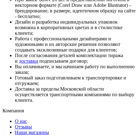
векторном формате (Corel Draw или Adobe Illustrator) –
брендирование, в размере, идентичном образцу на сайте
- бесплатно;
Дизайн и разработка индивидуальных упаковок
возможна в корпоративных цветах и в стилистике
клиента;
Работа с профессиональными дизайнерами и
художниками и их авторские решения позволяют
создавать эксклюзивные подарки для клиентов;
После согласования деталей комплектации тиража
и
доставки
подписываем договор;
Вы оплачиваете, и мы начинаем работу по выполнению
заказа;
Готовый заказ подготавливаем к транспортировке и
отгружаем;
Доставка за пределы Московской области
осуществляется транспортными компаниями по выбору
клиента.
Компания
О нас
Отзывы
Наши магазины