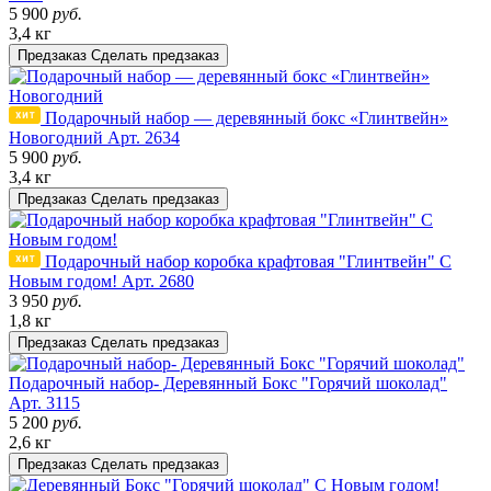
5 900
руб.
3,4 кг
Предзаказ
Сделать предзаказ
Подарочный набор — деревянный бокс «Глинтвейн»
Новогодний
Арт. 2634
5 900
руб.
3,4 кг
Предзаказ
Сделать предзаказ
Подарочный набор коробка крафтовая "Глинтвейн" С
Новым годом!
Арт. 2680
3 950
руб.
1,8 кг
Предзаказ
Сделать предзаказ
Подарочный набор- Деревянный Бокс "Горячий шоколад"
Арт. 3115
5 200
руб.
2,6 кг
Предзаказ
Сделать предзаказ