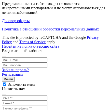
Представленные на сайте товары не являются
лекарственными препаратами и не могут использоваться для
лечения заболеваний.
Договор оферты
Политика в отношении обработки персональных данных
This site is protected by reCAPTCHA and the Google
Privacy
Policy
and
Terms of Service
apply.
Перейти на полную версию сайта
Вход в личный кабинет
Забыли пароль?
Регистрация
Войти
Запомнить меня
Написать нам