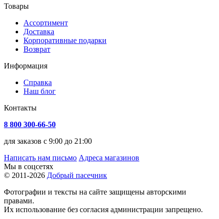
Товары
Ассортимент
Доставка
Корпоративные подарки
Возврат
Информация
Справка
Наш блог
Контакты
8 800 300-66-50
для заказов с 9:00 до 21:00
Написать нам письмо
Адреса магазинов
Мы в соцсетях
© 2011-2026
Добрый пасечник
Фотографии и тексты на сайте защищены авторскими
правами.
Их использование без согласия администрации запрещено.