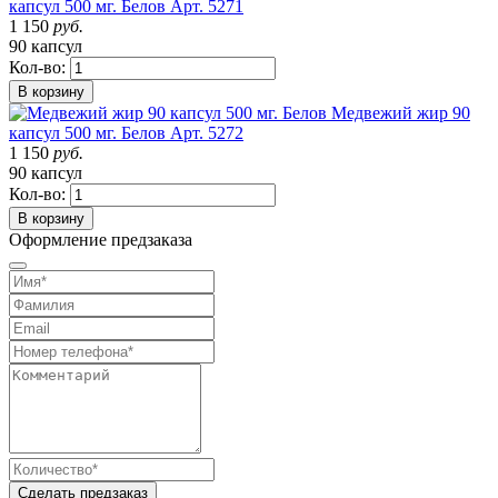
капсул 500 мг. Белов
Арт. 5271
1 150
руб.
90 капсул
Кол-во:
В корзину
Медвежий жир 90
капсул 500 мг. Белов
Арт. 5272
1 150
руб.
90 капсул
Кол-во:
В корзину
Оформление предзаказа
Сделать предзаказ