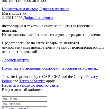
для заказов с 9:00 до 21:00
Написать нам письмо
Адреса магазинов
Мы в соцсетях
© 2011-2026
Добрый пасечник
Фотографии и тексты на сайте защищены авторскими
правами.
Их использование без согласия администрации запрещено.
Представленные на сайте товары не являются
лекарственными препаратами и не могут использоваться для
лечения заболеваний.
Договор оферты
Политика в отношении обработки персональных данных
This site is protected by reCAPTCHA and the Google
Privacy
Policy
and
Terms of Service
apply.
Перейти на полную версию сайта
Вход в личный кабинет
Забыли пароль?