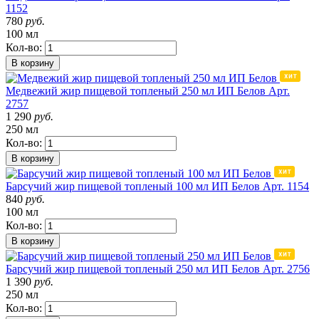
1152
780
руб.
100 мл
Кол-во:
В корзину
Медвежий жир пищевой топленый 250 мл ИП Белов
Арт.
2757
1 290
руб.
250 мл
Кол-во:
В корзину
Барсучий жир пищевой топленый 100 мл ИП Белов
Арт. 1154
840
руб.
100 мл
Кол-во:
В корзину
Барсучий жир пищевой топленый 250 мл ИП Белов
Арт. 2756
1 390
руб.
250 мл
Кол-во: