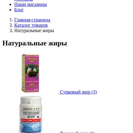
Наши магазины
Блог
Главная страница
Каталог товаров
Натуральные жиры
Натуральные жиры
Сурковый жир (3)