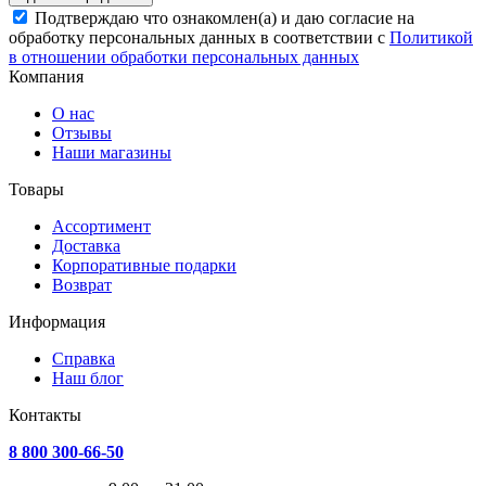
Подтверждаю что ознакомлен(а) и даю согласие на
обработку персональных данных в соответствии с
Политикой
в отношении обработки персональных данных
Компания
О нас
Отзывы
Наши магазины
Товары
Ассортимент
Доставка
Корпоративные подарки
Возврат
Информация
Справка
Наш блог
Контакты
8 800 300-66-50