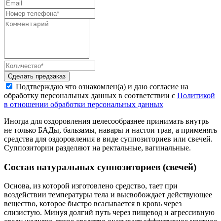
Сделать предзаказ
Подтверждаю что ознакомлен(а) и даю согласие на
обработку персональных данных в соответствии с
Политикой
в отношении обработки персональных данных
Иногда для оздоровления целесообразнее принимать внутрь
не только БАДы, бальзамы, навары и настои трав, а применять
средства для оздоровления в виде суппозиториев или свечей.
Суппозитории разделяют на ректальные, вагинальные.
Состав натуральных суппозиториев (свечей)
Основа, из которой изготовлено средство, тает при
воздействии температуры тела и высвобождает действующее
вещество, которое быстро всасывается в кровь через
слизистую. Минуя долгий путь через пищевод и агрессивную