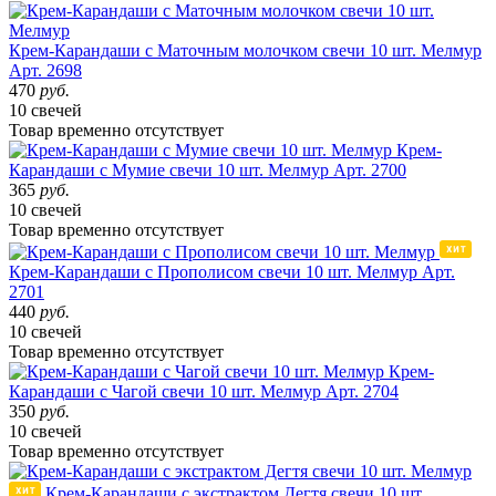
Крем-Карандаши с Маточным молочком свечи 10 шт. Мелмур
Арт. 2698
470
руб.
10 свечей
Товар
временно
отсутствует
Крем-
Карандаши с Мумие свечи 10 шт. Мелмур
Арт. 2700
365
руб.
10 свечей
Товар
временно
отсутствует
Крем-Карандаши с Прополисом свечи 10 шт. Мелмур
Арт.
2701
440
руб.
10 свечей
Товар
временно
отсутствует
Крем-
Карандаши с Чагой свечи 10 шт. Мелмур
Арт. 2704
350
руб.
10 свечей
Товар
временно
отсутствует
Крем-Карандаши с экстрактом Дегтя свечи 10 шт.