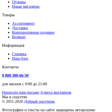
Отзывы
Наши магазины
Товары
Ассортимент
Доставка
Корпоративные подарки
Возврат
Информация
Справка
Наш блог
Контакты
8 800 300-66-50
для заказов с 9:00 до 21:00
Написать нам письмо
Адреса магазинов
Мы в соцсетях
© 2011-2026
Добрый пасечник
Фотографии и тексты на сайте защищены авторскими