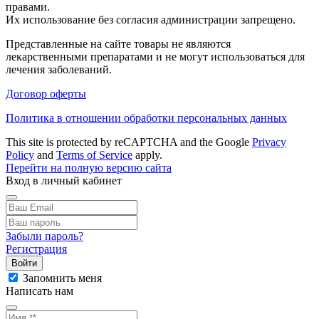
правами.
Их использование без согласия администрации запрещено.
Представленные на сайте товары не являются
лекарственными препаратами и не могут использоваться для
лечения заболеваний.
Договор оферты
Политика в отношении обработки персональных данных
This site is protected by reCAPTCHA and the Google
Privacy
Policy
and
Terms of Service
apply.
Перейти на полную версию сайта
Вход в личный кабинет
Забыли пароль?
Регистрация
Войти
Запомнить меня
Написать нам