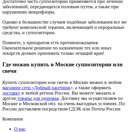
Достаточно часто суппозитории применяются при лечении
заболеваний, передающихся половым путем, а также при
нарушениях микрофлоры.
Однако в большинстве случаев подобные заболевания все же
требуют комплексной терапии, включающей и пероральные
средства, и суппозитории.
Помните, у препаратов есть противопоказания.
Окончательное решение по назначению тех или иных
лекарств должен принимать только лечащий врач!
Где можно купить в Москве суппозитории или
свечи
Купить суппозитории или свечи в Москве можно в любом
магазине сети «Добрый пасечник
», а также оформить
доставку
в любой регион России. Вы можете заказать и
другие
товары для здоровья
. Доставку мы осуществляем по
Москве и Московской обл. на очень выгодных условиях. По
России доставляем посредством СДЭК или Почты России
Компания
О нас