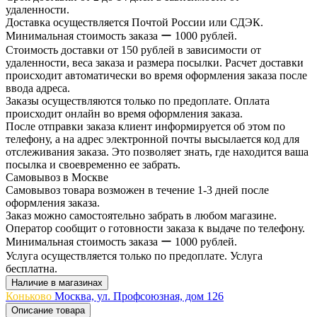
удаленности.
Доставка осуществляется Почтой России или СДЭК.
Минимальная стоимость заказа ー 1000 рублей.
Стоимость доставки от 150 рублей в зависимости от
удаленности, веса заказа и размера посылки. Расчет доставки
происходит автоматически во время оформления заказа после
ввода адреса.
Заказы осуществляются только по предоплате. Оплата
происходит онлайн во время оформления заказа.
После отправки заказа клиент информируется об этом по
телефону, а на адрес электронной почты высылается код для
отслеживания заказа. Это позволяет знать, где находится ваша
посылка и своевременно ее забрать.
Самовывоз в Москве
Самовывоз товара возможен в течение 1-3 дней после
оформления заказа.
Заказ можно самостоятельно забрать в любом магазине.
Оператор сообщит о готовности заказа к выдаче по телефону.
Минимальная стоимость заказа ー 1000 рублей.
Услуга осуществляется только по предоплате. Услуга
бесплатна.
Наличие в магазинах
Коньково
Москва, ул. Профсоюзная, дом 126
Описание товара