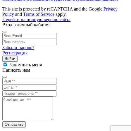
This site is protected by reCAPTCHA and the Google
Privacy
Policy
and
Terms of Service
apply.
Перейти на полную версию сайта
Вход в личный кабинет
Забыли пароль?
Регистрация
Войти
Запомнить меня
Написать нам
Отправить