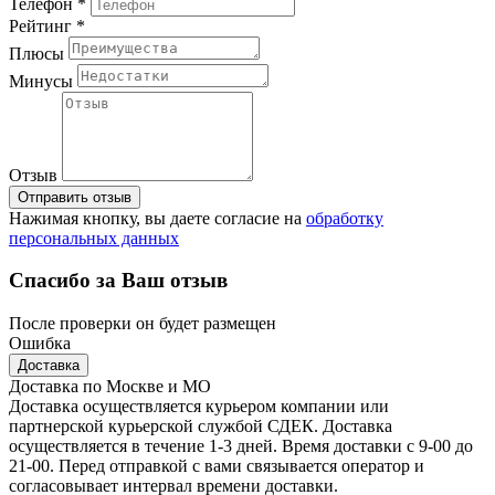
Телефон *
Рейтинг *
Плюсы
Минусы
Отзыв
Отправить отзыв
Нажимая кнопку, вы даете согласие на
обработку
персональных данных
Спасибо за Ваш отзыв
После проверки он будет размещен
Ошибка
Доставка
Доставка по Москве и МО
Доставка осуществляется курьером компании или
партнерской курьерской службой СДЕК. Доставка
осуществляется в течение 1-3 дней. Время доставки с 9-00 до
21-00. Перед отправкой с вами связывается оператор и
согласовывает интервал времени доставки.