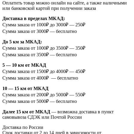
Оплатить товар можно онлайн на сайте, а также наличными
или банковской картой при получении заказа
Доставка в пределах МКАД:
Сумма заказа от 1000₽ до 3000₽ — 250₽
Сумма заказа от 3000₽ — бесплатно
До 5 км за МКАД:
Сумма заказа от 1000₽ до 3500₽ — 350₽
Сумма заказа от 3500₽ — бесплатно
5 — 10 км от МКАД
Сумма заказа от 1500₽ до 4000₽ — 450₽
Сумма заказа от 4000₽ — бесплатно
10 — 15 км от МКАД
Сумма заказа от 2000₽ до 5000₽ — 550₽
Сумма заказа от 5000₽ — бесплатно
Далее 15 км от МКАД
— возможна доставка в пункт
самовывоза СДЭК или Почтой России
Доставка по России
Срок доставки от 2 до 14 дней в зависимости от