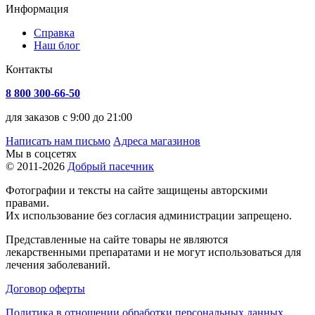
Информация
Справка
Наш блог
Контакты
8 800 300-66-50
для заказов с 9:00 до 21:00
Написать нам письмо
Адреса магазинов
Мы в соцсетях
© 2011-2026
Добрый пасечник
Фотографии и тексты на сайте защищены авторскими
правами.
Их использование без согласия администрации запрещено.
Представленные на сайте товары не являются
лекарственными препаратами и не могут использоваться для
лечения заболеваний.
Договор оферты
Политика в отношении обработки персональных данных