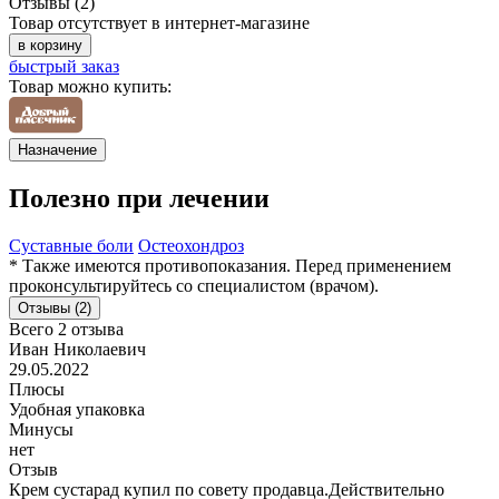
Отзывы (2)
Товар отсутствует в интернет-магазине
в корзину
быстрый заказ
Товар можно купить:
Назначение
Полезно при лечении
Суставные боли
Остеохондроз
* Также имеются противопоказания. Перед применением
проконсультируйтесь со специалистом (врачом).
Отзывы (2)
Всего 2 отзыва
Иван Николаевич
29.05.2022
Плюсы
Удобная упаковка
Минусы
нет
Отзыв
Крем сустарад купил по совету продавца.Действительно