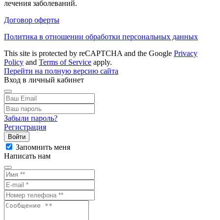
лечения заболеваний.
Договор оферты
Политика в отношении обработки персональных данных
This site is protected by reCAPTCHA and the Google
Privacy
Policy
and
Terms of Service
apply.
Перейти на полную версию сайта
Вход в личный кабинет
Забыли пароль?
Регистрация
Войти
Запомнить меня
Написать нам