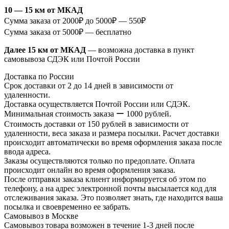
10 — 15 км от МКАД
Сумма заказа от 2000₽ до 5000₽ — 550₽
Сумма заказа от 5000₽ — бесплатно
Далее 15 км от МКАД
— возможна доставка в пункт
самовывоза СДЭК или Почтой России
Доставка по России
Срок доставки от 2 до 14 дней в зависимости от
удаленности.
Доставка осуществляется Почтой России или СДЭК.
Минимальная стоимость заказа ー 1000 рублей.
Стоимость доставки от 150 рублей в зависимости от
удаленности, веса заказа и размера посылки. Расчет доставки
происходит автоматически во время оформления заказа после
ввода адреса.
Заказы осуществляются только по предоплате. Оплата
происходит онлайн во время оформления заказа.
После отправки заказа клиент информируется об этом по
телефону, а на адрес электронной почты высылается код для
отслеживания заказа. Это позволяет знать, где находится ваша
посылка и своевременно ее забрать.
Самовывоз в Москве
Самовывоз товара возможен в течение 1-3 дней после