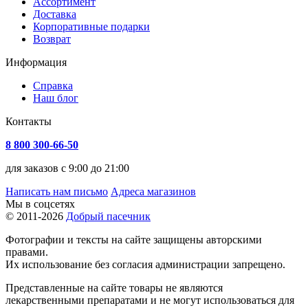
Ассортимент
Доставка
Корпоративные подарки
Возврат
Информация
Справка
Наш блог
Контакты
8 800 300-66-50
для заказов с 9:00 до 21:00
Написать нам письмо
Адреса магазинов
Мы в соцсетях
© 2011-2026
Добрый пасечник
Фотографии и тексты на сайте защищены авторскими
правами.
Их использование без согласия администрации запрещено.
Представленные на сайте товары не являются
лекарственными препаратами и не могут использоваться для