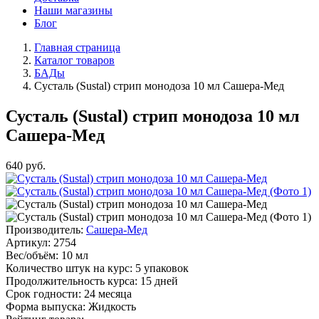
Наши магазины
Блог
Главная страница
Каталог товаров
БАДы
Сусталь (Sustal) стрип монодоза 10 мл Сашера-Мед
Сусталь (Sustal) стрип монодоза 10 мл
Сашера-Мед
640
руб.
Производитель:
Сашера-Мед
Артикул:
2754
Вес/объём:
10 мл
Количество штук на курс:
5 упаковок
Продолжительность курса:
15 дней
Срок годности:
24 месяца
Форма выпуска:
Жидкость