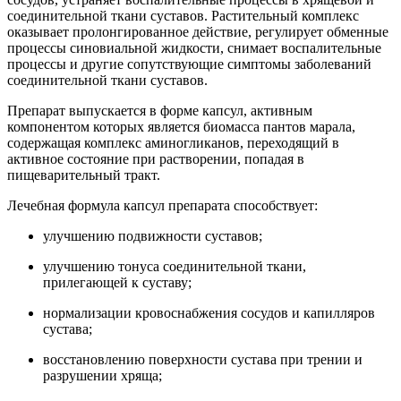
соединительной ткани суставов. Растительный комплекс
оказывает пролонгированное действие, регулирует обменные
процессы синовиальной жидкости, снимает воспалительные
процессы и другие сопутствующие симптомы заболеваний
соединительной ткани суставов.
Препарат выпускается в форме капсул, активным
компонентом которых является биомасса пантов марала,
содержащая комплекс аминогликанов, переходящий в
активное состояние при растворении, попадая в
пищеварительный тракт.
Лечебная формула капсул препарата способствует:
улучшению подвижности суставов;
улучшению тонуса соединительной ткани,
прилегающей к суставу;
нормализации кровоснабжения сосудов и капилляров
сустава;
восстановлению поверхности сустава при трении и
разрушении хряща;