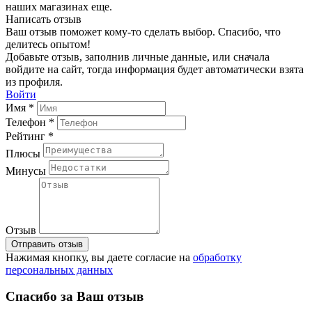
наших магазинах еще.
Написать отзыв
Ваш отзыв поможет кому-то сделать выбор. Спасибо, что
делитесь опытом!
Добавьте отзыв, заполнив личные данные, или сначала
войдите на сайт, тогда информация будет автоматически взята
из профиля.
Войти
Имя *
Телефон *
Рейтинг *
Плюсы
Минусы
Отзыв
Отправить отзыв
Нажимая кнопку, вы даете согласие на
обработку
персональных данных
Спасибо за Ваш отзыв