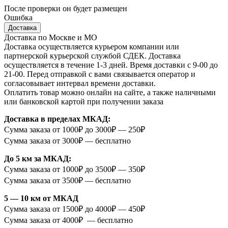
После проверки он будет размещен
Ошибка
Доставка
Доставка по Москве и МО
Доставка осуществляется курьером компании или
партнерской курьерской службой СДЕК. Доставка
осуществляется в течение 1-3 дней. Время доставки с 9-00 до
21-00. Перед отправкой с вами связывается оператор и
согласовывает интервал времени доставки.
Оплатить товар можно онлайн на сайте, а также наличными
или банковской картой при получении заказа
Доставка в пределах МКАД:
Сумма заказа от 1000₽ до 3000₽ — 250₽
Сумма заказа от 3000₽ — бесплатно
До 5 км за МКАД:
Сумма заказа от 1000₽ до 3500₽ — 350₽
Сумма заказа от 3500₽ — бесплатно
5 — 10 км от МКАД
Сумма заказа от 1500₽ до 4000₽ — 450₽
Сумма заказа от 4000₽ — бесплатно