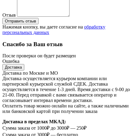
Отзыв
Отправить отзыв
Нажимая кнопку, вы даете согласие на
обработку
персональных данных
Спасибо за Ваш отзыв
После проверки он будет размещен
Ошибка
Доставка
Доставка по Москве и МО
Доставка осуществляется курьером компании или
партнерской курьерской службой СДЕК. Доставка
осуществляется в течение 1-3 дней. Время доставки с 9-00 до
21-00. Перед отправкой с вами связывается оператор и
согласовывает интервал времени доставки.
Оплатить товар можно онлайн на сайте, а также наличными
или банковской картой при получении заказа
Доставка в пределах МКАД:
Сумма заказа от 1000₽ до 3000₽ — 250₽
Сумма заказа от 3000₽ — бесплатно