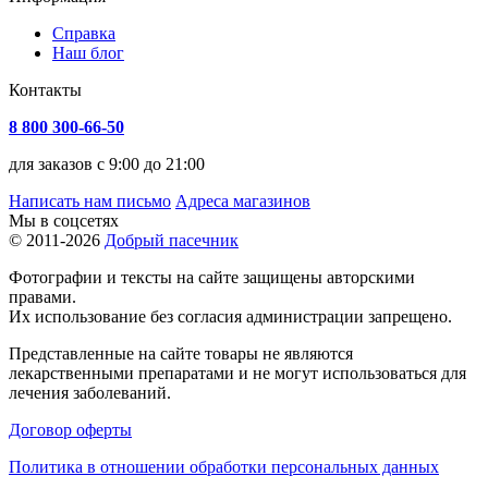
Справка
Наш блог
Контакты
8 800 300-66-50
для заказов с 9:00 до 21:00
Написать нам письмо
Адреса магазинов
Мы в соцсетях
© 2011-2026
Добрый пасечник
Фотографии и тексты на сайте защищены авторскими
правами.
Их использование без согласия администрации запрещено.
Представленные на сайте товары не являются
лекарственными препаратами и не могут использоваться для
лечения заболеваний.
Договор оферты
Политика в отношении обработки персональных данных