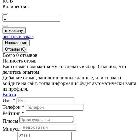
RUB
Количество:
в корзину
быстрый заказ
Назначение
Отзывы (0)
Всего 0 отзывов
Написать отзыв
Ваш отзыв поможет кому-то сделать выбор. Спасибо, что
делитесь опытом!
Добавьте отзыв, заполнив личные данные, или сначала
войдите на сайт, тогда информация будет автоматически взята
из профиля.
Войти
Имя *
Телефон *
Рейтинг *
Плюсы
Минусы