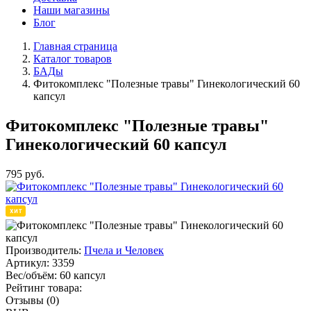
Наши магазины
Блог
Главная страница
Каталог товаров
БАДы
Фитокомплекс "Полезные травы" Гинекологический 60
капсул
Фитокомплекс "Полезные травы"
Гинекологический 60 капсул
795
руб.
Производитель:
Пчела и Человек
Артикул:
3359
Вес/объём:
60 капсул
Рейтинг товара:
Отзывы (0)