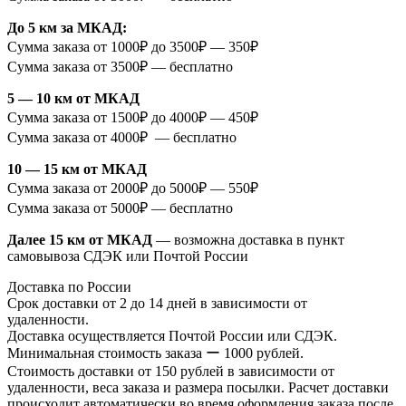
До 5 км за МКАД:
Сумма заказа от 1000₽ до 3500₽ — 350₽
Сумма заказа от 3500₽ — бесплатно
5 — 10 км от МКАД
Сумма заказа от 1500₽ до 4000₽ — 450₽
Сумма заказа от 4000₽ — бесплатно
10 — 15 км от МКАД
Сумма заказа от 2000₽ до 5000₽ — 550₽
Сумма заказа от 5000₽ — бесплатно
Далее 15 км от МКАД
— возможна доставка в пункт
самовывоза СДЭК или Почтой России
Доставка по России
Срок доставки от 2 до 14 дней в зависимости от
удаленности.
Доставка осуществляется Почтой России или СДЭК.
Минимальная стоимость заказа ー 1000 рублей.
Стоимость доставки от 150 рублей в зависимости от
удаленности, веса заказа и размера посылки. Расчет доставки
происходит автоматически во время оформления заказа после