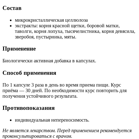
Состав
микрокристаллическая целлюлоза
экстракты: корня красной щетки, боровой матки,
таволги, корня лопуха, тысячелистника, корня девясила,
зверобоя, пустырника, мяты.
Применение
Биологически активная добавка в капсулах.
Способ применения
По 1 капсуле 3 раза в день во время приема пищи. Курс
приёма — 30 дней. По необходимости курс повторить для
получения устойчивого результата.
Противопоказания
индивидуальная непереносимость.
Не является лекарством. Перед применением рекомендуется
проконсультироваться с врачом.