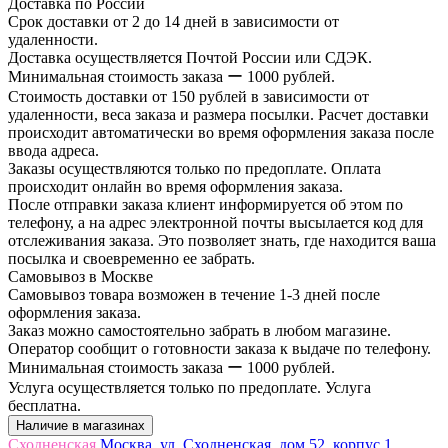
Доставка по России
Срок доставки от 2 до 14 дней в зависимости от
удаленности.
Доставка осуществляется Почтой России или СДЭК.
Минимальная стоимость заказа ー 1000 рублей.
Стоимость доставки от 150 рублей в зависимости от
удаленности, веса заказа и размера посылки. Расчет доставки
происходит автоматически во время оформления заказа после
ввода адреса.
Заказы осуществляются только по предоплате. Оплата
происходит онлайн во время оформления заказа.
После отправки заказа клиент информируется об этом по
телефону, а на адрес электронной почты высылается код для
отслеживания заказа. Это позволяет знать, где находится ваша
посылка и своевременно ее забрать.
Самовывоз в Москве
Самовывоз товара возможен в течение 1-3 дней после
оформления заказа.
Заказ можно самостоятельно забрать в любом магазине.
Оператор сообщит о готовности заказа к выдаче по телефону.
Минимальная стоимость заказа ー 1000 рублей.
Услуга осуществляется только по предоплате. Услуга
бесплатна.
Наличие в магазинах
Сходненская
Москва, ул. Сходненская, дом 52, корпус 1