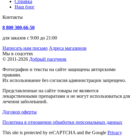
Справка
Наш блог
Контакты
8 800 300-66-50
для заказов с 9:00 до 21:00
Написать нам письмо
Адреса магазинов
Мы в соцсетях
© 2011-2026
Добрый пасечник
Фотографии и тексты на сайте защищены авторскими
правами.
Их использование без согласия администрации запрещено.
Представленные на сайте товары не являются
лекарственными препаратами и не могут использоваться для
лечения заболеваний.
Договор оферты
Политика в отношении обработки персональных данных
This site is protected by reCAPTCHA and the Google
Privacy