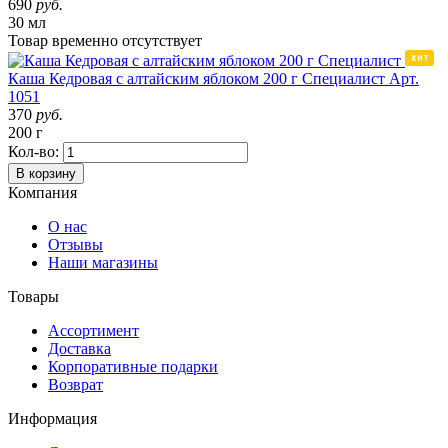
690
руб.
30 мл
Товар
временно
отсутствует
Каша Кедровая с алтайским яблоком 200 г Специалист
Арт.
1051
370
руб.
200 г
Кол-во:
В корзину
Компания
О нас
Отзывы
Наши магазины
Товары
Ассортимент
Доставка
Корпоративные подарки
Возврат
Информация