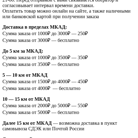
согласовывает интервал времени доставки.
Оплатить товар можно онлайн на сайте, а также наличными
или банковской картой при получении заказа
Доставка в пределах МКАД:
Сумма заказа от 1000₽ до 3000₽ — 250₽
Сумма заказа от 3000₽ — бесплатно
До 5 км за МКАД:
Сумма заказа от 1000₽ до 3500₽ — 350₽
Сумма заказа от 3500₽ — бесплатно
5 — 10 км от МКАД
Сумма заказа от 1500₽ до 4000₽ — 450₽
Сумма заказа от 4000₽ — бесплатно
10 — 15 км от МКАД
Сумма заказа от 2000₽ до 5000₽ — 550₽
Сумма заказа от 5000₽ — бесплатно
Далее 15 км от МКАД
— возможна доставка в пункт
самовывоза СДЭК или Почтой России