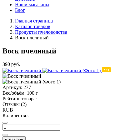
Наши магазины
Блог
Главная страница
Каталог товаров
Продукты пчеловодства
Воск пчелиный
Воск пчелиный
390
руб.
Артикул:
277
Вес/объём:
100 г
Рейтинг товара:
Отзывы (2)
RUB
Количество:
в корзину