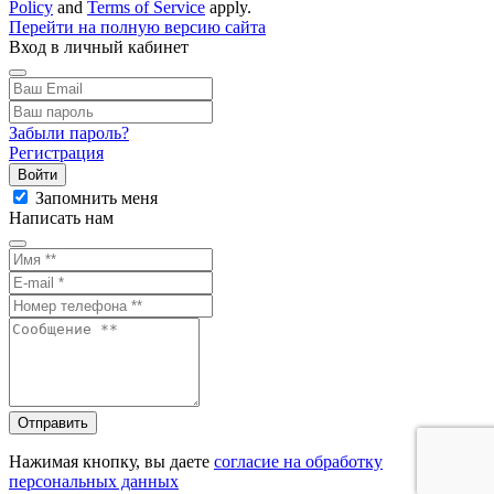
Policy
and
Terms of Service
apply.
Перейти на полную версию сайта
Вход в личный кабинет
Забыли пароль?
Регистрация
Войти
Запомнить меня
Написать нам
Отправить
Нажимая кнопку, вы даете
согласие на обработку
персональных данных