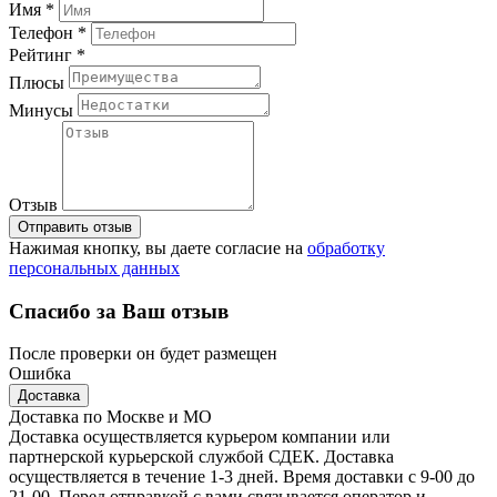
Имя *
Телефон *
Рейтинг *
Плюсы
Минусы
Отзыв
Отправить отзыв
Нажимая кнопку, вы даете согласие на
обработку
персональных данных
Спасибо за Ваш отзыв
После проверки он будет размещен
Ошибка
Доставка
Доставка по Москве и МО
Доставка осуществляется курьером компании или
партнерской курьерской службой СДЕК. Доставка
осуществляется в течение 1-3 дней. Время доставки с 9-00 до
21-00. Перед отправкой с вами связывается оператор и