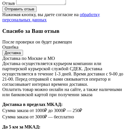
Отзыв
Отправить отзыв
Нажимая кнопку, вы даете согласие на
обработку
персональных данных
Спасибо за Ваш отзыв
После проверки он будет размещен
Ошибка
Доставка
Доставка по Москве и МО
Доставка осуществляется курьером компании или
партнерской курьерской службой СДЕК. Доставка
осуществляется в течение 1-3 дней. Время доставки с 9-00 до
21-00. Перед отправкой с вами связывается оператор и
согласовывает интервал времени доставки.
Оплатить товар можно онлайн на сайте, а также наличными
или банковской картой при получении заказа
Доставка в пределах МКАД:
Сумма заказа от 1000₽ до 3000₽ — 250₽
Сумма заказа от 3000₽ — бесплатно
До 5 км за МКАД: