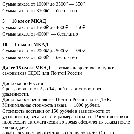
Сумма заказа от 1000₽ до 3500₽ — 350₽
Сумма заказа от 3500₽ — бесплатно
5 — 10 км от МКАД
Сумма заказа от 1500₽ до 4000₽ — 450₽
Сумма заказа от 4000₽ — бесплатно
10 — 15 км от МКАД
Сумма заказа от 2000₽ до 5000₽ — 550₽
Сумма заказа от 5000₽ — бесплатно
Далее 15 км от МКАД
— возможна доставка в пункт
самовывоза СДЭК или Почтой России
Доставка по России
Срок доставки от 2 до 14 дней в зависимости от
удаленности.
Доставка осуществляется Почтой России или СДЭК.
Минимальная стоимость заказа ー 1000 рублей.
Стоимость доставки от 150 рублей в зависимости от
удаленности, веса заказа и размера посылки. Расчет доставки
происходит автоматически во время оформления заказа после
ввода адреса.
Заказы осуществляются только по предоплате. Оплата