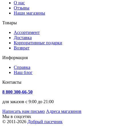
О нас
Отзывы
Наши магазины
Товары
Ассортимент
Доставка
Корпоративные подарки
Возврат
Информация
Справка
Наш блог
Контакты
8 800 300-66-50
для заказов с 9:00 до 21:00
Написать нам письмо
Адреса магазинов
Мы в соцсетях
© 2011-2026
Добрый пасечник