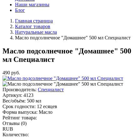
Наши магазины
Блог
Главная страница
Каталог товаров
Натуральные масла
Масло подсолнечное "Домашнее" 500 мл Специалист
Масло подсолнечное "Домашнее" 500
мл Специалист
490
руб.
Производитель:
Специалист
Артикул:
4123
Вес/объём:
500 мл
Срок годности:
12 есяцев
Форма выпуска:
Масло
Рейтинг товара:
Отзывы (0)
RUB
Количество: