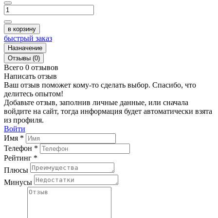
в корзину
быстрый заказ
Назначение
Отзывы (0)
Всего 0 отзывов
Написать отзыв
Ваш отзыв поможет кому-то сделать выбор. Спасибо, что
делитесь опытом!
Добавьте отзыв, заполнив личные данные, или сначала
войдите на сайт, тогда информация будет автоматически взята
из профиля.
Войти
Имя *
Телефон *
Рейтинг *
Плюсы
Минусы