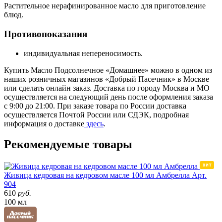
Растительное нерафинированное масло для приготовление
блюд.
Противопоказания
индивидуальная непереносимость.
Купить Масло Подсолнечное «Домашнее» можно в одном из
наших розничных магазинов «Добрый Пасечник» в Москве
или сделать онлайн заказ. Доставка по городу Москва и МО
осуществляется на следующий день после оформления заказа
с 9:00 до 21:00. При заказе товара по России доставка
осуществляется Почтой России или СДЭК, подробная
информация о доставке
здесь
.
Рекомендуемые товары
Живица кедровая на кедровом масле 100 мл Амбрелла
Арт.
904
610
руб.
100 мл