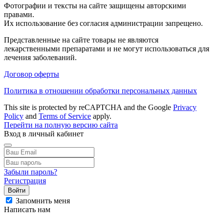
Фотографии и тексты на сайте защищены авторскими
правами.
Их использование без согласия администрации запрещено.
Представленные на сайте товары не являются
лекарственными препаратами и не могут использоваться для
лечения заболеваний.
Договор оферты
Политика в отношении обработки персональных данных
This site is protected by reCAPTCHA and the Google
Privacy
Policy
and
Terms of Service
apply.
Перейти на полную версию сайта
Вход в личный кабинет
Забыли пароль?
Регистрация
Войти
Запомнить меня
Написать нам