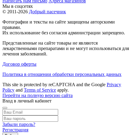
Написать нам письмо
Адреса магазинов
Мы в соцсетях
© 2011-2026
Добрый пасечник
Фотографии и тексты на сайте защищены авторскими
правами.
Их использование без согласия администрации запрещено.
Представленные на сайте товары не являются
лекарственными препаратами и не могут использоваться для
лечения заболеваний.
Договор оферты
Политика в отношении обработки персональных данных
This site is protected by reCAPTCHA and the Google
Privacy
Policy
and
Terms of Service
apply.
Перейти на полную версию сайта
Вход в личный кабинет
Забыли пароль?
Регистрация