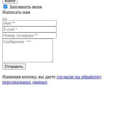
Войти
Запомнить меня
Написать нам
Отправить
Нажимая кнопку, вы даете
согласие на обработку
персональных данных