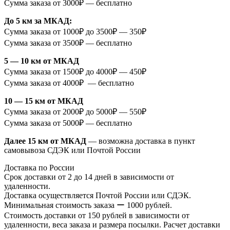
Сумма заказа от 3000₽ — бесплатно
До 5 км за МКАД:
Сумма заказа от 1000₽ до 3500₽ — 350₽
Сумма заказа от 3500₽ — бесплатно
5 — 10 км от МКАД
Сумма заказа от 1500₽ до 4000₽ — 450₽
Сумма заказа от 4000₽ — бесплатно
10 — 15 км от МКАД
Сумма заказа от 2000₽ до 5000₽ — 550₽
Сумма заказа от 5000₽ — бесплатно
Далее 15 км от МКАД
— возможна доставка в пункт
самовывоза СДЭК или Почтой России
Доставка по России
Срок доставки от 2 до 14 дней в зависимости от
удаленности.
Доставка осуществляется Почтой России или СДЭК.
Минимальная стоимость заказа ー 1000 рублей.
Стоимость доставки от 150 рублей в зависимости от
удаленности, веса заказа и размера посылки. Расчет доставки