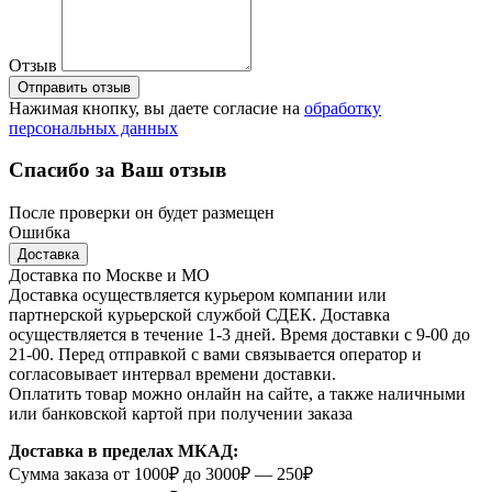
Отзыв
Отправить отзыв
Нажимая кнопку, вы даете согласие на
обработку
персональных данных
Спасибо за Ваш отзыв
После проверки он будет размещен
Ошибка
Доставка
Доставка по Москве и МО
Доставка осуществляется курьером компании или
партнерской курьерской службой СДЕК. Доставка
осуществляется в течение 1-3 дней. Время доставки с 9-00 до
21-00. Перед отправкой с вами связывается оператор и
согласовывает интервал времени доставки.
Оплатить товар можно онлайн на сайте, а также наличными
или банковской картой при получении заказа
Доставка в пределах МКАД:
Сумма заказа от 1000₽ до 3000₽ — 250₽