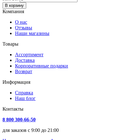
В корзину
Компания
О нас
Отзывы
Наши магазины
Товары
Ассортимент
Доставка
Корпоративные подарки
Возврат
Информация
Справка
Наш блог
Контакты
8 800 300-66-50
для заказов с 9:00 до 21:00