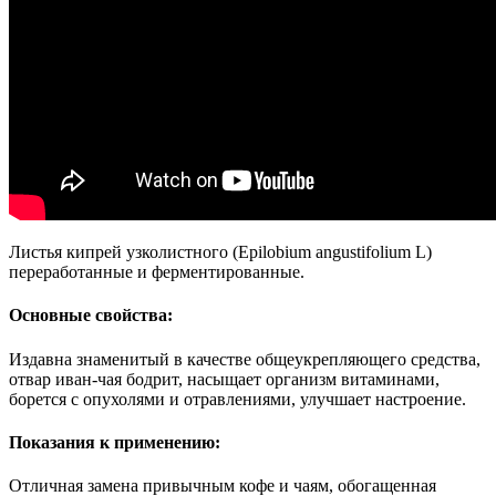
Листья кипрей узколистного (Epilobium angustifolium L)
переработанные и ферментированные.
Основные свойства:
Издавна знаменитый в качестве общеукрепляющего средства,
отвар иван-чая бодрит, насыщает организм витаминами,
борется с опухолями и отравлениями, улучшает настроение.
Показания к применению:
Отличная замена привычным кофе и чаям, обогащенная