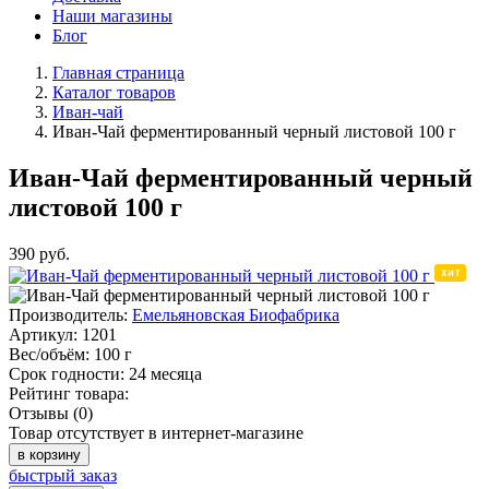
Наши магазины
Блог
Главная страница
Каталог товаров
Иван-чай
Иван-Чай ферментированный черный листовой 100 г
Иван-Чай ферментированный черный
листовой 100 г
390
руб.
Производитель:
Емельяновская Биофабрика
Артикул:
1201
Вес/объём:
100 г
Срок годности:
24 месяца
Рейтинг товара:
Отзывы (0)
Товар отсутствует в интернет-магазине
в корзину
быстрый заказ