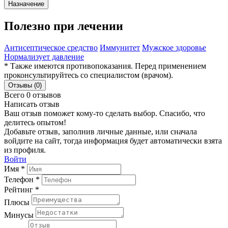
Назначение
Полезно при лечении
Антисептическое средство
Иммунитет
Мужское здоровье
Нормализует давление
* Также имеются противопоказания. Перед применением
проконсультируйтесь со специалистом (врачом).
Отзывы (0)
Всего 0 отзывов
Написать отзыв
Ваш отзыв поможет кому-то сделать выбор. Спасибо, что
делитесь опытом!
Добавьте отзыв, заполнив личные данные, или сначала
войдите на сайт, тогда информация будет автоматически взята
из профиля.
Войти
Имя *
Телефон *
Рейтинг *
Плюсы
Минусы