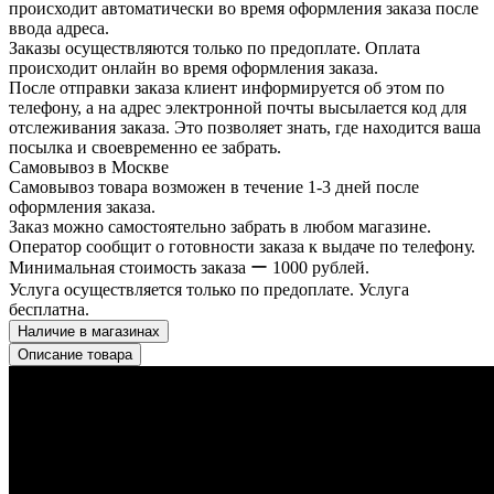
происходит автоматически во время оформления заказа после
ввода адреса.
Заказы осуществляются только по предоплате. Оплата
происходит онлайн во время оформления заказа.
После отправки заказа клиент информируется об этом по
телефону, а на адрес электронной почты высылается код для
отслеживания заказа. Это позволяет знать, где находится ваша
посылка и своевременно ее забрать.
Самовывоз в Москве
Самовывоз товара возможен в течение 1-3 дней после
оформления заказа.
Заказ можно самостоятельно забрать в любом магазине.
Оператор сообщит о готовности заказа к выдаче по телефону.
Минимальная стоимость заказа ー 1000 рублей.
Услуга осуществляется только по предоплате. Услуга
бесплатна.
Наличие в магазинах
Описание товара